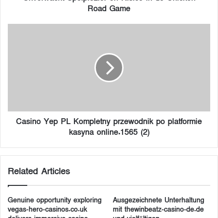
Road Game
Casino Yep PL Kompletny przewodnik po platformie
kasyna online.1565 (2)
Related Articles
Genuine opportunity exploring
Ausgezeichnete Unterhaltung
vegas-hero-casinos.co.uk
mit thewinbeatz-casino-de.de