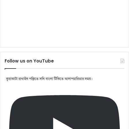
Follow us on YouTube
কুয়াকাটা রাখাইন পল্লিতে সনি বাংলা টিভিতে আলাপচারিতার সময়।