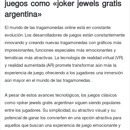
juegos como «joker jewels gratis
argentina»
El mundo de las tragamonedas online está en constante
evolución. Los desarrolladores de juegos están constantemente
innovando y creando nuevas tragamonedas con gráficos más
impresionantes, funciones especiales más emocionantes y
temáticas más atractivas. La tecnología de realidad virtual (VR)
y realidad aumentada (AR) promete transformar aún más la
experiencia de juego, ofreciendo a los jugadores una inmersión
aún mayor en el mundo de las tragamonedas.
A pesar de estos avances tecnológicos, los juegos clásicos
como «joker jewels gratis argentina» siguen siendo populares
entre los jugadores. Su simplicidad, su atractivo visual y su
potencial de ganar los convierten en una opción atractiva para
aquellos que buscan una experiencia de juego emocionante y