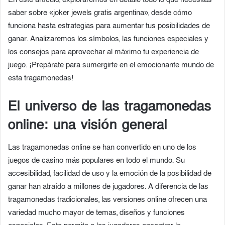
saber sobre «joker jewels gratis argentina», desde cómo
funciona hasta estrategias para aumentar tus posibilidades de
ganar. Analizaremos los símbolos, las funciones especiales y
los consejos para aprovechar al máximo tu experiencia de
juego. ¡Prepárate para sumergirte en el emocionante mundo de
esta tragamonedas!
El universo de las tragamonedas
online: una visión general
Las tragamonedas online se han convertido en uno de los
juegos de casino más populares en todo el mundo. Su
accesibilidad, facilidad de uso y la emoción de la posibilidad de
ganar han atraído a millones de jugadores. A diferencia de las
tragamonedas tradicionales, las versiones online ofrecen una
variedad mucho mayor de temas, diseños y funciones