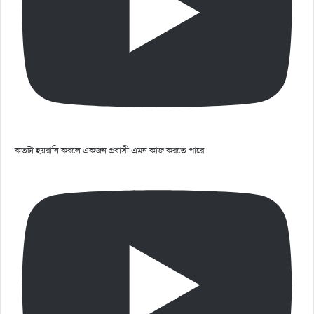
কতটা হয়রানি করলে একজন প্রবাসী এমন কাজ করতে পারে