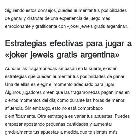
Siguiendo estos consejos, puedes aumentar tus posibilidades
de ganar y disfrutar de una experiencia de juego más
emocionante y gratificante con «joker jewels gratis argentina».
Estrategias efectivas para jugar a
«joker jewels gratis argentina»
Aunque las tragamonedas se basan en la suerte, existen
estrategias que pueden aumentar tus posibilidades de ganar.
Una de ellas es elegir el momento adecuado para jugar.
Algunos jugadores creen que las tragamonedas pagan más en
ciertos momentos del día, como durante las horas de menor
afluencia. Sin embargo, esto no está comprobado
científicamente. Otra estrategia es variar tus apuestas. Puedes
empezar apostando pequeñas cantidades y aumentar
gradualmente tus apuestas a medida que te sientas más