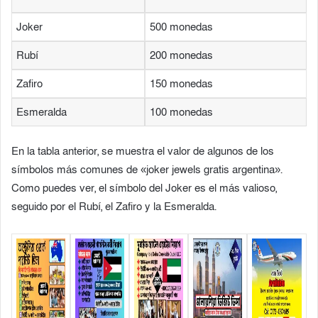
Joker
500 monedas
Rubí
200 monedas
Zafiro
150 monedas
Esmeralda
100 monedas
En la tabla anterior, se muestra el valor de algunos de los
símbolos más comunes de «joker jewels gratis argentina».
Como puedes ver, el símbolo del Joker es el más valioso,
seguido por el Rubí, el Zafiro y la Esmeralda.