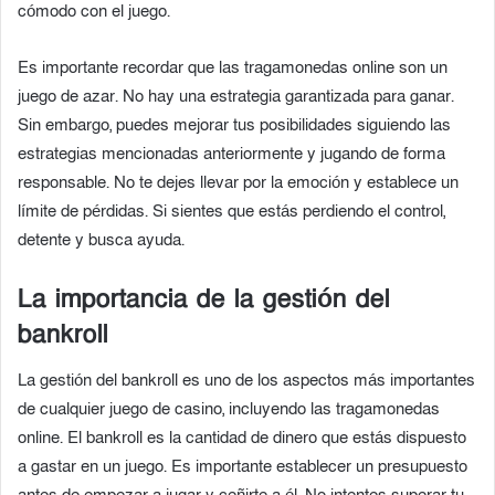
cómodo con el juego.
Es importante recordar que las tragamonedas online son un
juego de azar. No hay una estrategia garantizada para ganar.
Sin embargo, puedes mejorar tus posibilidades siguiendo las
estrategias mencionadas anteriormente y jugando de forma
responsable. No te dejes llevar por la emoción y establece un
límite de pérdidas. Si sientes que estás perdiendo el control,
detente y busca ayuda.
La importancia de la gestión del
bankroll
La gestión del bankroll es uno de los aspectos más importantes
de cualquier juego de casino, incluyendo las tragamonedas
online. El bankroll es la cantidad de dinero que estás dispuesto
a gastar en un juego. Es importante establecer un presupuesto
antes de empezar a jugar y ceñirte a él. No intentes superar tu