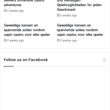
delivers immersive casino
und vielfältigen
adventures
Spielmöglichkeiten für jeden
Geschmack
2 weeks ago
2 weeks ago
Geweldige kansen en
Geweldige kansen en
spannende acties rondom
spannende acties rondom
uspin casino voor elke speler
uspin casino voor elke speler
2 weeks ago
2 weeks ago
Follow us on Facebook