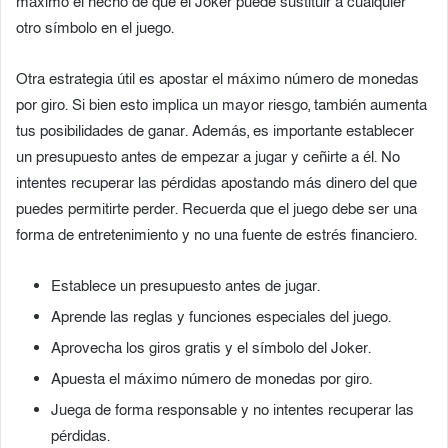
máximo el hecho de que el Joker puede sustituir a cualquier
otro símbolo en el juego.
Otra estrategia útil es apostar el máximo número de monedas
por giro. Si bien esto implica un mayor riesgo, también aumenta
tus posibilidades de ganar. Además, es importante establecer
un presupuesto antes de empezar a jugar y ceñirte a él. No
intentes recuperar las pérdidas apostando más dinero del que
puedes permitirte perder. Recuerda que el juego debe ser una
forma de entretenimiento y no una fuente de estrés financiero.
Establece un presupuesto antes de jugar.
Aprende las reglas y funciones especiales del juego.
Aprovecha los giros gratis y el símbolo del Joker.
Apuesta el máximo número de monedas por giro.
Juega de forma responsable y no intentes recuperar las
pérdidas.