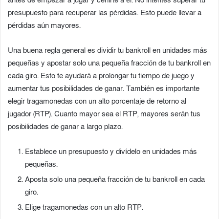
presupuesto para recuperar las pérdidas. Esto puede llevar a
pérdidas aún mayores.
Una buena regla general es dividir tu bankroll en unidades más
pequeñas y apostar solo una pequeña fracción de tu bankroll en
cada giro. Esto te ayudará a prolongar tu tiempo de juego y
aumentar tus posibilidades de ganar. También es importante
elegir tragamonedas con un alto porcentaje de retorno al
jugador (RTP). Cuanto mayor sea el RTP, mayores serán tus
posibilidades de ganar a largo plazo.
Establece un presupuesto y divídelo en unidades más
pequeñas.
Aposta solo una pequeña fracción de tu bankroll en cada
giro.
Elige tragamonedas con un alto RTP.