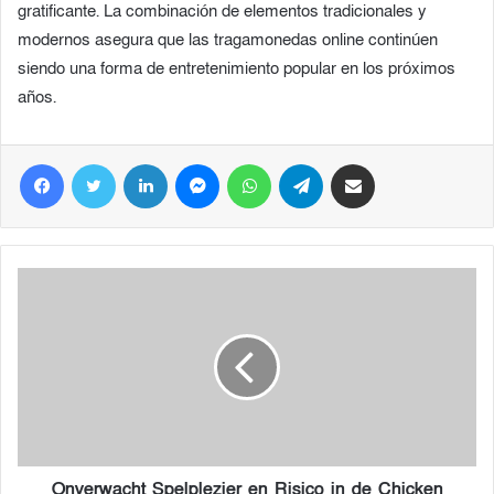
gratificante. La combinación de elementos tradicionales y
modernos asegura que las tragamonedas online continúen
siendo una forma de entretenimiento popular en los próximos
años.
Facebook
Twitter
LinkedIn
Messenger
WhatsApp
Telegram
Share via Email
Onverwacht Spelplezier en Risico in de Chicken