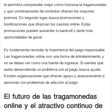
te permitirá comprender mejor cómo funciona la tragamonedas
y qué combinaciones de símbolos ofrecen los mayores
premios. En segundo lugar, busca promociones y
bonificaciones que ofrezcan los casinos online. Estas
promociones pueden aumentar tu bankroll y darte más
oportunidades de ganar.
Es fundamental recordar la importancia del juego responsable.
Las tragamonedas online son una forma de entretenimiento, y
no se deben ver como una fuente de ingresos. Si sientes que
estás desarrollando un problema con el juego, busca ayuda.
Existen organizaciones que ofrecen apoyo y asesoramiento a
personas con problemas de adicción al juego.
El futuro de las tragamonedas
online y el atractivo continuo de