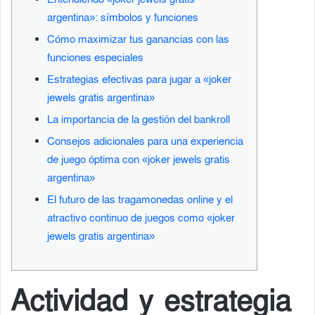
argentina»: símbolos y funciones
Cómo maximizar tus ganancias con las
funciones especiales
Estrategias efectivas para jugar a «joker
jewels gratis argentina»
La importancia de la gestión del bankroll
Consejos adicionales para una experiencia
de juego óptima con «joker jewels gratis
argentina»
El futuro de las tragamonedas online y el
atractivo continuo de juegos como «joker
jewels gratis argentina»
Actividad y estrategia