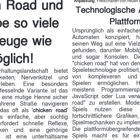
n Road und
Anpassung:
Freischalten von neuen
Technologische 
e so viele
Plattfo
Ursprünglich als einfache
euge wie
Automaten konzipiert, h
seinen Weg auf eine Vielz
gefunden, darunter Mobil
glich!
und sogar Konsolen. Di
"chicken road" hat von den 
Spieletechnologie profitiert
haltungslandschaft bietet
von komplexeren und a
keiten, Nervenkitzel und
Spielen ermöglichen. 
leben. Eine besonders
meistens Programmiers
fesselnde Variante ist das
JavaScript oder Lua verw
 eine mutige Henne sicher
road" zu erstellen. Mod
ahrene Straße navigieren
Spiels nutzen diese M
das oft als '
chicken road
'
fortschrittlichere Grafik
es einfache, aber süchtig
Spielmechaniken zu implem
fordert schnelle Reflexe,
Die plattformübergreifend
nken und eine gehörige
Spiels macht es für ein
 ist eine unterhaltsame