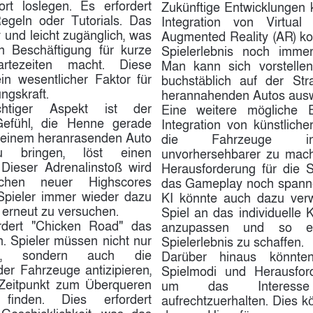
rt loslegen. Es erfordert
Zukünftige Entwicklungen 
egeln oder Tutorials. Das
Integration von Virtual
v und leicht zugänglich, was
Augmented Reality (AR) ko
n Beschäftigung für kurze
Spielerlebnis noch immer
zeiten macht. Diese
Man kann sich vorstelle
ein wesentlicher Faktor für
buchstäblich auf der St
ngskraft.
herannahenden Autos aus
chtiger Aspekt ist der
Eine weitere mögliche E
Integration von künstlicher
r einem heranrasenden Auto
die Fahrzeuge int
u bringen, löst einen
unvorhersehbarer zu mach
 Dieser Adrenalinstoß wird
Herausforderung für die 
chen neuer Highscores
das Gameplay noch spannend
 Spieler immer wieder dazu
KI könnte auch dazu ver
s erneut zu versuchen.
Spiel an das individuelle
rdert "Chicken Road" das
anzupassen und so ein
. Spieler müssen nicht nur
Spielerlebnis zu schaffen.
ren, sondern auch die
Darüber hinaus könnte
r Fahrzeuge antizipieren,
Spielmodi und Herausford
Zeitpunkt zum Überqueren
um das Interesse
ies erfordert
aufrechtzuerhalten. Dies k