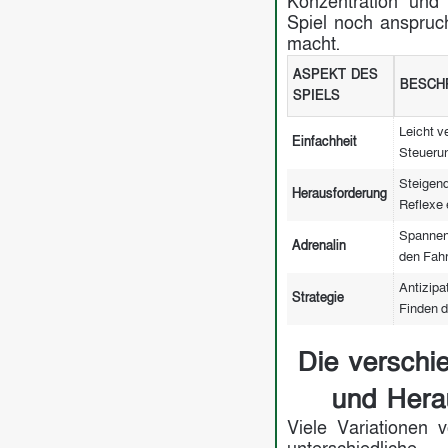
Konzentration und 
Spiel noch anspruch
macht.
ASPEKT DES
BESCH
SPIELS
Leicht v
Einfachheit
Steueru
Steigend
Herausforderung
Reflexe 
Spannen
Adrenalin
den Fah
Antizip
Strategie
Finden d
Die verschi
und Hera
Viele Variationen 