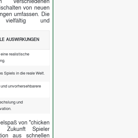
 verschiedenen
ischalten von neuen
ngen umfassen. Die
 vielfältig und
LLE AUSWIRKUNGEN
eine realistische
ng.
s Spiels in die reale Welt.
e und unvorhersehbarere
echslung und
vation.
ielspaß von "chicken
 Zukunft Spieler
tion aus schnellen