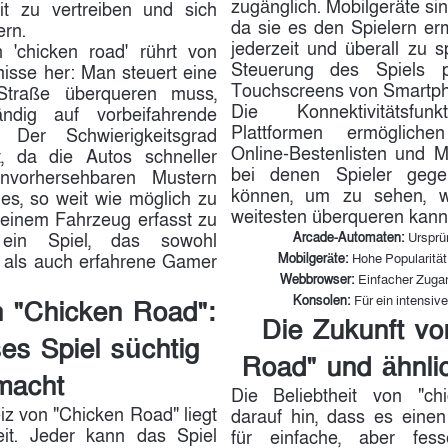
zugänglich. Mobilgeräte sind besonders beliebt,
eit zu vertreiben und sich
da sie es den Spielern er
ern.
jederzeit und überall zu spielen. Di
n '
chicken road
' rührt von
Steuerung des Spiels 
isse her: Man steuert eine
Touchscreens von Smartph
Straße überqueren muss,
Die Konnektivitätsfun
dig auf vorbeifahrende
Plattformen ermöglich
 Der Schwierigkeitsgrad
Online-Bestenlisten und Mu
t, da die Autos schneller
bei denen Spieler gegen
vorhersehbaren Mustern
können, um zu sehen, 
t es, so weit wie möglich zu
weitesten überqueren kann
einem Fahrzeug erfasst zu
Arcade-Automaten:
Ursprün
ein Spiel, das sowohl
Mobilgeräte:
Hohe Popularität
r als auch erfahrene Gamer
Webbrowser:
Einfacher Zugan
Konsolen:
Für ein intensive
n "Chicken Road":
Die Zukunft vo
es Spiel süchtig
Road" und ähnli
macht
Die Beliebtheit von "ch
iz von "Chicken Road" liegt
darauf hin, dass es eine
eit. Jeder kann das Spiel
für einfache, aber fess