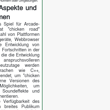
 Hühnern oder Umgebungen.
Aspekte und
rmen
s Spiel für Arcade-
at "chicken road"
ahl von Plattformen
geräte, Webbrowser
e Entwicklung von
Fortschritten in der
, die die Entwicklung
nspruchsvolleren
Heutzutage werden
prachen wie C++,
endet, um "chicken
erne Versionen des
öglichkeiten, um
en, Soundeffekte und
entieren.
e Verfügbarkeit des
 breites Publikum