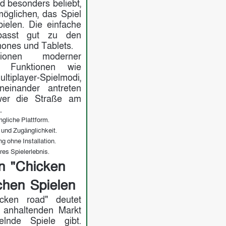
möglichen, das Spiel
e einfache
passt gut zu den
ones und Tablets.
ktionen moderner
en Funktionen wie
ltiplayer-Spielmodi,
einander antreten
wer die Straße am
.
gliche Plattform.
 und Zugänglichkeit.
g ohne Installation.
res Spielerlebnis.
n "Chicken
chen Spielen
icken road" deutet
n anhaltenden Markt
elnde Spiele gibt.