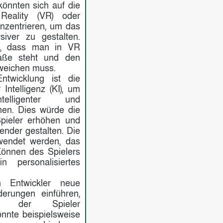
könnten sich auf die
 Reality (VR) oder
nzentrieren, um das
siver zu gestalten.
n, dass man in VR
raße steht und den
weichen muss.
ntwicklung ist die
 Intelligenz (KI), um
elligenter und
en. Dies würde die
Spieler erhöhen und
er gestalten. Die
wendet werden, das
 Können des Spielers
 personalisiertes
n Entwickler neue
erungen einführen,
 der Spieler
önnte beispielsweise