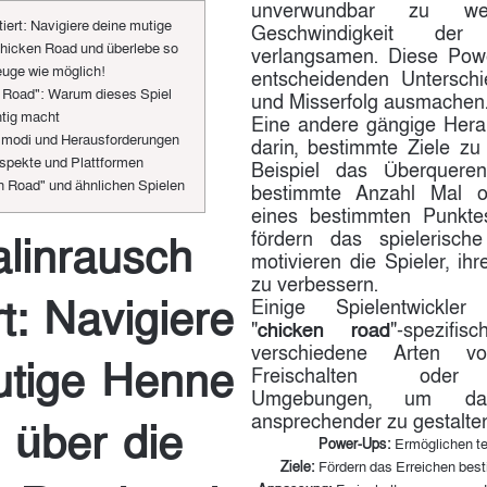
unverwundbar zu w
iert: Navigiere deine mutige
Geschwindigkeit de
Chicken Road und überlebe so
verlangsamen. Diese Power-Ups können den
euge wie möglich!
entscheidenden Unterschi
 Road": Warum dieses Spiel
und Misserfolg ausmachen
tig macht
Eine andere gängige Hera
lmodi und Herausforderungen
darin, bestimmte Ziele zu
spekte und Plattformen
Beispiel das Überquere
n Road" und ähnlichen Spielen
bestimmte Anzahl Mal o
eines bestimmten Punktes
fördern das spielerisc
linrausch
motivieren die Spieler, ihr
zu verbessern.
rt: Navigiere
Einige Spielentwickler
"
chicken road
"-spezifi
verschiedene Arten 
utige Henne
Freischalten oder u
Umgebungen, um das
ansprechender zu gestalte
r über die
Power-Ups:
Ermöglichen te
Ziele:
Fördern das Erreichen best