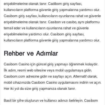
erişebilmelerine olanak tanır. Cadibom giriş sayfası,
kullanıcıların platforma güvenle giriş yapmalarına yardımcı olur.
Casibom giriş sayfası, kullanıcıların oyunlarına rahat ve güvenle
erişebilmelerine olanak tanır. Casibon ve casibo, aynı platformu
temsil eder ve kullanıcıların oyunlarına rahat ve güvenle
erişebilmelerine yardımcı olur. Casibom giriş sayfası,
kullanıcıların platforma güvenle giriş yapmalarına yardımcı olur.
Rehber ve Adımlar
Casibom Casino için güncel giriş yapmayı öğrenmek kolaydır.
İlk adım, resmi web sitesine veya mobil uygulamaya gidin.
Casibom.com adresine gidin ve sayfayı açın. Alternatif olarak,
mobil cihazınızda Casibom Casino uygulamasını indirin ve açın.
Her iki yol da size giriş yapmanıza olanak tanır.
Basit bir şifre oluşturun ve kullanıcı adınızı belirleyin. Casibom