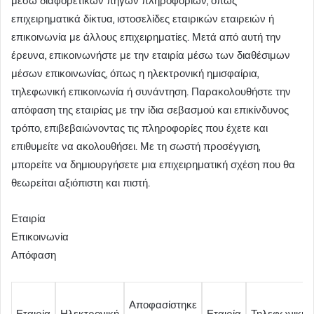
μέσω διαφορετικών πηγών πληροφοριών, όπως
επιχειρηματικά δίκτυα, ιστοσελίδες εταιρικών εταιρειών ή
επικοινωνία με άλλους επιχειρηματίες. Μετά από αυτή την
έρευνα, επικοινωνήστε με την εταιρία μέσω των διαθέσιμων
μέσων επικοινωνίας, όπως η ηλεκτρονική ημισφαίρια,
τηλεφωνική επικοινωνία ή συνάντηση. Παρακολουθήστε την
απόφαση της εταιρίας με την ίδια σεβασμού και επικίνδυνος
τρόπο, επιβεβαιώνοντας τις πληροφορίες που έχετε και
επιθυμείτε να ακολουθήσει. Με τη σωστή προσέγγιση,
μπορείτε να δημιουργήσετε μια επιχειρηματική σχέση που θα
θεωρείται αξιόπιστη και πιστή.
Εταιρία
Επικοινωνία
Απόφαση
Αποφασίστηκε
Εταιρία
Ηλεκτρονική
Εταιρία
Τηλεφωνική