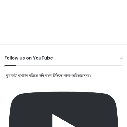
Follow us on YouTube
কুয়াকাটা রাখাইন পল্লিতে সনি বাংলা টিভিতে আলাপচারিতার সময়।