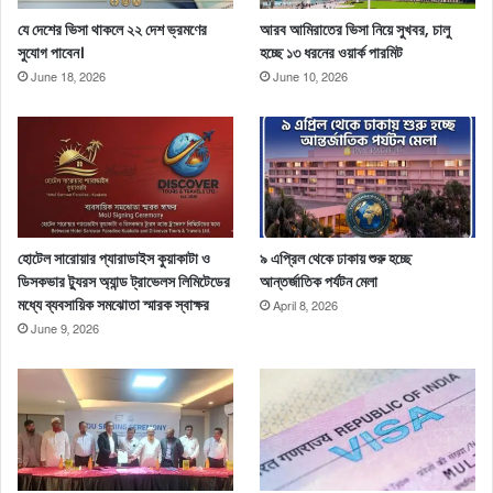
যে দেশের ভিসা থাকলে ২২ দেশ ভ্রমণের
আরব আমিরাতের ভিসা নিয়ে সুখবর, চালু
সুযোগ পাবেন।
হচ্ছে ১৩ ধরনের ওয়ার্ক পারমিট
June 18, 2026
June 10, 2026
হোটেল সারোয়ার প্যারাডাইস কুয়াকাটা ও
৯ এপ্রিল থেকে ঢাকায় শুরু হচ্ছে
ডিসকভার ট্যুরস অ্যান্ড ট্রাভেলস লিমিটেডের
আন্তর্জাতিক পর্যটন মেলা
মধ্যে ব্যবসায়িক সমঝোতা স্মারক স্বাক্ষর
April 8, 2026
June 9, 2026