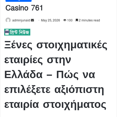
Casino 761
adminjunaid
S
May 25, 2026
100
2 minutes read
e
n
d
Ξένες στοιχηματικές
a
n
εταιρίες στην
e
m
Ελλάδα – Πώς να
a
i
l
επιλέξετε αξιόπιστη
εταιρία στοιχήματος