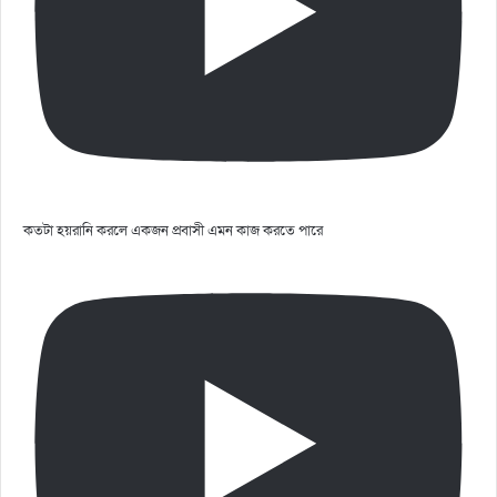
কতটা হয়রানি করলে একজন প্রবাসী এমন কাজ করতে পারে