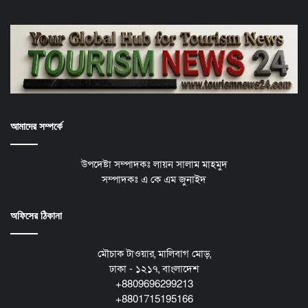
আমাদের সম্পর্কে
উপদেষ্টা সম্পাদকঃ লায়ন সালাম মাহমুদ
সম্পাদকঃ এ কে এম জুনাইদ
অফিসের ঠিকানা
মৌচাক টাওয়ার, মালিবাগ মোড়,
ঢাকা - ১২১৭, বাংলাদেশ
+8809696299213
+8801715195166