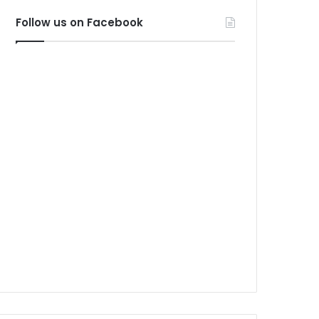
Follow us on Facebook