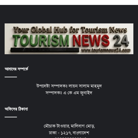
আমাদের সম্পর্কে
উপদেষ্টা সম্পাদকঃ লায়ন সালাম মাহমুদ
সম্পাদকঃ এ কে এম জুনাইদ
অফিসের ঠিকানা
মৌচাক টাওয়ার, মালিবাগ মোড়,
ঢাকা - ১২১৭, বাংলাদেশ