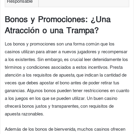
Responsable
Bonos y Promociones: ¿Una
Atracción o una Trampa?
Los bonos y promociones son una forma común que los
casinos utilizan para atraer a nuevos jugadores y recompensar
a los existentes. Sin embargo, es crucial leer detenidamente los
términos y condiciones asociados a estos incentivos. Presta
atención a los requisitos de apuesta, que indican la cantidad de
veces que debes apostar el bono antes de poder retirar tus
ganancias. Algunos bonos pueden tener restricciones en cuanto
a los juegos en los que se pueden utilizar. Un buen casino
ofrecerá bonos justos y transparentes, con requisitos de
apuesta razonables.
Además de los bonos de bienvenida, muchos casinos ofrecen