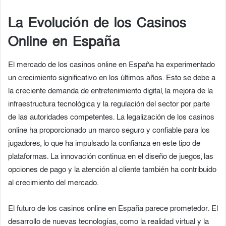
La Evolución de los Casinos
Online en España
El mercado de los casinos online en España ha experimentado
un crecimiento significativo en los últimos años. Esto se debe a
la creciente demanda de entretenimiento digital, la mejora de la
infraestructura tecnológica y la regulación del sector por parte
de las autoridades competentes. La legalización de los casinos
online ha proporcionado un marco seguro y confiable para los
jugadores, lo que ha impulsado la confianza en este tipo de
plataformas. La innovación continua en el diseño de juegos, las
opciones de pago y la atención al cliente también ha contribuido
al crecimiento del mercado.
El futuro de los casinos online en España parece prometedor. El
desarrollo de nuevas tecnologías, como la realidad virtual y la