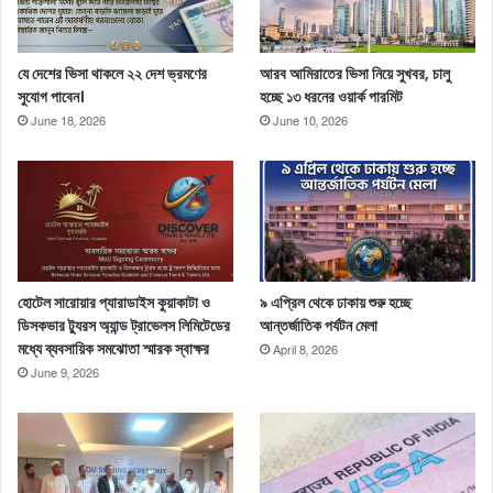
যে দেশের ভিসা থাকলে ২২ দেশ ভ্রমণের
আরব আমিরাতের ভিসা নিয়ে সুখবর, চালু
সুযোগ পাবেন।
হচ্ছে ১৩ ধরনের ওয়ার্ক পারমিট
June 18, 2026
June 10, 2026
হোটেল সারোয়ার প্যারাডাইস কুয়াকাটা ও
৯ এপ্রিল থেকে ঢাকায় শুরু হচ্ছে
ডিসকভার ট্যুরস অ্যান্ড ট্রাভেলস লিমিটেডের
আন্তর্জাতিক পর্যটন মেলা
মধ্যে ব্যবসায়িক সমঝোতা স্মারক স্বাক্ষর
April 8, 2026
June 9, 2026