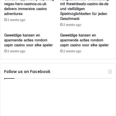
vegas-hero-casinos.co.uk
mit thewinbeatz-casino-de.de
delivers immersive casino
und vielfältigen
adventures
Spielmöglichkeiten für jeden
Geschmack
2 weeks ago
2 weeks ago
Geweldige kansen en
Geweldige kansen en
spannende acties rondom
spannende acties rondom
uspin casino voor elke speler
uspin casino voor elke speler
2 weeks ago
2 weeks ago
Follow us on Facebook