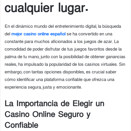
cualquier lugar.
En el dinámico mundo del entretenimiento digital, la búsqueda
del
mejor casino online español
se ha convertido en una
constante para muchos aficionados a los juegos de azar. La
comodidad de poder disfrutar de tus juegos favoritos desde la
palma de tu mano, junto con la posibilidad de obtener ganancias
reales, ha impulsado la popularidad de los casinos virtuales. Sin
embargo, con tantas opciones disponibles, es crucial saber
cómo identificar una plataforma confiable que ofrezca una
experiencia segura, justa y emocionante.
La Importancia de Elegir un
Casino Online Seguro y
Confiable