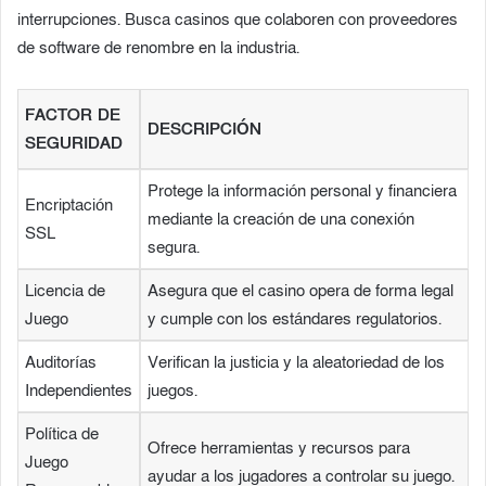
interrupciones. Busca casinos que colaboren con proveedores
de software de renombre en la industria.
FACTOR DE
DESCRIPCIÓN
SEGURIDAD
Protege la información personal y financiera
Encriptación
mediante la creación de una conexión
SSL
segura.
Licencia de
Asegura que el casino opera de forma legal
Juego
y cumple con los estándares regulatorios.
Auditorías
Verifican la justicia y la aleatoriedad de los
Independientes
juegos.
Política de
Ofrece herramientas y recursos para
Juego
ayudar a los jugadores a controlar su juego.