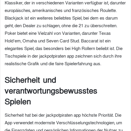
Klassiker, der in verschiedenen Varianten verfügbar ist, darunter
europäisches, amerikanisches und französisches Roulette.
Blackjack ist ein weiteres beliebtes Spiel, bei dem es darum
geht, den Dealer zu schlagen, ohne die 21 zu überschreiten.
Poker bietet eine Vielzahl von Varianten, darunter Texas
Hold’em, Omaha und Seven Card Stud. Baccarat ist ein
elegantes Spiel, das besonders bei High Rollern beliebt ist. Die
Tischspiele in der jackpotpiraten app zeichnen sich durch ihre
realistische Grafik und die faire Spielerfahrung aus.
Sicherheit und
verantwortungsbewusstes
Spielen
Sicherheit hat bei der jackpotpiraten app höchste Priorität. Die
App verwendet modernste Verschlüsselungstechnologien, um
die Finanzdaten und persönlichen Informationen der Nutzer zu