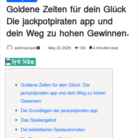
Goldene Zeiten für dein Glück
Die jackpotpiraten app und
dein Weg zu hohen Gewinnen.
adminjunaid
S
May 22, 2026
100
4 minutes read
e
n
d
a
Goldene Zeiten für dein Glück: Die
n
e
jackpotpiraten app und dein Weg zu hohen
m
Gewinnen.
a
Die Grundlagen der jackpotpiraten app
i
Das Spielangebot
l
Die beliebtesten Spielautomaten