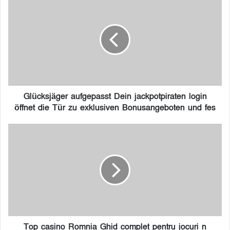
Glücksjäger aufgepasst Dein jackpotpiraten login
öffnet die Tür zu exklusiven Bonusangeboten und fes
Top casino Romnia Ghid complet pentru jocuri n