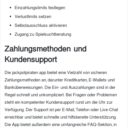
Einzahlungslimits festlegen
Verlustlimits setzen
Selbstausschluss aktivieren
Zugang zu Spielsuchtberatung
Zahlungsmethoden und
Kundensupport
Die jackpotpiraten app bietet eine Vielzahl von sicheren
Zahlungsmethoden an, darunter Kreditkarten, E-Wallets und
Banküberweisungen. Die Ein- und Auszahlungen sind in der
Regel schnell und unkompliziert. Bei Fragen oder Problemen
steht ein kompetenter Kundensupport rund um die Uhr zur
Verfügung. Der Support ist per E-Mail, Telefon oder Live-Chat
erreichbar und bietet schnelle und hilfsbereite Unterstützung.
Die App bietet außerdem eine umfangreiche FAQ-Sektion, in