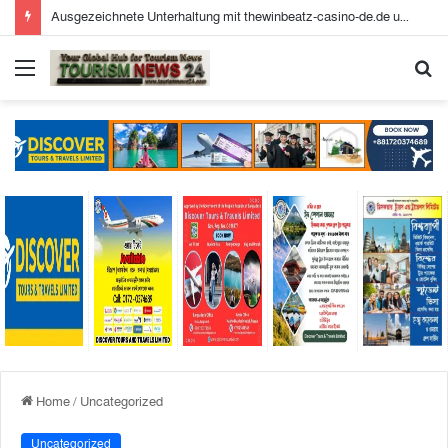
Geweldige kansen en spannende acties rondom uspin casino voor elke speler
Menu
S
fo
Home
/
Uncategorized
Uncategorized