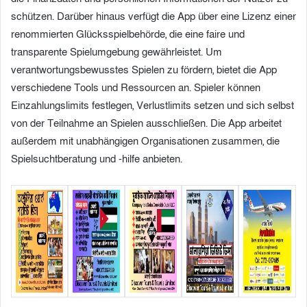
schützen. Darüber hinaus verfügt die App über eine Lizenz einer
renommierten Glücksspielbehörde, die eine faire und
transparente Spielumgebung gewährleistet. Um
verantwortungsbewusstes Spielen zu fördern, bietet die App
verschiedene Tools und Ressourcen an. Spieler können
Einzahlungslimits festlegen, Verlustlimits setzen und sich selbst
von der Teilnahme an Spielen ausschließen. Die App arbeitet
außerdem mit unabhängigen Organisationen zusammen, die
Spielsuchtberatung und -hilfe anbieten.