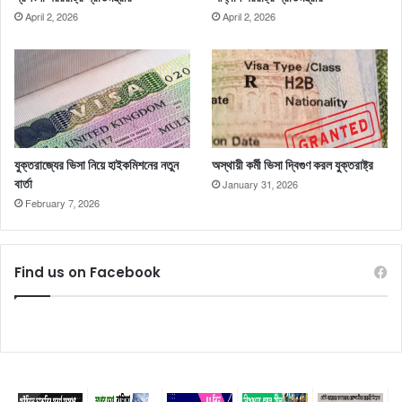
April 2, 2026
April 2, 2026
যুক্তরাজ্যের ভিসা নিয়ে হাইকমিশনের নতুন
অস্থায়ী কর্মী ভিসা দ্বিগুণ করল যুক্তরাষ্ট্র
বার্তা
January 31, 2026
February 7, 2026
Find us on Facebook