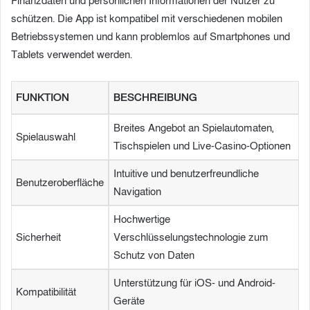
Finanzdaten und persönlichen Informationen der Nutzer zu
schützen. Die App ist kompatibel mit verschiedenen mobilen
Betriebssystemen und kann problemlos auf Smartphones und
Tablets verwendet werden.
FUNKTION
BESCHREIBUNG
Breites Angebot an Spielautomaten,
Spielauswahl
Tischspielen und Live-Casino-Optionen
Intuitive und benutzerfreundliche
Benutzeroberfläche
Navigation
Hochwertige
Sicherheit
Verschlüsselungstechnologie zum
Schutz von Daten
Unterstützung für iOS- und Android-
Kompatibilität
Geräte