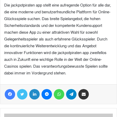
Die jackpotpiraten app stellt eine aufregende Option für alle dar,
die eine moderne und benutzerfreundliche Plattform für Online-
Glücksspiele suchen. Das breite Spielangebot, die hohen
Sicherheitsstandards und der kompetente Kundensupport
machen diese App zu einer attraktiven Wahl für sowohl
Gelegenheitsspieler als auch erfahrene Glücksspieler. Durch
die kontinuierliche Weiterentwicklung und das Angebot
innovativer Funktionen wird die jackpotpiraten app zweifellos
auch in Zukunft eine wichtige Rolle in der Welt der Online-
Casinos spielen. Das verantwortungsbewusste Spielen sollte
dabei immer im Vordergrund stehen.
Facebook
Twitter
LinkedIn
Messenger
WhatsApp
Telegram
Share via Email