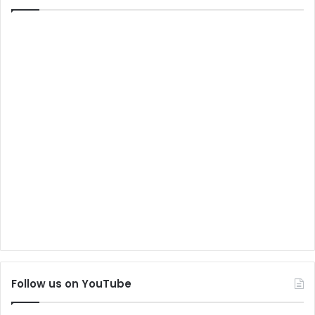
Follow us on YouTube