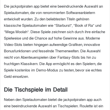
Die jackpotpiraten app bietet eine beeindruckende Auswahl an
Spielautomaten, die von renommierten Softwareanbietern
entwickelt wurden. Zu den beliebtesten Titeln gehören
klassische Spielautomaten wie “Starburst”, “Book of Ra” und
“Mega Moolah”. Diese Spiele zeichnen sich durch ihre einfache
Spielweise und die Chance auf hohe Gewinne aus. Moderne
Video-Slots bieten hingegen aufwendige Grafiken, innovative
Bonusfunktionen und fesselnde Themenwelten. Die Auswahl
reicht von Abenteuerspielen über Fantasy-Slots bis hin zu
fruchtigen Klassikern. Die App ermöglicht es den Spielern, die
Spiele kostenlos im Demo-Modus zu testen, bevor sie echtes
Geld einsetzen.
Die Tischspiele im Detail
Neben den Spielautomaten bietet die jackpotpiraten app auch
eine beeindruckende Auswahl an Tischspielen. Roulette ist ein