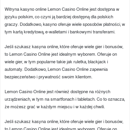
Witryna kasyno online Lemon Casino Online jest dostępna w
języku polskim, co czyni ją bardziej dostępną dla polskich
graczy. Dodatkowo, kasyno oferuje wiele sposobów płatności, w
tym kartą kredytową, e-walletami i bankowymi transferami.
Jeśli szukasz kasyna online, które oferuje wiele gier i bonusów,
to Lemon Casino Online jest idealnym wyborem. Oferuje on
wiele gier, w tym popularne takie jak ruletka, blackjack i
automaty. Dodatkowo, Lemon Casino Online zapewnia
bezpieczeństwo i prywatność swoim klientom.
Lemon Casino Online jest również dostępne na różnych
urządzeniach, w tym na smartfonach i tabletach. Co to oznacza,
że możesz grać w każdym miejscu i w każdej chwili.
Jeśli szukasz kasyna online, które oferuje wiele gier i bonusów,
to Lemon Casino Online jest idealnym wyborem. Oferuje on