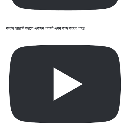
কতটা হয়রানি করলে একজন প্রবাসী এমন কাজ করতে পারে