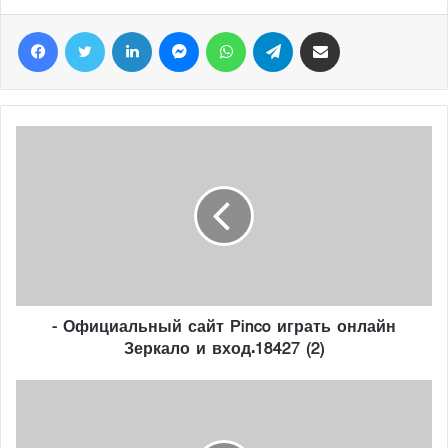
Facebook
Twitter
LinkedIn
Messenger
WhatsApp
Telegram
Share via Email
- Официальный сайт Pinco играть онлайн
Зеркало и вход.18427 (2)