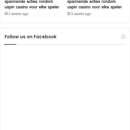
spannende acties rondom
spannende acties rondom
uspin casino voor elke speler
uspin casino voor elke speler
3 weeks ago
3 weeks ago
Follow us on Facebook