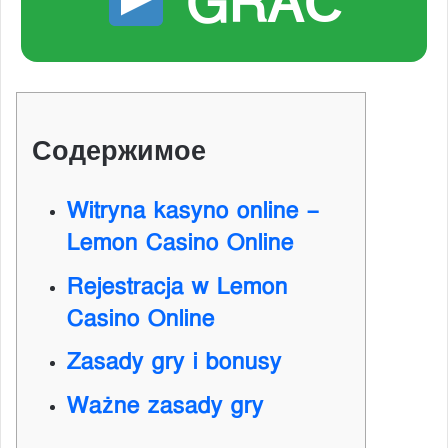
GRAĆ
Содержимое
Witryna kasyno online –
Lemon Casino Online
Rejestracja w Lemon
Casino Online
Zasady gry i bonusy
Ważne zasady gry