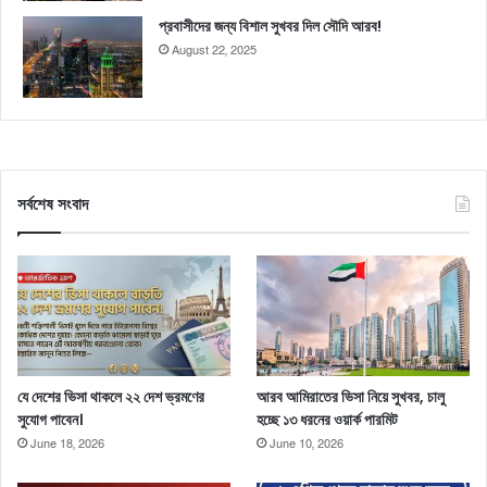
প্রবাসীদের জন্য বিশাল সুখবর দিল সৌদি আরব!
August 22, 2025
সর্বশেষ সংবাদ
যে দেশের ভিসা থাকলে ২২ দেশ ভ্রমণের
আরব আমিরাতের ভিসা নিয়ে সুখবর, চালু
সুযোগ পাবেন।
হচ্ছে ১৩ ধরনের ওয়ার্ক পারমিট
June 18, 2026
June 10, 2026