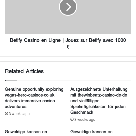
Betify Casino en Ligne | Jouez sur Betify avec 1000
€
Related Articles
Genuine opportunity exploring
Ausgezeichnete Unterhaltung
vegas-hero-casinos.co.uk
mit thewinbeatz-casino-de.de
delivers immersive casino
und vielfältigen
adventures
Spielmöglichkeiten für jeden
Geschmack
3 weeks ago
3 weeks ago
Geweldige kansen en
Geweldige kansen en