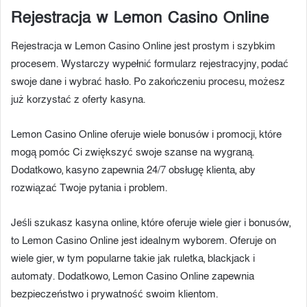
Rejestracja w Lemon Casino Online
Rejestracja w Lemon Casino Online jest prostym i szybkim
procesem. Wystarczy wypełnić formularz rejestracyjny, podać
swoje dane i wybrać hasło. Po zakończeniu procesu, możesz
już korzystać z oferty kasyna.
Lemon Casino Online oferuje wiele bonusów i promocji, które
mogą pomóc Ci zwiększyć swoje szanse na wygraną.
Dodatkowo, kasyno zapewnia 24/7 obsługę klienta, aby
rozwiązać Twoje pytania i problem.
Jeśli szukasz kasyna online, które oferuje wiele gier i bonusów,
to Lemon Casino Online jest idealnym wyborem. Oferuje on
wiele gier, w tym popularne takie jak ruletka, blackjack i
automaty. Dodatkowo, Lemon Casino Online zapewnia
bezpieczeństwo i prywatność swoim klientom.