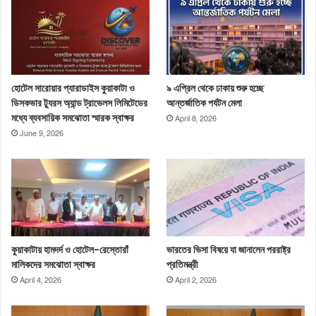
হোটেল সারোয়ার প্যারাডাইস কুয়াকাটা ও
৯ এপ্রিল থেকে ঢাকায় শুরু হচ্ছে
ডিসকভার ট্যুরস অ্যান্ড ট্রাভেলস লিমিটেডের
আন্তর্জাতিক পর্যটন মেলা
মধ্যে ব্যবসায়িক সমঝোতা স্মারক স্বাক্ষর
April 8, 2026
June 9, 2026
কুয়াকাটায় হামদর্দ ও হোটেল-রেস্তোরাঁ
ভারতের ভিসা বিষয়ে যা জানালেন পররাষ্ট্র
মালিকদের সমঝোতা স্বাক্ষর
প্রতিমন্ত্রী
April 4, 2026
April 2, 2026