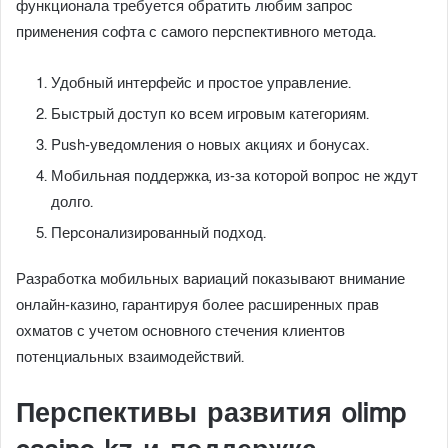
функционала требуется обратить любим запрос
применения софта с самого перспективного метода.
Удобный интерфейс и простое управление.
Быстрый доступ ко всем игровым категориям.
Push-уведомления о новых акциях и бонусах.
Мобильная поддержка, из-за которой вопрос не ждут
долго.
Персонализированный подход.
Разработка мобильных вариаций показывают внимание
онлайн-казино, гарантируя более расширенных прав
охматов с учетом основного стечения клиентов
потенциальных взаимодействий.
Перспективы развития olimp