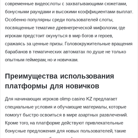
современные видеослоты с захватывающими сюжетами,
бонусными раундами и высокими коэффициентами выплат.
Особенно популярны среди пользователей слоты,
посвященные тематике древнегреческой мифологии, где
игрокам предстоит окунуться в мир богов и героев,
сражаясь за ценные призы. Головокружительные вращения
барабанов в тематических автоматах по душе не только
опытным геймерам, но и новичкам.
Преимущества использования
платформы для новичков
Для начинающих игроков olimp casino KZ предлагает
специальные условия и обучающие материалы, которые
помогут быстро освоиться в мире азартных развлечений.
Кроме того, на платформе действуют привлекательные
бонусные предложения для новых пользователей, такие