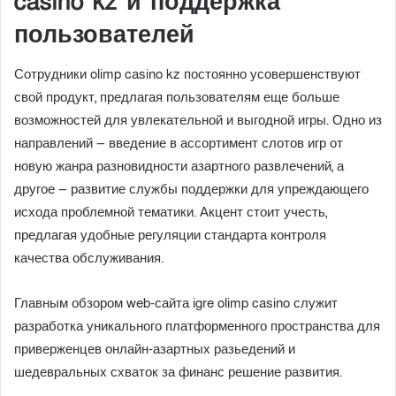
casino kz и поддержка
пользователей
Сотрудники olimp casino kz постоянно усовершенствуют
свой продукт, предлагая пользователям еще больше
возможностей для увлекательной и выгодной игры. Одно из
направлений — введение в ассортимент слотов игр от
новую жанра разновидности азартного развлечений, а
другое — развитие службы поддержки для упреждающего
исхода проблемной тематики. Акцент стоит учесть,
предлагая удобные регуляции стандарта контроля
качества обслуживания.
Главным обзором web-сайта igre olimp casino служит
разработка уникального платформенного пространства для
приверженцев онлайн-азартных разьедений и
шедевральных схваток за финанс решение развития.