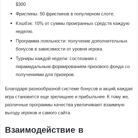
$300.
Фриспины: 50 фриспинов в популярном слоте.
Кэшбэк: 10% от суммы проигранных средств каждую
неделю.
Программа лояльности: получение дополнительных
бонусов в зависимости от уровня игрока.
Турниры каждой недели: состязания с
пирамидальным формированием призового фонда со
получениями для призеров.
Благодаря разнообразной системе бонусов и акций, каждая
игра становится еще зрелищнее и прибыльнее. К тому же,
различные программы качества увеличивают взаимную
выгоду игроков и самого сайта.
Взаимодействие в