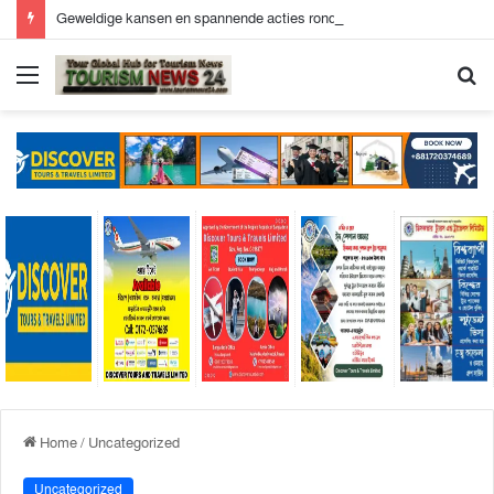
Geweldige kansen en spannende acties rondom uspin casino voor elke speler
Menu
S
fo
Home
/
Uncategorized
Uncategorized