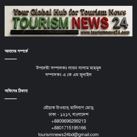
আমাদের সম্পর্কে
উপদেষ্টা সম্পাদকঃ লায়ন সালাম মাহমুদ
সম্পাদকঃ এ কে এম জুনাইদ
অফিসের ঠিকানা
মৌচাক টাওয়ার, মালিবাগ মোড়,
ঢাকা - ১২১৭, বাংলাদেশ
+8809696299213
+8801715195166
tourismnews24bd@gmail.com