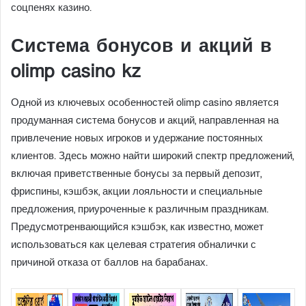
соцпенях казино.
Система бонусов и акций в
olimp casino kz
Одной из ключевых особенностей olimp casino является
продуманная система бонусов и акций, направленная на
привлечение новых игроков и удержание постоянных
клиентов. Здесь можно найти широкий спектр предложений,
включая приветственные бонусы за первый депозит,
фриспины, кэшбэк, акции лояльности и специальные
предложения, приуроченные к различным праздникам.
Предусмотренвающийся кэшбэк, как известно, может
использоваться как целевая стратегия обналички с
причиной отказа от баллов на барабанах.