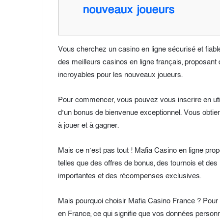
nouveaux joueurs
Vous cherchez un casino en ligne sécurisé et fiabl
des meilleurs casinos en ligne français, proposant
incroyables pour les nouveaux joueurs.
Pour commencer, vous pouvez vous inscrire en utili
d’un bonus de bienvenue exceptionnel. Vous obtie
à jouer et à gagner.
Mais ce n’est pas tout ! Mafia Casino en ligne pro
telles que des offres de bonus, des tournois et d
importantes et des récompenses exclusives.
Mais pourquoi choisir Mafia Casino France ? Pour 
en France, ce qui signifie que vos données personn