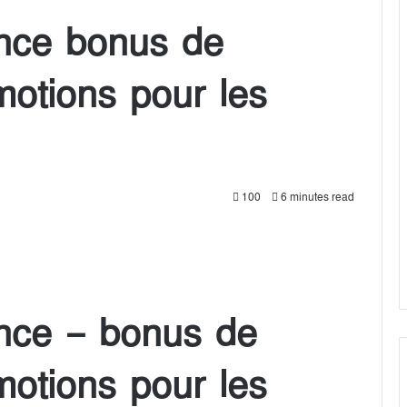
nce bonus de
motions pour les
100
6 minutes read
nce – bonus de
motions pour les