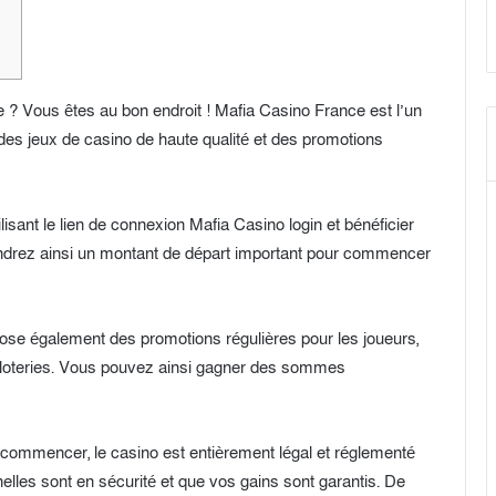
e ? Vous êtes au bon endroit ! Mafia Casino France est l’un
 des jeux de casino de haute qualité et des promotions
sant le lien de connexion Mafia Casino login et bénéficier
ndrez ainsi un montant de départ important pour commencer
pose également des promotions régulières pour les joueurs,
es loteries. Vous pouvez ainsi gagner des sommes
commencer, le casino est entièrement légal et réglementé
elles sont en sécurité et que vos gains sont garantis. De