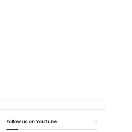
Follow us on YouTube