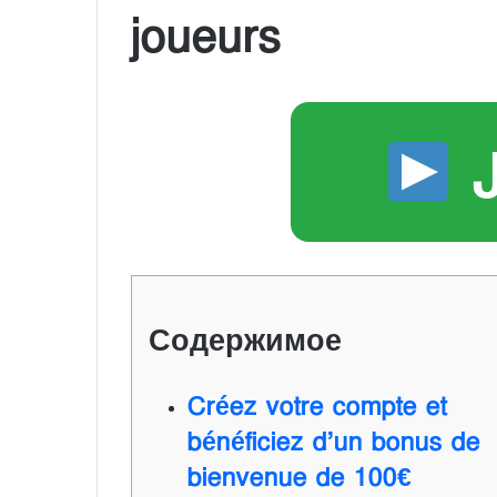
l
joueurs
J
Содержимое
Créez votre compte et
bénéficiez d’un bonus de
bienvenue de 100€