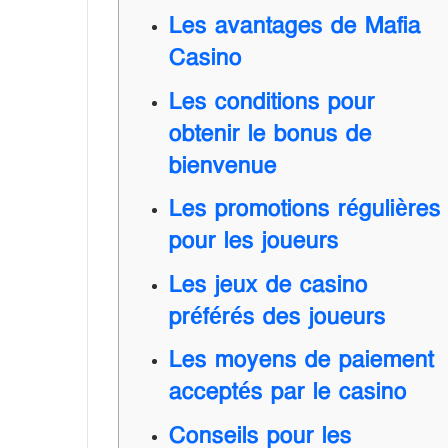
Les avantages de Mafia
Casino
Les conditions pour
obtenir le bonus de
bienvenue
Les promotions régulières
pour les joueurs
Les jeux de casino
préférés des joueurs
Les moyens de paiement
acceptés par le casino
Conseils pour les