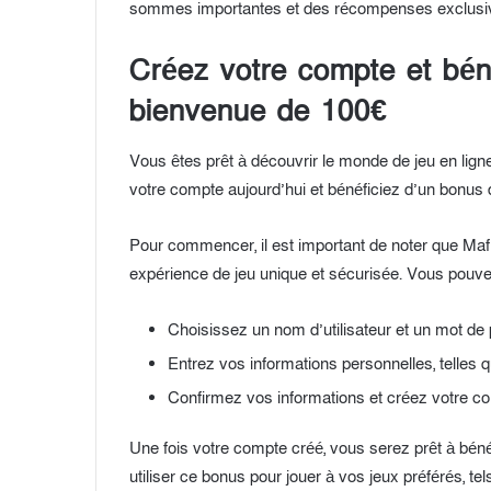
sommes importantes et des récompenses exclusiv
Créez votre compte et bén
bienvenue de 100€
Vous êtes prêt à découvrir le monde de jeu en lign
votre compte aujourd’hui et bénéficiez d’un bonus
Pour commencer, il est important de noter que Mafia
expérience de jeu unique et sécurisée. Vous pouve
Choisissez un nom d’utilisateur et un mot de 
Entrez vos informations personnelles, telles 
Confirmez vos informations et créez votre c
Une fois votre compte créé, vous serez prêt à bén
utiliser ce bonus pour jouer à vos jeux préférés, tels