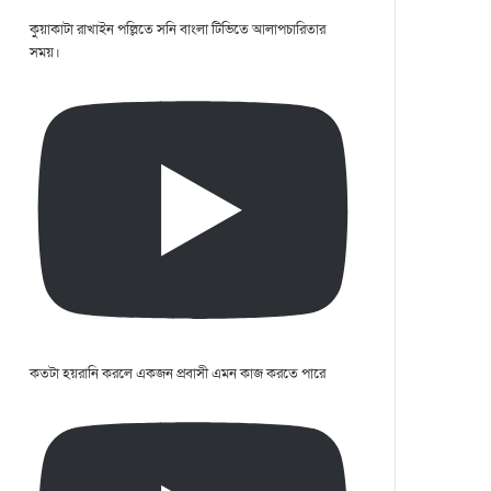
কুয়াকাটা রাখাইন পল্লিতে সনি বাংলা টিভিতে আলাপচারিতার
সময়।
কতটা হয়রানি করলে একজন প্রবাসী এমন কাজ করতে পারে