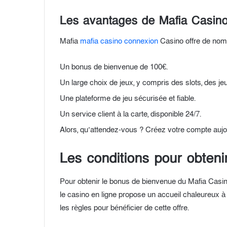
Les avantages de Mafia Casin
Mafia
mafia casino connexion
Casino offre de nom
Un bonus de bienvenue de 100€.
Un large choix de jeux, y compris des slots, des jeu
Une plateforme de jeu sécurisée et fiable.
Un service client à la carte, disponible 24/7.
Alors, qu’attendez-vous ? Créez votre compte aujo
Les conditions pour obten
Pour obtenir le bonus de bienvenue du Mafia Casino, 
le casino en ligne propose un accueil chaleureux 
les règles pour bénéficier de cette offre.