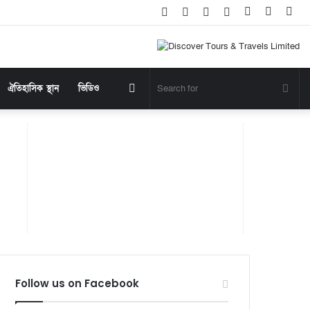
Facebook
Twitter
YouTube
Instagram
Log
Rando
Sid
In
Article
Random
Sear
ঐতিহাসিক স্থান
ভিডিও
Article
for
Follow us on Facebook