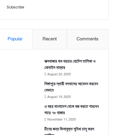
Subscribe
Popular
Recent
Comments
কক্সবাজার কম খরচের হোটেল তালিকা ও
মোবাইল নাম্বার
August 22, 2025
সিঙ্গাপুরে স্থায়ী বসবাসের আবেদন করবেন
যেভাবে
August 19, 2025
এ বছর বাংলাদেশ থেকে হজ করতে পারবেন
সাড়ে ৭৮ হাজার
November 11, 2025
চীনের জন্য ভিসামুক্ত সুবিধা চালু করল