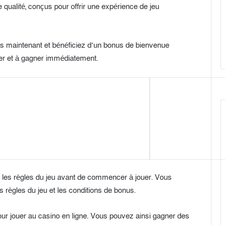
 qualité, conçus pour offrir une expérience de jeu
us maintenant et bénéficiez d’un bonus de bienvenue
er et à gagner immédiatement.
et les règles du jeu avant de commencer à jouer. Vous
règles du jeu et les conditions de bonus.
our jouer au casino en ligne. Vous pouvez ainsi gagner des