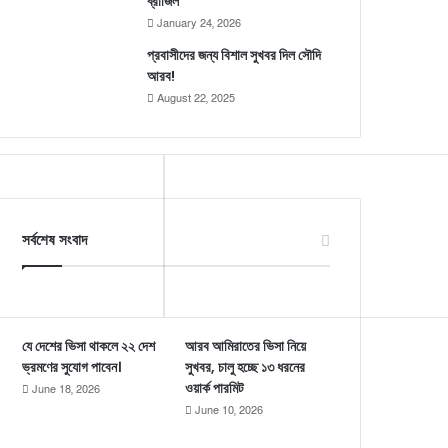
ব্রাজিল
January 24, 2026
প্রবাসীদের জন্য বিশাল সুখবর দিল সৌদি
আরব!
August 22, 2025
সর্বশেষ সংবাদ
যে দেশের ভিসা থাকলে ২২ দেশ
আরব আমিরাতের ভিসা নিয়ে
ভ্রমণের সুযোগ পাবেন।
সুখবর, চালু হচ্ছে ১৩ ধরনের
ওয়ার্ক পারমিট
June 18, 2026
June 10, 2026