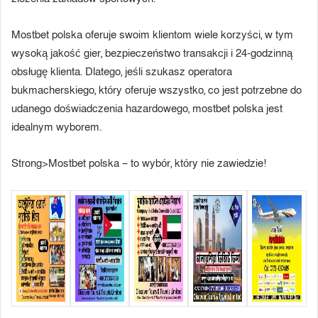
Mostbet polska oferuje swoim klientom wiele korzyści, w tym
wysoką jakość gier, bezpieczeństwo transakcji i 24-godzinną
obsługę klienta. Dlatego, jeśli szukasz operatora
bukmacherskiego, który oferuje wszystko, co jest potrzebne do
udanego doświadczenia hazardowego, mostbet polska jest
idealnym wyborem.
Strong>Mostbet polska – to wybór, który nie zawiedzie!