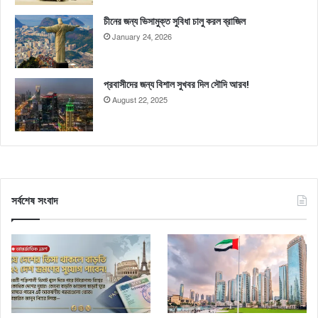
চীনের জন্য ভিসামুক্ত সুবিধা চালু করল ব্রাজিল
January 24, 2026
প্রবাসীদের জন্য বিশাল সুখবর দিল সৌদি আরব!
August 22, 2025
সর্বশেষ সংবাদ