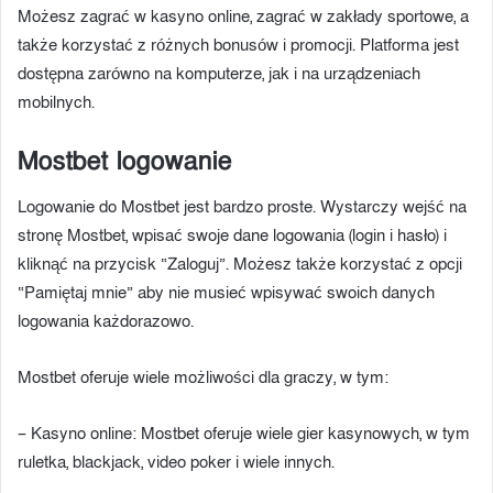
Możesz zagrać w kasyno online, zagrać w zakłady sportowe, a
także korzystać z różnych bonusów i promocji. Platforma jest
dostępna zarówno na komputerze, jak i na urządzeniach
mobilnych.
Mostbet logowanie
Logowanie do Mostbet jest bardzo proste. Wystarczy wejść na
stronę Mostbet, wpisać swoje dane logowania (login i hasło) i
kliknąć na przycisk “Zaloguj”. Możesz także korzystać z opcji
“Pamiętaj mnie” aby nie musieć wpisywać swoich danych
logowania każdorazowo.
Mostbet oferuje wiele możliwości dla graczy, w tym:
– Kasyno online: Mostbet oferuje wiele gier kasynowych, w tym
ruletka, blackjack, video poker i wiele innych.