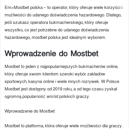
Em>Mostbet polska – to operator, który oferuje wiele korzyści i
możliwości do udanego doświadczenia hazardowego. Dlatego,
jeśli szukasz operatora bukmacherskiego, który oferuje
wszystko, co jest potrzebne do udanego doświadczenia
hazardowego, mostbet polska jest idealnym wyborem.
Wprowadzenie do Mostbet
Mostbet to jeden z najpopularniejszych bukmacherów online,
który oferuje swoim klientom szeroki wybór zakładów
sportowych, kasyna online i wiele innych rozrywek. W Polsce
Mostbet jest dostępny od 2019 roku, a od tego czasu zyskał
ogromną popularność wśród polskich graczy.
Wprowadzenie do Mostbet
Mostbet to platforma, która oferuje wiele możliwości dla graczy.