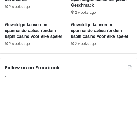
Geschmack
2 weeks ago
2 weeks ago
Geweldige kansen en
Geweldige kansen en
spannende acties rondom
spannende acties rondom
uspin casino voor elke speler
uspin casino voor elke speler
2 weeks ago
2 weeks ago
Follow us on Facebook