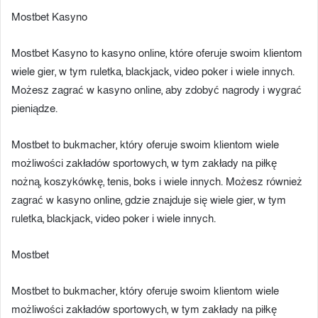
Mostbet Kasyno
Mostbet Kasyno to kasyno online, które oferuje swoim klientom
wiele gier, w tym ruletka, blackjack, video poker i wiele innych.
Możesz zagrać w kasyno online, aby zdobyć nagrody i wygrać
pieniądze.
Mostbet to bukmacher, który oferuje swoim klientom wiele
możliwości zakładów sportowych, w tym zakłady na piłkę
nożną, koszykówkę, tenis, boks i wiele innych. Możesz również
zagrać w kasyno online, gdzie znajduje się wiele gier, w tym
ruletka, blackjack, video poker i wiele innych.
Mostbet
Mostbet to bukmacher, który oferuje swoim klientom wiele
możliwości zakładów sportowych, w tym zakłady na piłkę