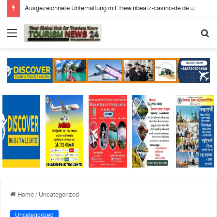
Geweldige kansen en spannende acties rondom uspin casino voor elke speler
Menu
S
fo
Home
/
Uncategorized
Uncategorized