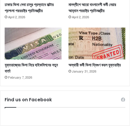
ঢাকায় ভিসা সেবা চালুর প্রস্তাবে মাল্টার
মালদ্বীপে আরো বাংলাদেশী কর্মী নেয়ার
প্রশংসা পরররাষ্ট্র প্রতিমন্ত্রীর
আহ্বান পররাষ্ট্র প্রতিমন্ত্রীর
April 2, 2026
April 2, 2026
যুক্তরাজ্যের ভিসা নিয়ে হাইকমিশনের নতুন
অস্থায়ী কর্মী ভিসা দ্বিগুণ করল যুক্তরাষ্ট্র
বার্তা
January 31, 2026
February 7, 2026
Find us on Facebook