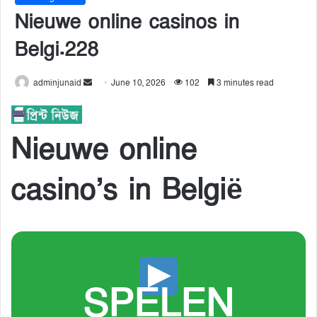
Nieuwe online casinos in
Belgi.228
adminjunaid
S
June 10, 2026
102
3 minutes read
e
n
d
Nieuwe online
a
n
casino’s in België
e
m
a
i
l
SPELEN