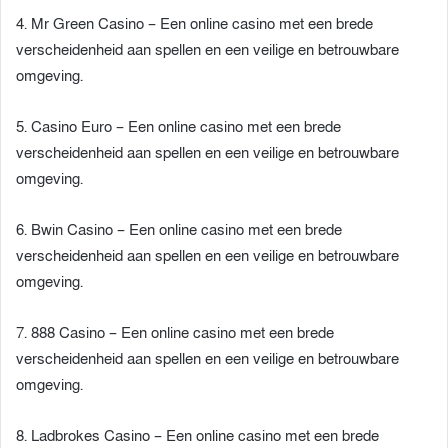
4. Mr Green Casino – Een online casino met een brede
verscheidenheid aan spellen en een veilige en betrouwbare
omgeving.
5. Casino Euro – Een online casino met een brede
verscheidenheid aan spellen en een veilige en betrouwbare
omgeving.
6. Bwin Casino – Een online casino met een brede
verscheidenheid aan spellen en een veilige en betrouwbare
omgeving.
7. 888 Casino – Een online casino met een brede
verscheidenheid aan spellen en een veilige en betrouwbare
omgeving.
8. Ladbrokes Casino – Een online casino met een brede