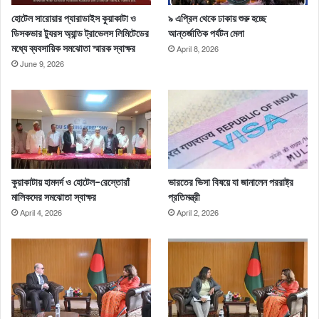
হোটেল সারোয়ার প্যারাডাইস কুয়াকাটা ও
৯ এপ্রিল থেকে ঢাকায় শুরু হচ্ছে
ডিসকভার ট্যুরস অ্যান্ড ট্রাভেলস লিমিটেডের
আন্তর্জাতিক পর্যটন মেলা
মধ্যে ব্যবসায়িক সমঝোতা স্মারক স্বাক্ষর
April 8, 2026
June 9, 2026
কুয়াকাটায় হামদর্দ ও হোটেল-রেস্তোরাঁ
ভারতের ভিসা বিষয়ে যা জানালেন পররাষ্ট্র
মালিকদের সমঝোতা স্বাক্ষর
প্রতিমন্ত্রী
April 4, 2026
April 2, 2026