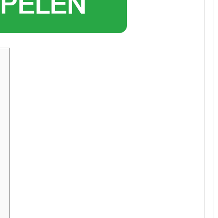
PELEN