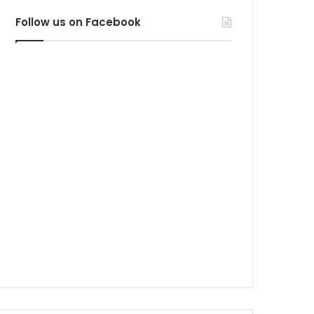
Follow us on Facebook