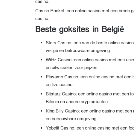
casino.
Casino Rocket: een online casino met een brede ga
casino.
Beste goksites in België
Stors Casino: een van de beste online casin
veilige en betrouwbare omgeving.
Wildz Casino: een online casino met een uni
en uitwisselen voor prijzen.
Playamo Casino: een online casino met een b
en live casino.
Bitstarz Casino: een online casino met een 
Bitcoin en andere cryptomunten.
King Billy Casino: een online casino met een
en betrouwbare omgeving.
Yobetit Casino: een online casino met een f