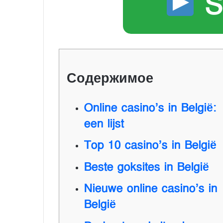
S
Содержимое
Online casino’s in België:
een lijst
Top 10 casino’s in België
Beste goksites in België
Nieuwe online casino’s in
België