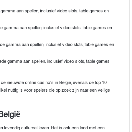
gamma aan spellen, inclusief video slots, table games en
 gamma aan spellen, inclusief video slots, table games en
de gamma aan spellen, inclusief video slots, table games en
de gamma aan spellen, inclusief video slots, table games
de nieuwste online casino’s in België, evenals de top 10
kel nuttig is voor spelers die op zoek zijn naar een veilige
België
n levendig cultureel leven. Het is ook een land met een