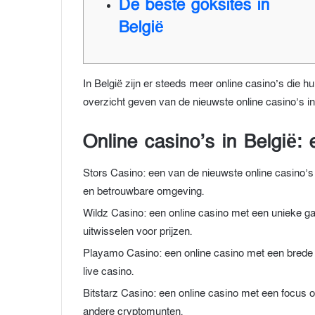
De beste goksites in
België
In België zijn er steeds meer online casino’s die hu
overzicht geven van de nieuwste online casino’s in
Online casino’s in België: e
Stors Casino: een van de nieuwste online casino’s
en betrouwbare omgeving.
Wildz Casino: een online casino met een unieke ga
uitwisselen voor prijzen.
Playamo Casino: een online casino met een brede g
live casino.
Bitstarz Casino: een online casino met een focus 
andere cryptomunten.