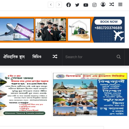
Facebook
Twitter
YouTube
Instagram
Log
Rando
Si
schmack
In
Article
Random
Sea
ঐতিহাসিক স্থান
ভিডিও
Article
for