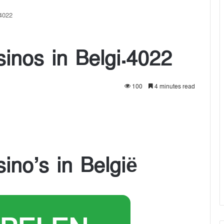
.4022
inos in Belgi.4022
100
4 minutes read
ino’s in België