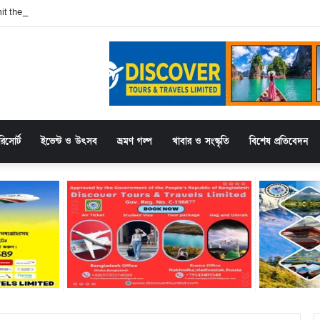
t thewinbeatz-casino-de.de und vielfältigen Spielmöglichkeiten für jeden Ge
িসোর্ট
ইভেন্ট ও উৎসব
ভ্রমণ গল্প
খাবার ও সংস্কৃতি
বিশেষ প্রতিবেদন