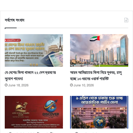
সর্বশেষ সংবাদ
যে দেশের ভিসা থাকলে ২২ দেশ ভ্রমণের
আরব আমিরাতের ভিসা নিয়ে সুখবর, চালু
সুযোগ পাবেন।
হচ্ছে ১৩ ধরনের ওয়ার্ক পারমিট
June 18, 2026
June 10, 2026