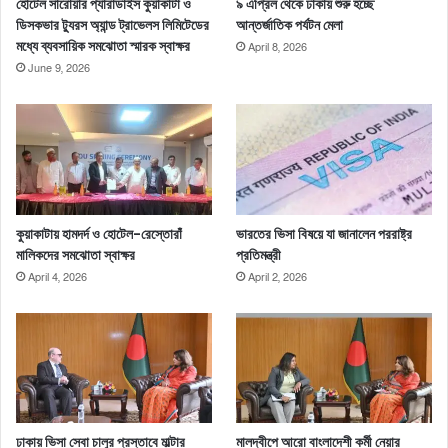
হোটেল সারোয়ার প্যারাডাইস কুয়াকাটা ও
৯ এপ্রিল থেকে ঢাকায় শুরু হচ্ছে
ডিসকভার ট্যুরস অ্যান্ড ট্রাভেলস লিমিটেডের
আন্তর্জাতিক পর্যটন মেলা
মধ্যে ব্যবসায়িক সমঝোতা স্মারক স্বাক্ষর
April 8, 2026
June 9, 2026
কুয়াকাটায় হামদর্দ ও হোটেল-রেস্তোরাঁ
ভারতের ভিসা বিষয়ে যা জানালেন পররাষ্ট্র
মালিকদের সমঝোতা স্বাক্ষর
প্রতিমন্ত্রী
April 4, 2026
April 2, 2026
ঢাকায় ভিসা সেবা চালুর প্রস্তাবে মাল্টার
মালদ্বীপে আরো বাংলাদেশী কর্মী নেয়ার