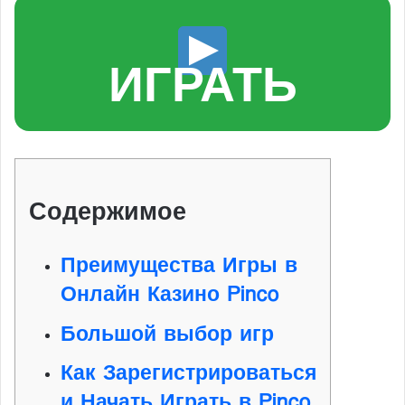
ИГРАТЬ
Содержимое
Преимущества Игры в
Онлайн Казино Pinco
Большой выбор игр
Как Зарегистрироваться
и Начать Играть в Pinco