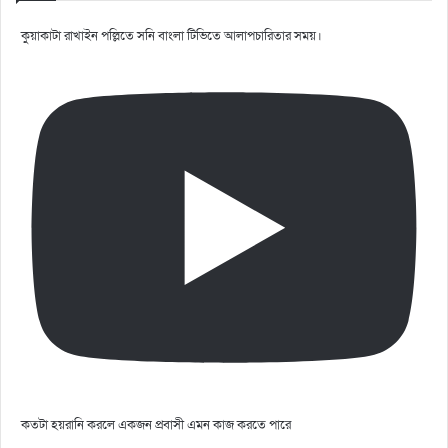
কুয়াকাটা রাখাইন পল্লিতে সনি বাংলা টিভিতে আলাপচারিতার সময়।
কতটা হয়রানি করলে একজন প্রবাসী এমন কাজ করতে পারে