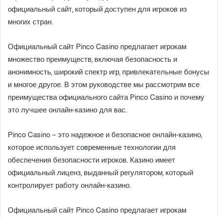
официальный сайт, который доступен для игроков из
многих стран.
Официальный сайт Pinco Casino предлагает игрокам
множество преимуществ, включая безопасность и
анонимность, широкий спектр игр, привлекательные бонусы
и многое другое. В этом руководстве мы рассмотрим все
преимущества официального сайта Pinco Casino и почему
это лучшее онлайн-казино для вас.
Pinco Casino – это надежное и безопасное онлайн-казино,
которое использует современные технологии для
обеспечения безопасности игроков. Казино имеет
официальный лиценз, выданный регулятором, который
контролирует работу онлайн-казино.
Официальный сайт Pinco Casino предлагает игрокам