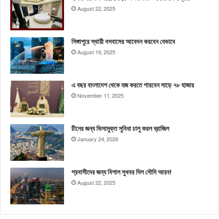
August 22, 2025
সিঙ্গাপুরে স্থায়ী বসবাসের আবেদন করবেন যেভাবে
August 19, 2025
এ বছর বাংলাদেশ থেকে হজ করতে পারবেন সাড়ে ৭৮ হাজার
November 11, 2025
চীনের জন্য ভিসামুক্ত সুবিধা চালু করল ব্রাজিল
January 24, 2026
প্রবাসীদের জন্য বিশাল সুখবর দিল সৌদি আরব!
August 22, 2025