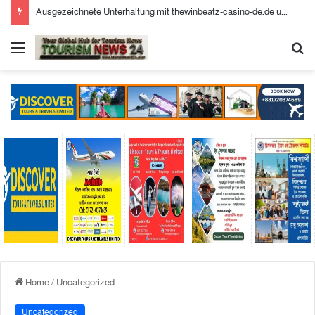
Ausgezeichnete Unterhaltung mit thewinbeatz-casino-de.de und vielfältigen Spielmöglichkeiten für jeden Geschmack
Menu
S
fo
Home
/
Uncategorized
Uncategorized