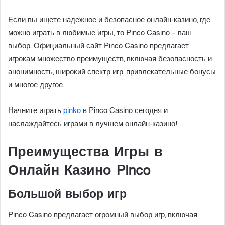
Если вы ищете надежное и безопасное онлайн-казино, где
можно играть в любимые игры, то Pinco Casino – ваш
выбор. Официальный сайт Pinco Casino предлагает
игрокам множество преимуществ, включая безопасность и
анонимность, широкий спектр игр, привлекательные бонусы
и многое другое.
Начните играть
pinko
в Pinco Casino сегодня и
наслаждайтесь играми в лучшем онлайн-казино!
Преимущества Игры в
Онлайн Казино Pinco
Большой выбор игр
Pinco Casino предлагает огромный выбор игр, включая