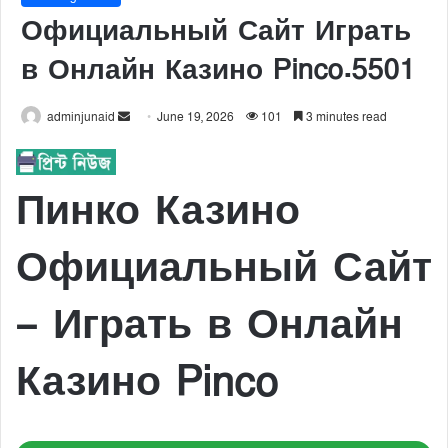
Официальный Сайт Играть
в Онлайн Казино Pinco.5501
adminjunaid
S
June 19, 2026
101
3 minutes read
e
n
d
Пинко Казино
a
n
Официальный Сайт
e
m
– Играть в Онлайн
a
i
l
Казино Pinco