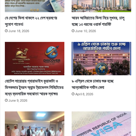
যে দেশের ভিসা থাকলে ২২ দেশ ভ্রমণের
আরব আমিরাতের ভিসা নিয়ে সুখবর, চালু
সুযোগ পাবেন।
হচ্ছে ১৩ ধরনের ওয়ার্ক পারমিট
June 18, 2026
June 10, 2026
হোটেল সারোয়ার প্যারাডাইস কুয়াকাটা ও
৯ এপ্রিল থেকে ঢাকায় শুরু হচ্ছে
ডিসকভার ট্যুরস অ্যান্ড ট্রাভেলস লিমিটেডের
আন্তর্জাতিক পর্যটন মেলা
মধ্যে ব্যবসায়িক সমঝোতা স্মারক স্বাক্ষর
April 8, 2026
June 9, 2026