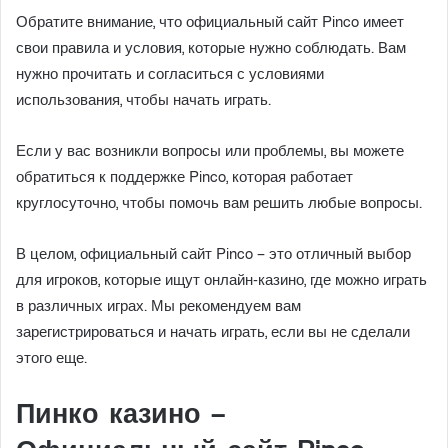
Обратите внимание, что официальный сайт Pinco имеет
свои правила и условия, которые нужно соблюдать. Вам
нужно прочитать и согласиться с условиями
использования, чтобы начать играть.
Если у вас возникли вопросы или проблемы, вы можете
обратиться к поддержке Pinco, которая работает
круглосуточно, чтобы помочь вам решить любые вопросы.
В целом, официальный сайт Pinco – это отличный выбор
для игроков, которые ищут онлайн-казино, где можно играть
в различных играх. Мы рекомендуем вам
зарегистрироваться и начать играть, если вы не сделали
этого еще.
Пинко казино –