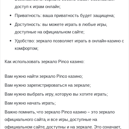
доступ к играм онлайн;
Приватность: ваша приватность будет защищена;
Доступность: вы можете играть в любые игры,
доступные на официальном сайте;
Удобство: зеркало позволяет играть в онлайн-казино с
комфортом;
Как использовать зеркало Pinco казино:
Вам нужно найти зеркало Pinco казино;
Вам нужно зарегистрироваться на зеркале;
Вам нужно выбрать игру, которую вы хотите играть;
Вам нужно начать играть;
Важно помнить, что зеркало Pinco казино – это зеркало
официального сайта, и все игры, доступные на
официальном сайте, доступны и на зеркале. Это означает,