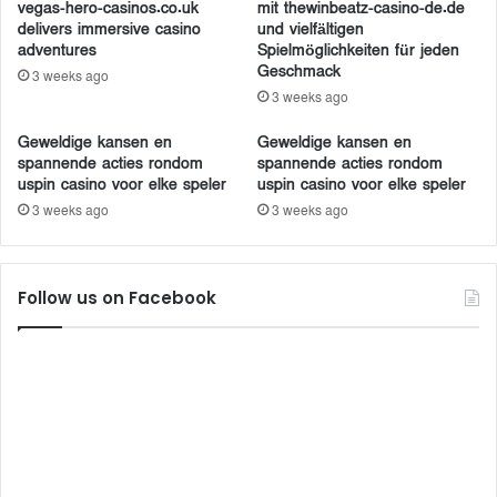
vegas-hero-casinos.co.uk
mit thewinbeatz-casino-de.de
delivers immersive casino
und vielfältigen
adventures
Spielmöglichkeiten für jeden
Geschmack
3 weeks ago
3 weeks ago
Geweldige kansen en
Geweldige kansen en
spannende acties rondom
spannende acties rondom
uspin casino voor elke speler
uspin casino voor elke speler
3 weeks ago
3 weeks ago
Follow us on Facebook