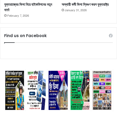
যুক্তরাজ্যের ভিসা নিয়ে হাইকমিশনের নতুন
অস্থায়ী কর্মী ভিসা দ্বিগুণ করল যুক্তরাষ্ট্র
বার্তা
January 31, 2026
February 7, 2026
Find us on Facebook