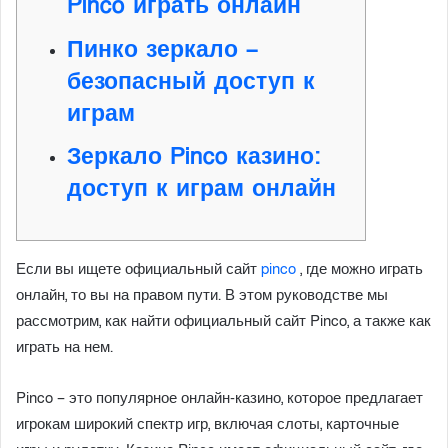
Pinco играть онлайн
Пинко зеркало –
безопасный доступ к
играм
Зеркало Pinco казино:
доступ к играм онлайн
Если вы ищете официальный сайт
pinco
, где можно играть
онлайн, то вы на правом пути. В этом руководстве мы
рассмотрим, как найти официальный сайт Pinco, а также как
играть на нем.
Pinco – это популярное онлайн-казино, которое предлагает
игрокам широкий спектр игр, включая слоты, карточные