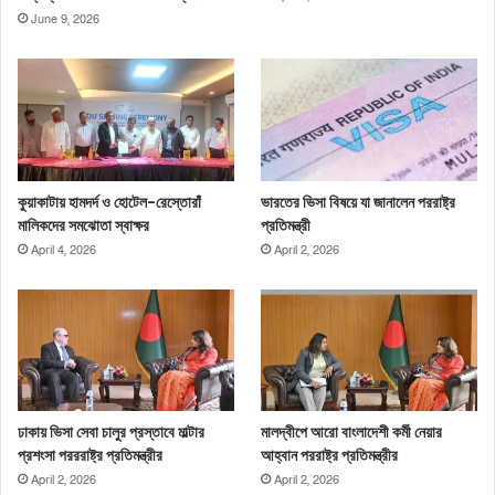
June 9, 2026
কুয়াকাটায় হামদর্দ ও হোটেল-রেস্তোরাঁ
ভারতের ভিসা বিষয়ে যা জানালেন পররাষ্ট্র
মালিকদের সমঝোতা স্বাক্ষর
প্রতিমন্ত্রী
April 4, 2026
April 2, 2026
ঢাকায় ভিসা সেবা চালুর প্রস্তাবে মাল্টার
মালদ্বীপে আরো বাংলাদেশী কর্মী নেয়ার
প্রশংসা পরররাষ্ট্র প্রতিমন্ত্রীর
আহ্বান পররাষ্ট্র প্রতিমন্ত্রীর
April 2, 2026
April 2, 2026