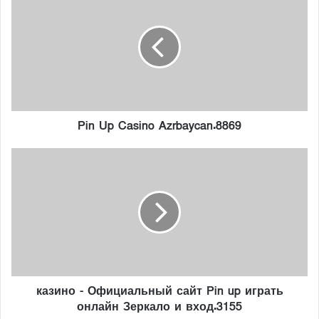
Pin Up Casino Azrbaycan.8869
казино - Официальный сайт Pin up играть
онлайн Зеркало и вход.3155