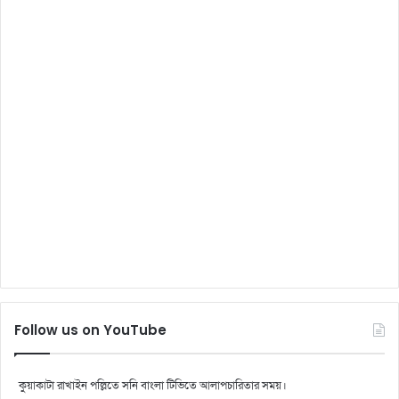
Follow us on YouTube
কুয়াকাটা রাখাইন পল্লিতে সনি বাংলা টিভিতে আলাপচারিতার সময়।