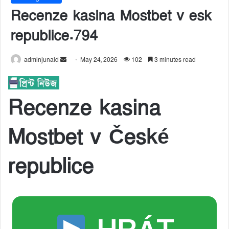
Recenze kasina Mostbet v esk
republice.794
adminjunaid
S
May 24, 2026
102
3 minutes read
e
n
d
Recenze kasina
a
n
Mostbet v České
e
m
republice
a
i
l