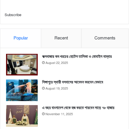
Subscribe
Popular
Recent
Comments
কক্সবাজার কম খরচের হোটেল তালিকা ও মোবাইল নাম্বার
August 22, 2025
সিঙ্গাপুরে স্থায়ী বসবাসের আবেদন করবেন যেভাবে
August 19, 2025
এ বছর বাংলাদেশ থেকে হজ করতে পারবেন সাড়ে ৭৮ হাজার
November 11, 2025