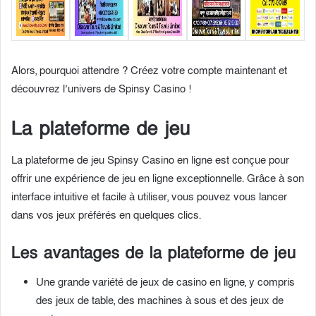
Alors, pourquoi attendre ? Créez votre compte maintenant et
découvrez l’univers de Spinsy Casino !
La plateforme de jeu
La plateforme de jeu Spinsy Casino en ligne est conçue pour
offrir une expérience de jeu en ligne exceptionnelle. Grâce à son
interface intuitive et facile à utiliser, vous pouvez vous lancer
dans vos jeux préférés en quelques clics.
Les avantages de la plateforme de jeu
Une grande variété de jeux de casino en ligne, y compris
des jeux de table, des machines à sous et des jeux de