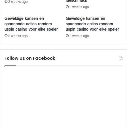
Geschmack
2 weeks ago
2 weeks ago
Geweldige kansen en
Geweldige kansen en
spannende acties rondom
spannende acties rondom
uspin casino voor elke speler
uspin casino voor elke speler
2 weeks ago
2 weeks ago
Follow us on Facebook