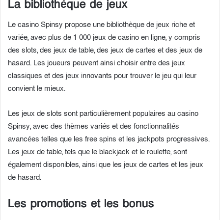
La bibliothèque de jeux
Le casino Spinsy propose une bibliothèque de jeux riche et
variée, avec plus de 1 000 jeux de casino en ligne, y compris
des slots, des jeux de table, des jeux de cartes et des jeux de
hasard. Les joueurs peuvent ainsi choisir entre des jeux
classiques et des jeux innovants pour trouver le jeu qui leur
convient le mieux.
Les jeux de slots sont particulièrement populaires au casino
Spinsy, avec des thèmes variés et des fonctionnalités
avancées telles que les free spins et les jackpots progressives.
Les jeux de table, tels que le blackjack et le roulette, sont
également disponibles, ainsi que les jeux de cartes et les jeux
de hasard.
Les promotions et les bonus