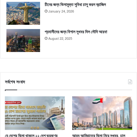
চীনের জন্য ভিসামুক্ত সুবিধা চালু করল ব্রাজিল
January 24, 2026
প্রবাসীদের জন্য বিশাল সুখবর দিল সৌদি আরব!
August 22, 2025
সর্বশেষ সংবাদ
যে দেশের ভিসা থাকলে ২২ দেশ ভ্রমণের
আরব আমিরাতের ভিসা নিয়ে সুখবর, চালু