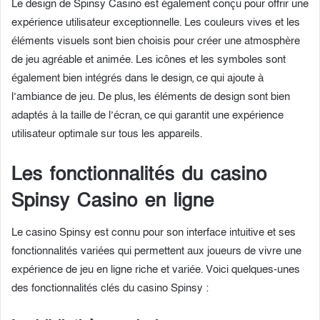
Le design de Spinsy Casino est également conçu pour offrir une
expérience utilisateur exceptionnelle. Les couleurs vives et les
éléments visuels sont bien choisis pour créer une atmosphère
de jeu agréable et animée. Les icônes et les symboles sont
également bien intégrés dans le design, ce qui ajoute à
l’ambiance de jeu. De plus, les éléments de design sont bien
adaptés à la taille de l’écran, ce qui garantit une expérience
utilisateur optimale sur tous les appareils.
Les fonctionnalités du casino
Spinsy Casino en ligne
Le casino Spinsy est connu pour son interface intuitive et ses
fonctionnalités variées qui permettent aux joueurs de vivre une
expérience de jeu en ligne riche et variée. Voici quelques-unes
des fonctionnalités clés du casino Spinsy :