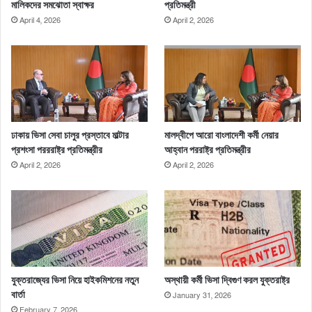
মালিকদের সমঝোতা স্বাক্ষর
প্রতিমন্ত্রী
April 4, 2026
April 2, 2026
ঢাকায় ভিসা সেবা চালুর প্রস্তাবে মাল্টার
মালদ্বীপে আরো বাংলাদেশী কর্মী নেয়ার
প্রশংসা পরররাষ্ট্র প্রতিমন্ত্রীর
আহ্বান পররাষ্ট্র প্রতিমন্ত্রীর
April 2, 2026
April 2, 2026
যুক্তরাজ্যের ভিসা নিয়ে হাইকমিশনের নতুন
অস্থায়ী কর্মী ভিসা দ্বিগুণ করল যুক্তরাষ্ট্র
বার্তা
January 31, 2026
February 7, 2026