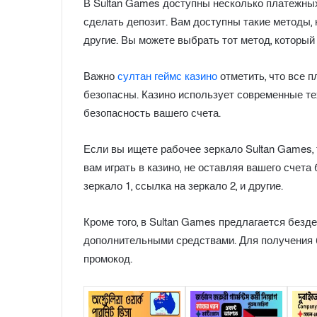
В Sultan Games доступны несколько платежных
сделать депозит. Вам доступны такие методы, как V
другие. Вы можете выбрать тот метод, который
Важно
султан геймс казино
отметить, что все 
безопасны. Казино использует современные те
безопасность вашего счета.
Если вы ищете рабочее зеркало Sultan Games, 
вам играть в казино, не оставляя вашего счета
зеркало 1, ссылка на зеркало 2, и другие.
Кроме того, в Sultan Games предлагается безде
дополнительными средствами. Для получения 
промокод.