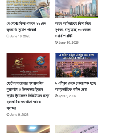
যে দেশের ভিসা থাকলে ২২ দেশ
আরব আমিরাতের ভিসা নিয়ে
ভ্রমণের সুযোগ পাবেন।
সুখবর, চালু হচ্ছে ১৩ ধরনের
ওয়ার্ক পারমিট
June 18, 2026
June 10, 2026
হোটেল সারোয়ার প্যারাডাইস
৯ এপ্রিল থেকে ঢাকায় শুরু হচ্ছে
কুয়াকাটা ও ডিসকভার ট্যুরস
আন্তর্জাতিক পর্যটন মেলা
অ্যান্ড ট্রাভেলস লিমিটেডের মধ্যে
April 8, 2026
ব্যবসায়িক সমঝোতা স্মারক
স্বাক্ষর
June 9, 2026