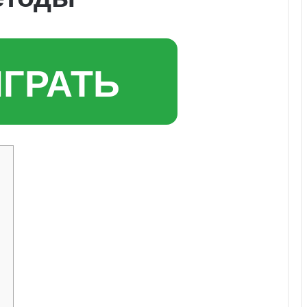
ГРАТЬ