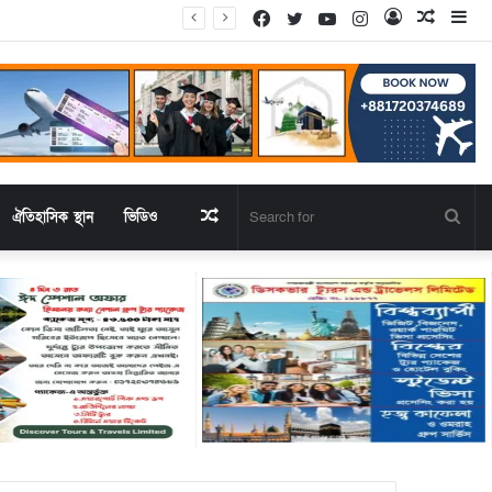
Facebook
Twitter
YouTube
Instagram
Log
Rando
Si
schmack
In
Article
Random
Sea
ঐতিহাসিক স্থান
ভিডিও
Article
for