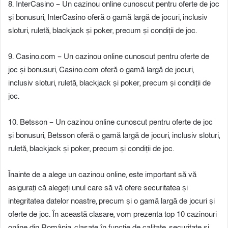
8. InterCasino – Un cazinou online cunoscut pentru oferte de joc
și bonusuri, InterCasino oferă o gamă largă de jocuri, inclusiv
sloturi, ruletă, blackjack și poker, precum și condiții de joc.
9. Casino.com – Un cazinou online cunoscut pentru oferte de
joc și bonusuri, Casino.com oferă o gamă largă de jocuri,
inclusiv sloturi, ruletă, blackjack și poker, precum și condiții de
joc.
10. Betsson – Un cazinou online cunoscut pentru oferte de joc
și bonusuri, Betsson oferă o gamă largă de jocuri, inclusiv sloturi,
ruletă, blackjack și poker, precum și condiții de joc.
Înainte de a alege un cazinou online, este important să vă
asigurați că alegeți unul care să vă ofere securitatea și
integritatea datelor noastre, precum și o gamă largă de jocuri și
oferte de joc. În această clasare, vom prezenta top 10 cazinouri
online din România, clasate în funcție de calitate, securitate și