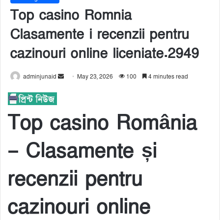
Top casino Romnia
Clasamente i recenzii pentru
cazinouri online liceniate.2949
adminjunaid
S
May 23, 2026
100
4 minutes read
e
n
d
Top casino România
a
n
– Clasamente și
e
m
recenzii pentru
a
i
l
cazinouri online