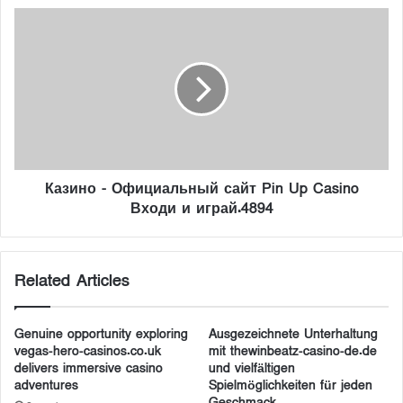
Казино - Официальный сайт Pin Up Casino
Входи и играй.4894
Related Articles
Genuine opportunity exploring
Ausgezeichnete Unterhaltung
vegas-hero-casinos.co.uk
mit thewinbeatz-casino-de.de
delivers immersive casino
und vielfältigen
adventures
Spielmöglichkeiten für jeden
Geschmack