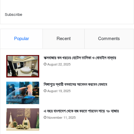
Subscribe
Popular
Recent
Comments
কক্সবাজার কম খরচের হোটেল তালিকা ও মোবাইল নাম্বার
August 22, 2025
সিঙ্গাপুরে স্থায়ী বসবাসের আবেদন করবেন যেভাবে
August 19, 2025
এ বছর বাংলাদেশ থেকে হজ করতে পারবেন সাড়ে ৭৮ হাজার
November 11, 2025