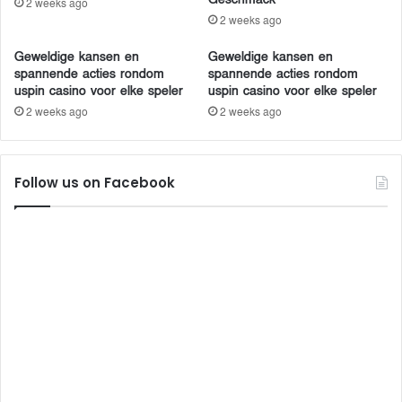
2 weeks ago
2 weeks ago
Geweldige kansen en
Geweldige kansen en
spannende acties rondom
spannende acties rondom
uspin casino voor elke speler
uspin casino voor elke speler
2 weeks ago
2 weeks ago
Follow us on Facebook