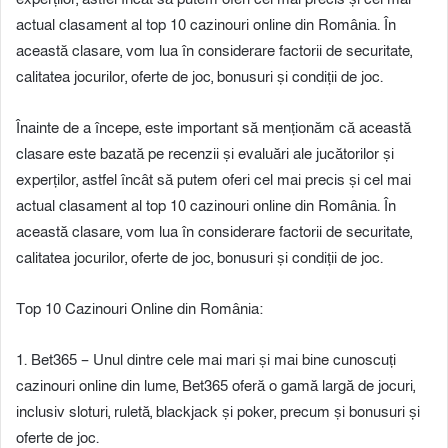
actual clasament al top 10 cazinouri online din România. În
această clasare, vom lua în considerare factorii de securitate,
calitatea jocurilor, oferte de joc, bonusuri și condiții de joc.
Înainte de a începe, este important să menționăm că această
clasare este bazată pe recenzii și evaluări ale jucătorilor și
experților, astfel încât să putem oferi cel mai precis și cel mai
actual clasament al top 10 cazinouri online din România. În
această clasare, vom lua în considerare factorii de securitate,
calitatea jocurilor, oferte de joc, bonusuri și condiții de joc.
Top 10 Cazinouri Online din România:
1. Bet365 – Unul dintre cele mai mari și mai bine cunoscuți
cazinouri online din lume, Bet365 oferă o gamă largă de jocuri,
inclusiv sloturi, ruletă, blackjack și poker, precum și bonusuri și
oferte de joc.