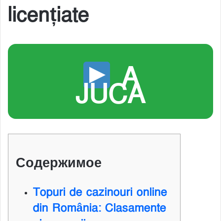
licențiate
A
JUCA
Содержимое
Topuri de cazinouri online
din România: Clasamente