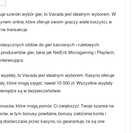
eruje szeroki wybór gier, to Vavada jest idealnym wyborem. W
nem online, które oferuje swoim graczy wiele korzyści, w
zne transakcje.
lasycznych slotów do gier karcianych i ruletowych.
oducentów gier, takie jak NetEnt, Microgaming i Playtech,
interesująca.
e wyplaty, to Vavada jest idealnym wyborem. Kasyno oferuje
ty, które mogą sięgać nawet 10 000 zł. Wszystkie wyplaty
pieniądze są w bezpieczeństwie.
onusów, które mogą pomóc Ci zwiększyć Twoje szanse na
ów, w tym bonusy powitalne, bonusy załóżenia konta i
 dostarczane przez kasyno, co gwarantuje, że są one