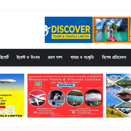
hewinbeatz-casino-de.de und vielfältigen Spielmöglichkeiten für jeden Gesch
িসোর্ট
ইভেন্ট ও উৎসব
ভ্রমণ গল্প
খাবার ও সংস্কৃতি
বিশেষ প্রতিবেদন