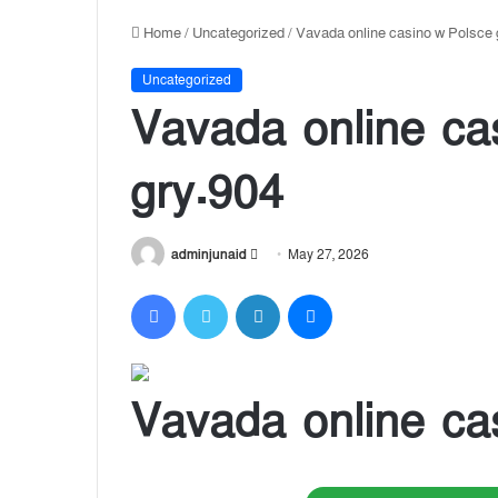
Home
/
Uncategorized
/
Vavada online casino w Polsce 
Uncategorized
Vavada online ca
gry.904
adminjunaid
S
May 27, 2026
e
Facebook
Twitter
LinkedIn
Messenger
n
d
a
n
Vavada online ca
e
m
a
i