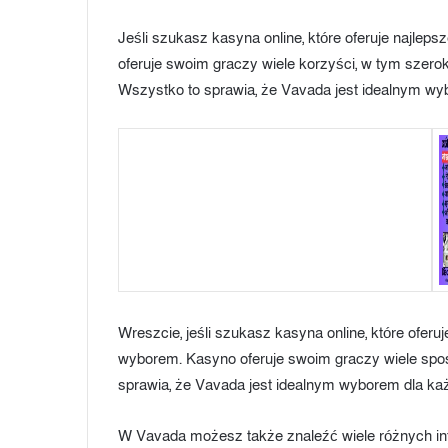
Jeśli szukasz kasyna online, które oferuje najlep
oferuje swoim graczy wiele korzyści, w tym szerok
Wszystko to sprawia, że Vavada jest idealnym wyb
Wreszcie, jeśli szukasz kasyna online, które oferuj
wyborem. Kasyno oferuje swoim graczy wiele sposo
sprawia, że Vavada jest idealnym wyborem dla każ
W Vavada możesz także znaleźć wiele różnych info