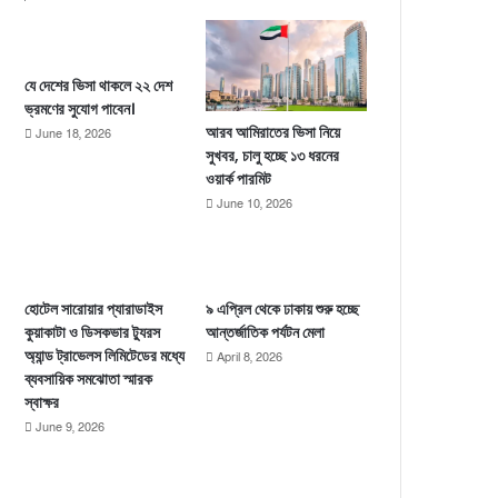
যে দেশের ভিসা থাকলে ২২ দেশ
ভ্রমণের সুযোগ পাবেন।
আরব আমিরাতের ভিসা নিয়ে
June 18, 2026
সুখবর, চালু হচ্ছে ১৩ ধরনের
ওয়ার্ক পারমিট
June 10, 2026
হোটেল সারোয়ার প্যারাডাইস
৯ এপ্রিল থেকে ঢাকায় শুরু হচ্ছে
কুয়াকাটা ও ডিসকভার ট্যুরস
আন্তর্জাতিক পর্যটন মেলা
অ্যান্ড ট্রাভেলস লিমিটেডের মধ্যে
April 8, 2026
ব্যবসায়িক সমঝোতা স্মারক
স্বাক্ষর
June 9, 2026