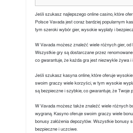
Jeśli szukasz najlepszego online casino, które of
Polsce Vavada jest coraz bardziej popularnym kasy
tym szeroki wybór gier, wysokie wyplaty i bezpiec
W Vavada możesz znaleźć wiele różnych gier, od k
Wszystkie gry są dostarczane przez renomowane pr
co gwarantuje, że każda gra jest niezwykle żywa i 
Jeśli szukasz kasyna online, które oferuje wysoki
swoim graczy wiele korzyści, w tym wysokie wypla
są bezpieczne i szybkie, co gwarantuje, że Twoje 
W Vavada możesz także znaleźć wiele różnych b
wygraną. Kasyno oferuje swoim graczy wiele bonus
bonusy załóżenia depozytów. Wszystkie bonusy są
bezpieczne i uczciwe.