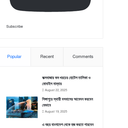
Subscribe
Popular
Recent
Comments
কক্সবাজার কম খরচের হোটেল তালিকা ও
মোবাইল নাম্বার
August 22, 2025
সিঙ্গাপুরে স্থায়ী বসবাসের আবেদন করবেন
যেভাবে
August 19, 2025
এ বছর বাংলাদেশ থেকে হজ করতে পারবেন