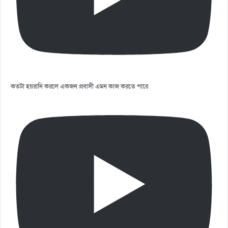
কতটা হয়রানি করলে একজন প্রবাসী এমন কাজ করতে পারে