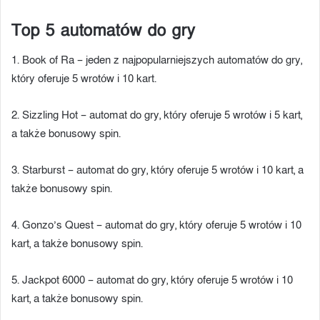
Top 5 automatów do gry
1. Book of Ra – jeden z najpopularniejszych automatów do gry,
który oferuje 5 wrotów i 10 kart.
2. Sizzling Hot – automat do gry, który oferuje 5 wrotów i 5 kart,
a także bonusowy spin.
3. Starburst – automat do gry, który oferuje 5 wrotów i 10 kart, a
także bonusowy spin.
4. Gonzo’s Quest – automat do gry, który oferuje 5 wrotów i 10
kart, a także bonusowy spin.
5. Jackpot 6000 – automat do gry, który oferuje 5 wrotów i 10
kart, a także bonusowy spin.