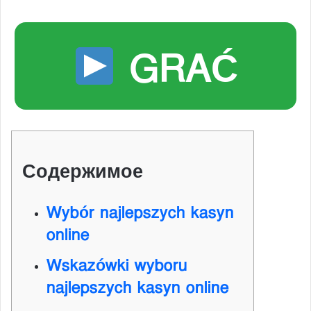
GRAĆ
Содержимое
Wybór najlepszych kasyn
online
Wskazówki wyboru
najlepszych kasyn online