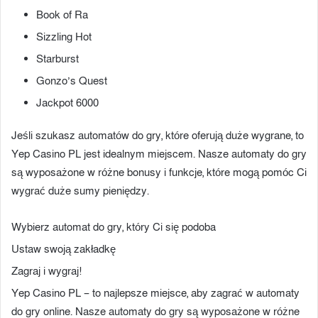
Book of Ra
Sizzling Hot
Starburst
Gonzo’s Quest
Jackpot 6000
Jeśli szukasz automatów do gry, które oferują duże wygrane, to
Yep Casino PL jest idealnym miejscem. Nasze automaty do gry
są wyposażone w różne bonusy i funkcje, które mogą pomóc Ci
wygrać duże sumy pieniędzy.
Wybierz automat do gry, który Ci się podoba
Ustaw swoją zakładkę
Zagraj i wygraj!
Yep Casino PL – to najlepsze miejsce, aby zagrać w automaty
do gry online. Nasze automaty do gry są wyposażone w różne