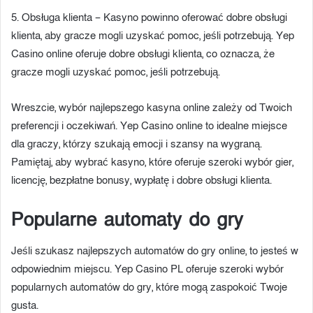
5. Obsługa klienta – Kasyno powinno oferować dobre obsługi
klienta, aby gracze mogli uzyskać pomoc, jeśli potrzebują. Yep
Casino online oferuje dobre obsługi klienta, co oznacza, że
gracze mogli uzyskać pomoc, jeśli potrzebują.
Wreszcie, wybór najlepszego kasyna online zależy od Twoich
preferencji i oczekiwań. Yep Casino online to idealne miejsce
dla graczy, którzy szukają emocji i szansy na wygraną.
Pamiętaj, aby wybrać kasyno, które oferuje szeroki wybór gier,
licencję, bezpłatne bonusy, wypłatę i dobre obsługi klienta.
Popularne automaty do gry
Jeśli szukasz najlepszych automatów do gry online, to jesteś w
odpowiednim miejscu. Yep Casino PL oferuje szeroki wybór
popularnych automatów do gry, które mogą zaspokoić Twoje
gusta.