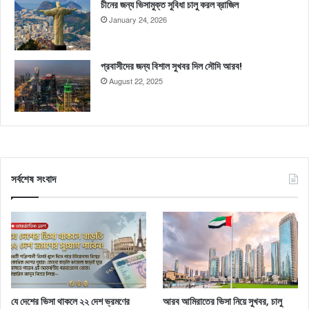
চীনের জন্য ভিসামুক্ত সুবিধা চালু করল ব্রাজিল
January 24, 2026
প্রবাসীদের জন্য বিশাল সুখবর দিল সৌদি আরব!
August 22, 2025
সর্বশেষ সংবাদ
যে দেশের ভিসা থাকলে ২২ দেশ ভ্রমণের
আরব আমিরাতের ভিসা নিয়ে সুখবর, চালু