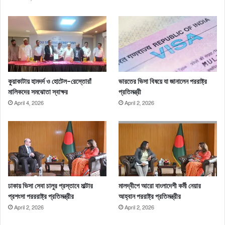
কুয়াকাটায় হামদর্দ ও হোটেল-রেস্তোরাঁ
ভারতের ভিসা বিষয়ে যা জানালেন পররাষ্ট্র
মালিকদের সমঝোতা স্বাক্ষর
প্রতিমন্ত্রী
April 4, 2026
April 2, 2026
ঢাকায় ভিসা সেবা চালুর প্রস্তাবে মাল্টার
মালদ্বীপে আরো বাংলাদেশী কর্মী নেয়ার
প্রশংসা পরররাষ্ট্র প্রতিমন্ত্রীর
আহ্বান পররাষ্ট্র প্রতিমন্ত্রীর
April 2, 2026
April 2, 2026