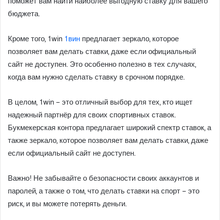
поможет вам найти наиболее выгодную ставку для вашего
бюджета.
Кроме того, 1win
1вин
предлагает зеркало, которое
позволяет вам делать ставки, даже если официальный
сайт не доступен. Это особенно полезно в тех случаях,
когда вам нужно сделать ставку в срочном порядке.
В целом, 1win – это отличный выбор для тех, кто ищет
надежный партнёр для своих спортивных ставок.
Букмекерская контора предлагает широкий спектр ставок, а
также зеркало, которое позволяет вам делать ставки, даже
если официальный сайт не доступен.
Важно! Не забывайте о безопасности своих аккаунтов и
паролей, а также о том, что делать ставки на спорт – это
риск, и вы можете потерять деньги.