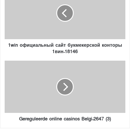
1win официальный сайт букмекерской конторы
1вин.18146
Gereguleerde online casinos Belgi.2647 (3)