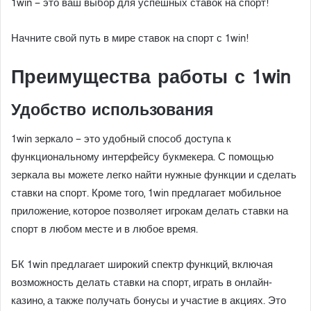
1win – это ваш выбор для успешных ставок на спорт!
Начните свой путь в мире ставок на спорт с 1win!
Преимущества работы с 1win
Удобство использования
1win зеркало – это удобный способ доступа к
функциональному интерфейсу букмекера. С помощью
зеркала вы можете легко найти нужные функции и сделать
ставки на спорт. Кроме того, 1win предлагает мобильное
приложение, которое позволяет игрокам делать ставки на
спорт в любом месте и в любое время.
БК 1win предлагает широкий спектр функций, включая
возможность делать ставки на спорт, играть в онлайн-
казино, а также получать бонусы и участие в акциях. Это