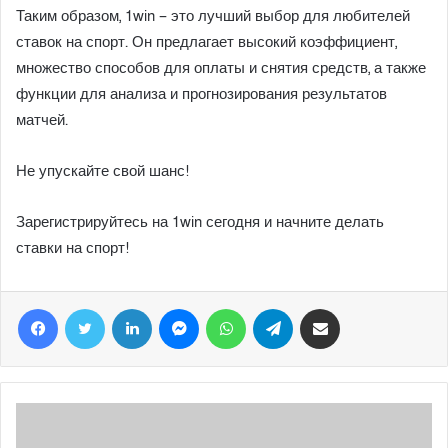
Таким образом, 1win – это лучший выбор для любителей
ставок на спорт. Он предлагает высокий коэффициент,
множество способов для оплаты и снятия средств, а также
функции для анализа и прогнозирования результатов
матчей.
Не упускайте свой шанс!
Зарегистрируйтесь на 1win сегодня и начните делать
ставки на спорт!
Facebook
Twitter
LinkedIn
Messenger
WhatsApp
Telegram
Share via Email