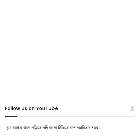
Follow us on YouTube
কুয়াকাটা রাখাইন পল্লিতে সনি বাংলা টিভিতে আলাপচারিতার সময়।