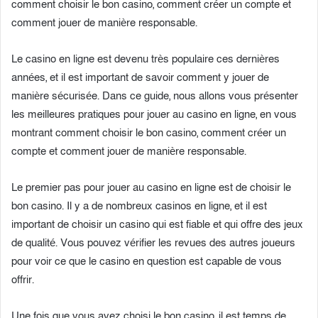
comment choisir le bon casino, comment créer un compte et
comment jouer de manière responsable.
Le casino en ligne est devenu très populaire ces dernières
années, et il est important de savoir comment y jouer de
manière sécurisée. Dans ce guide, nous allons vous présenter
les meilleures pratiques pour jouer au casino en ligne, en vous
montrant comment choisir le bon casino, comment créer un
compte et comment jouer de manière responsable.
Le premier pas pour jouer au casino en ligne est de choisir le
bon casino. Il y a de nombreux casinos en ligne, et il est
important de choisir un casino qui est fiable et qui offre des jeux
de qualité. Vous pouvez vérifier les revues des autres joueurs
pour voir ce que le casino en question est capable de vous
offrir.
Une fois que vous avez choisi le bon casino, il est temps de