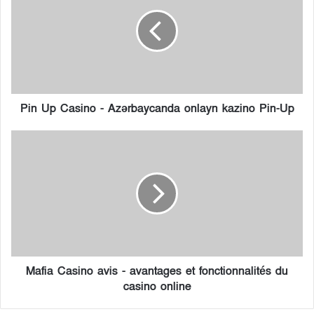
Pin Up Casino - Azərbaycanda onlayn kazino Pin-Up
Mafia Casino avis - avantages et fonctionnalités du
casino online