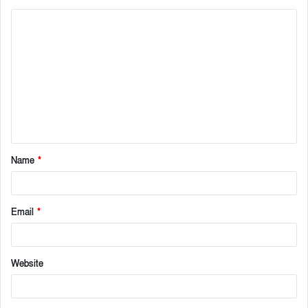
C
o
m
m
e
n
t
Name
*
*
Email
*
Website