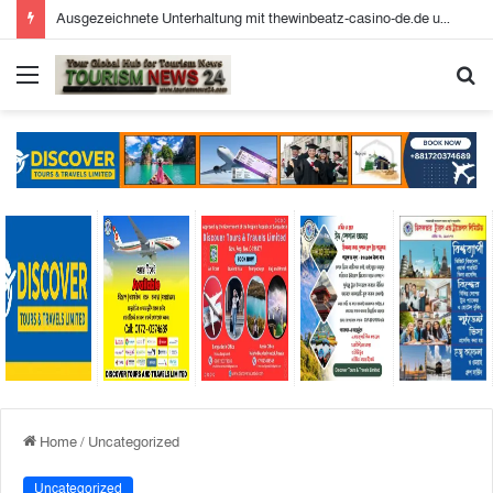
Geweldige kansen en spannende acties rondom uspin casino voor elke speler
Menu
S
fo
Home
/
Uncategorized
Uncategorized