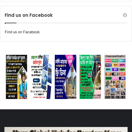
Find us on Facebook
Find us on Facebook