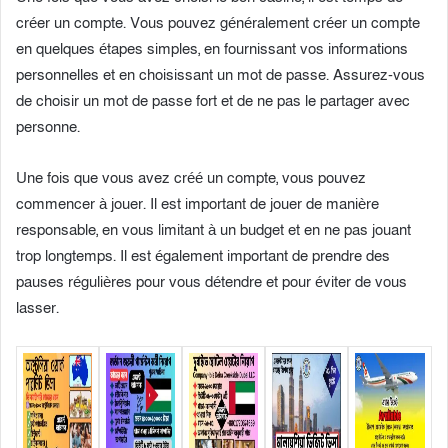
créer un compte. Vous pouvez généralement créer un compte
en quelques étapes simples, en fournissant vos informations
personnelles et en choisissant un mot de passe. Assurez-vous
de choisir un mot de passe fort et de ne pas le partager avec
personne.
Une fois que vous avez créé un compte, vous pouvez
commencer à jouer. Il est important de jouer de manière
responsable, en vous limitant à un budget et en ne pas jouant
trop longtemps. Il est également important de prendre des
pauses régulières pour vous détendre et pour éviter de vous
lasser.