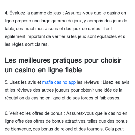
4. Évaluez la gamme de jeux : Assurez-vous que le casino en
ligne propose une large gamme de jeux, y compris des jeux de
table, des machines à sous et des jeux de cartes. Il est
également important de vérifier si les jeux sont équitables et si
les règles sont claires.
Les meilleures pratiques pour choisir
un casino en ligne fiable
5. Lisez les avis et
mafia casino app
les réviews : Lisez les avis
et les réviews des autres joueurs pour obtenir une idée de la
réputation du casino en ligne et de ses forces et faiblesses.
6. Vérifiez les offres de bonus : Assurez-vous que le casino en
ligne offre des offres de bonus attractives, telles que des bonus
de bienvenue, des bonus de reload et des tournois. Cela peut