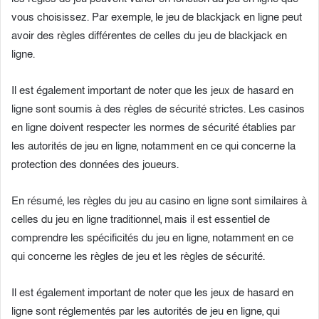
vous choisissez. Par exemple, le jeu de blackjack en ligne peut
avoir des règles différentes de celles du jeu de blackjack en
ligne.
Il est également important de noter que les jeux de hasard en
ligne sont soumis à des règles de sécurité strictes. Les casinos
en ligne doivent respecter les normes de sécurité établies par
les autorités de jeu en ligne, notamment en ce qui concerne la
protection des données des joueurs.
En résumé, les règles du jeu au casino en ligne sont similaires à
celles du jeu en ligne traditionnel, mais il est essentiel de
comprendre les spécificités du jeu en ligne, notamment en ce
qui concerne les règles de jeu et les règles de sécurité.
Il est également important de noter que les jeux de hasard en
ligne sont réglementés par les autorités de jeu en ligne, qui