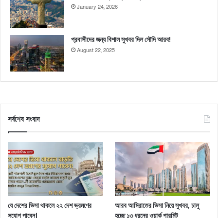
January 24, 2026
প্রবাসীদের জন্য বিশাল সুখবর দিল সৌদি আরব!
August 22, 2025
সর্বশেষ সংবাদ
যে দেশের ভিসা থাকলে ২২ দেশ ভ্রমণের
আরব আমিরাতের ভিসা নিয়ে সুখবর, চালু
সুযোগ পাবেন।
হচ্ছে ১৩ ধরনের ওয়ার্ক পারমিট