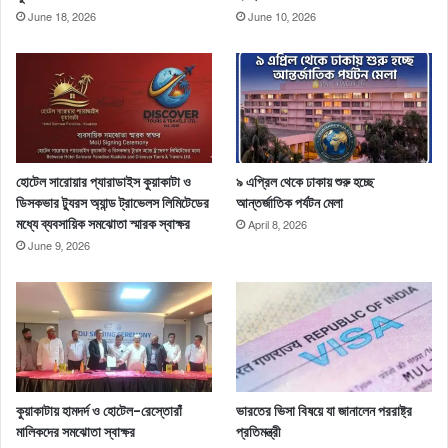
June 18, 2026
June 10, 2026
হোটেল সারোয়ার প্যারাডাইস কুয়াকাটা ও
৯ এপ্রিল থেকে ঢাকায় শুরু হচ্ছে
ডিসকভার ট্যুরস অ্যান্ড ট্রাভেলস লিমিটেডের
আন্তর্জাতিক পর্যটন মেলা
মধ্যে ব্যবসায়িক সমঝোতা স্মারক স্বাক্ষর
April 8, 2026
June 9, 2026
কুয়াকাটায় হামদর্দ ও হোটেল-রেস্তোরাঁ
ভারতের ভিসা বিষয়ে যা জানালেন পররাষ্ট্র
মালিকদের সমঝোতা স্বাক্ষর
প্রতিমন্ত্রী