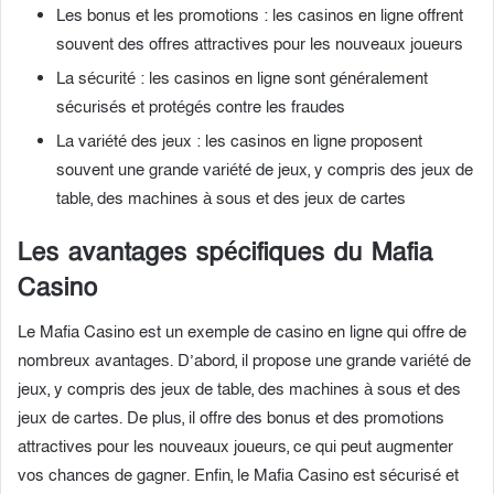
Les bonus et les promotions : les casinos en ligne offrent
souvent des offres attractives pour les nouveaux joueurs
La sécurité : les casinos en ligne sont généralement
sécurisés et protégés contre les fraudes
La variété des jeux : les casinos en ligne proposent
souvent une grande variété de jeux, y compris des jeux de
table, des machines à sous et des jeux de cartes
Les avantages spécifiques du Mafia
Casino
Le Mafia Casino est un exemple de casino en ligne qui offre de
nombreux avantages. D’abord, il propose une grande variété de
jeux, y compris des jeux de table, des machines à sous et des
jeux de cartes. De plus, il offre des bonus et des promotions
attractives pour les nouveaux joueurs, ce qui peut augmenter
vos chances de gagner. Enfin, le Mafia Casino est sécurisé et