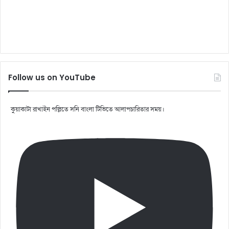
Follow us on YouTube
কুয়াকাটা রাখাইন পল্লিতে সনি বাংলা টিভিতে আলাপচারিতার সময়।