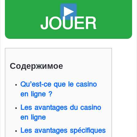
JOUER
Содержимое
Qu’est-ce que le casino
en ligne ?
Les avantages du casino
en ligne
Les avantages spécifiques