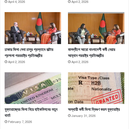
April 4, 2026
April 2, 2026
ঢাকায় ভিসা সেবা চালুর প্রস্তাবে মাল্টার
মালদ্বীপে আরো বাংলাদেশী কর্মী নেয়ার
প্রশংসা পরররাষ্ট্র প্রতিমন্ত্রীর
আহ্বান পররাষ্ট্র প্রতিমন্ত্রীর
April 2, 2026
April 2, 2026
যুক্তরাজ্যের ভিসা নিয়ে হাইকমিশনের নতুন
অস্থায়ী কর্মী ভিসা দ্বিগুণ করল যুক্তরাষ্ট্র
বার্তা
January 31, 2026
February 7, 2026