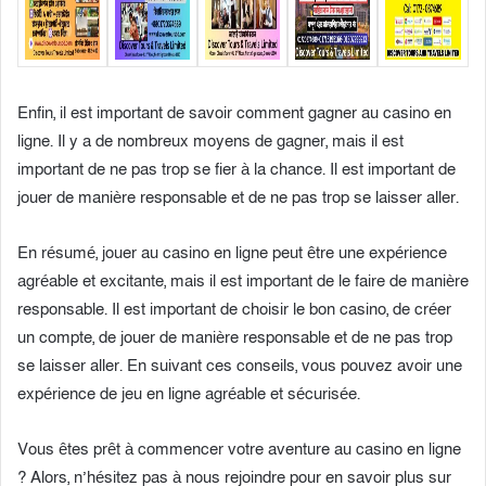
Enfin, il est important de savoir comment gagner au casino en
ligne. Il y a de nombreux moyens de gagner, mais il est
important de ne pas trop se fier à la chance. Il est important de
jouer de manière responsable et de ne pas trop se laisser aller.
En résumé, jouer au casino en ligne peut être une expérience
agréable et excitante, mais il est important de le faire de manière
responsable. Il est important de choisir le bon casino, de créer
un compte, de jouer de manière responsable et de ne pas trop
se laisser aller. En suivant ces conseils, vous pouvez avoir une
expérience de jeu en ligne agréable et sécurisée.
Vous êtes prêt à commencer votre aventure au casino en ligne
? Alors, n’hésitez pas à nous rejoindre pour en savoir plus sur