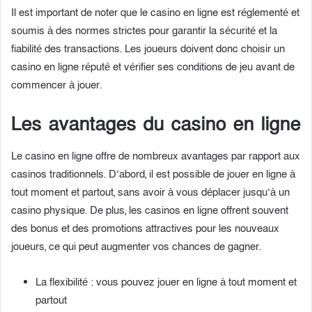
Il est important de noter que le casino en ligne est réglementé et
soumis à des normes strictes pour garantir la sécurité et la
fiabilité des transactions. Les joueurs doivent donc choisir un
casino en ligne réputé et vérifier ses conditions de jeu avant de
commencer à jouer.
Les avantages du casino en ligne
Le casino en ligne offre de nombreux avantages par rapport aux
casinos traditionnels. D’abord, il est possible de jouer en ligne à
tout moment et partout, sans avoir à vous déplacer jusqu’à un
casino physique. De plus, les casinos en ligne offrent souvent
des bonus et des promotions attractives pour les nouveaux
joueurs, ce qui peut augmenter vos chances de gagner.
La flexibilité : vous pouvez jouer en ligne à tout moment et
partout