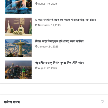
August 19, 2025
এ বছর বাংলাদেশ থেকে হজ করতে পারবেন সাড়ে ৭৮ হাজার
November 11, 2025
চীনের জন্য ভিসামুক্ত সুবিধা চালু করল ব্রাজিল
January 24, 2026
প্রবাসীদের জন্য বিশাল সুখবর দিল সৌদি আরব!
August 22, 2025
সর্বশেষ সংবাদ