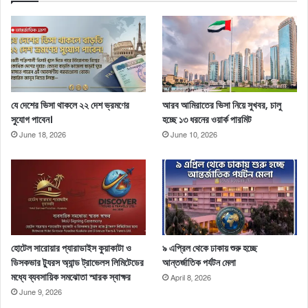
যে দেশের ভিসা থাকলে ২২ দেশ ভ্রমণের
আরব আমিরাতের ভিসা নিয়ে সুখবর, চালু
সুযোগ পাবেন।
হচ্ছে ১৩ ধরনের ওয়ার্ক পারমিট
June 18, 2026
June 10, 2026
হোটেল সারোয়ার প্যারাডাইস কুয়াকাটা ও
৯ এপ্রিল থেকে ঢাকায় শুরু হচ্ছে
ডিসকভার ট্যুরস অ্যান্ড ট্রাভেলস লিমিটেডের
আন্তর্জাতিক পর্যটন মেলা
মধ্যে ব্যবসায়িক সমঝোতা স্মারক স্বাক্ষর
April 8, 2026
June 9, 2026