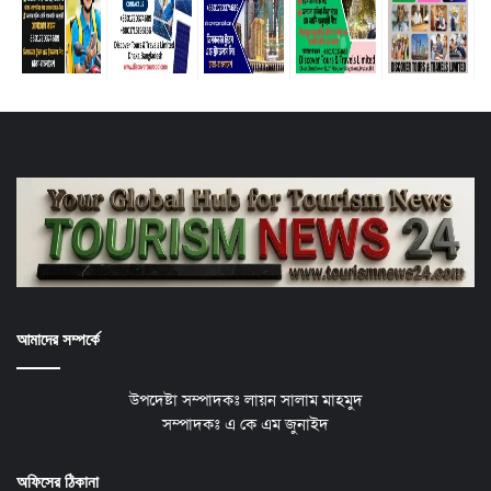
আমাদের সম্পর্কে
উপদেষ্টা সম্পাদকঃ লায়ন সালাম মাহমুদ
সম্পাদকঃ এ কে এম জুনাইদ
অফিসের ঠিকানা