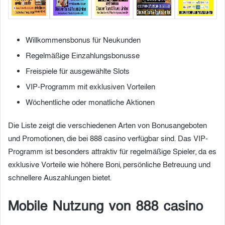
Willkommensbonus für Neukunden
Regelmäßige Einzahlungsbonusse
Freispiele für ausgewählte Slots
VIP-Programm mit exklusiven Vorteilen
Wöchentliche oder monatliche Aktionen
Die Liste zeigt die verschiedenen Arten von Bonusangeboten
und Promotionen, die bei 888 casino verfügbar sind. Das VIP-
Programm ist besonders attraktiv für regelmäßige Spieler, da es
exklusive Vorteile wie höhere Boni, persönliche Betreuung und
schnellere Auszahlungen bietet.
Mobile Nutzung von 888 casino