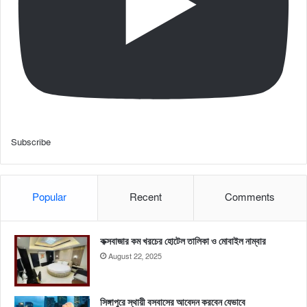
Subscribe
Popular
Recent
Comments
কক্সবাজার কম খরচের হোটেল তালিকা ও মোবাইল নাম্বার
August 22, 2025
সিঙ্গাপুরে স্থায়ী বসবাসের আবেদন করবেন যেভাবে