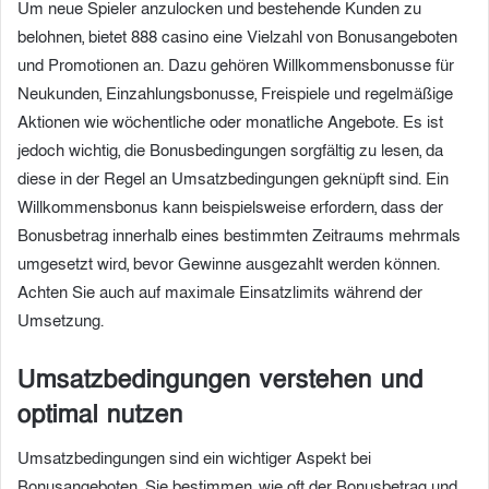
Um neue Spieler anzulocken und bestehende Kunden zu
belohnen, bietet 888 casino eine Vielzahl von Bonusangeboten
und Promotionen an. Dazu gehören Willkommensbonusse für
Neukunden, Einzahlungsbonusse, Freispiele und regelmäßige
Aktionen wie wöchentliche oder monatliche Angebote. Es ist
jedoch wichtig, die Bonusbedingungen sorgfältig zu lesen, da
diese in der Regel an Umsatzbedingungen geknüpft sind. Ein
Willkommensbonus kann beispielsweise erfordern, dass der
Bonusbetrag innerhalb eines bestimmten Zeitraums mehrmals
umgesetzt wird, bevor Gewinne ausgezahlt werden können.
Achten Sie auch auf maximale Einsatzlimits während der
Umsetzung.
Umsatzbedingungen verstehen und
optimal nutzen
Umsatzbedingungen sind ein wichtiger Aspekt bei
Bonusangeboten. Sie bestimmen, wie oft der Bonusbetrag und