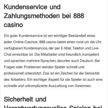
Kundenservice und
Zahlungsmethoden bei 888
casino
Ein guter Kundenservice ist ein wichtiger Bestandteil eines
jeden Online-Casinos. 888 casino bietet einen rund um die Uhr
verfügbaren Kundenservice, der per E-Mail, Telefon und Live-
Chat erreichbar ist. Die Mitarbeiter sind freundlich, kompetent
und sprechen mehrere Sprachen, darunter auch Deutsch. Bei
Fragen oder Problemen werden Spieler schnell und
professionell unterstützt. Das ist ein Zeichen für die Seriosität
des Anbieters. Ein wichtiger Aspekt für die Spieler ist auch eine
schnelle und unkomplizierte Auszahlung von Gewinnen.
Sicherheit und