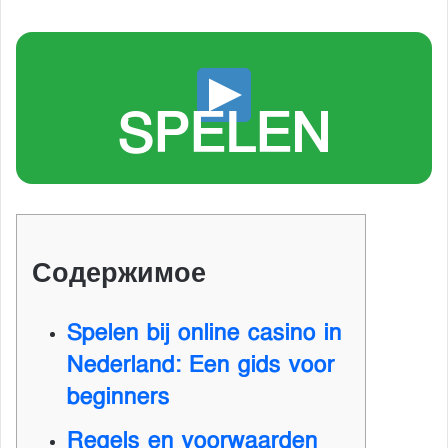
SPELEN
Содержимое
Spelen bij online casino in
Nederland: Een gids voor
beginners
Regels en voorwaarden