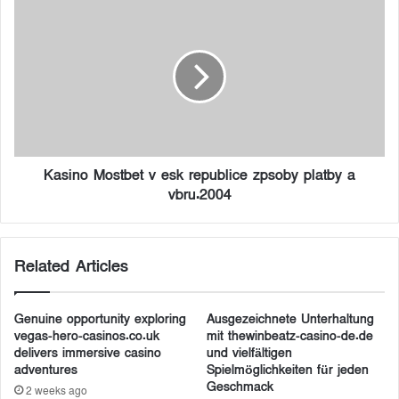
Kasino Mostbet v esk republice zpsoby platby a
vbru.2004
Related Articles
Genuine opportunity exploring
Ausgezeichnete Unterhaltung
vegas-hero-casinos.co.uk
mit thewinbeatz-casino-de.de
delivers immersive casino
und vielfältigen
adventures
Spielmöglichkeiten für jeden
Geschmack
2 weeks ago