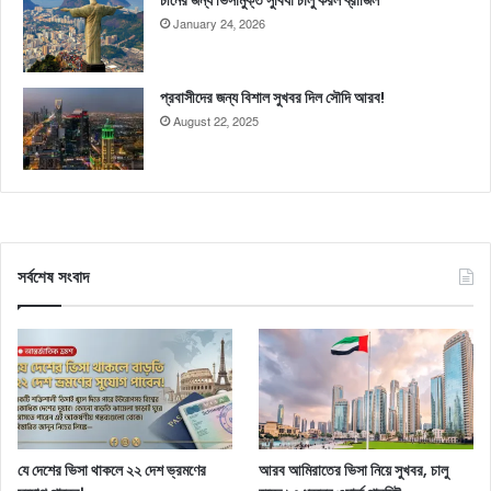
January 24, 2026
প্রবাসীদের জন্য বিশাল সুখবর দিল সৌদি আরব!
August 22, 2025
সর্বশেষ সংবাদ
যে দেশের ভিসা থাকলে ২২ দেশ ভ্রমণের
আরব আমিরাতের ভিসা নিয়ে সুখবর, চালু