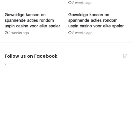
2 weeks ago
Geweldige kansen en
Geweldige kansen en
spannende acties rondom
spannende acties rondom
uspin casino voor elke speler
uspin casino voor elke speler
2 weeks ago
2 weeks ago
Follow us on Facebook