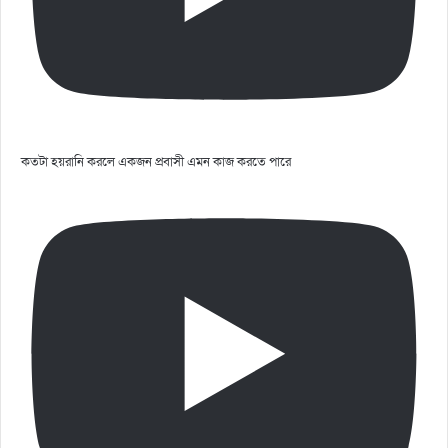
কতটা হয়রানি করলে একজন প্রবাসী এমন কাজ করতে পারে