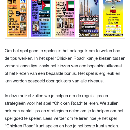
Om het spel goed te spelen, is het belangrijk om te weten hoe
de tips werken. In het spel “Chicken Road” kan je kiezen tussen
verschillende tips, zoals het kiezen van een bepaalde uitkomst
of het kiezen van een bepaalde bonus. Het spel is erg leuk en
kan worden gespeeld door gokkers van alle niveaus.
In deze artikel zullen we je helpen om de regels, tips en
strategieën voor het spel “Chicken Road” te leren. We zullen
ook een aantal tips en strategieën delen om je te helpen om het
spel goed te spelen. Lees verder om te leren hoe je het spel
“Chicken Road” kunt spelen en hoe je het beste kunt spelen.