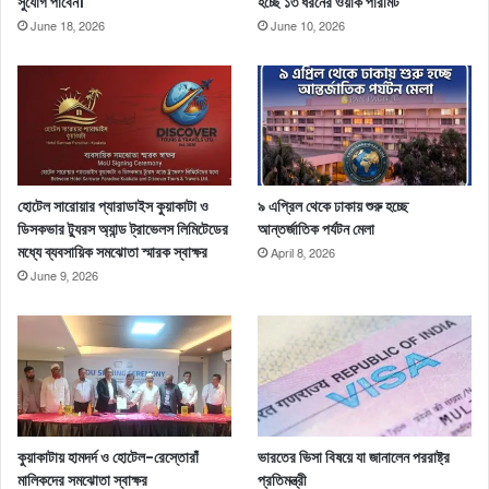
সুযোগ পাবেন।
হচ্ছে ১৩ ধরনের ওয়ার্ক পারমিট
June 18, 2026
June 10, 2026
হোটেল সারোয়ার প্যারাডাইস কুয়াকাটা ও
৯ এপ্রিল থেকে ঢাকায় শুরু হচ্ছে
ডিসকভার ট্যুরস অ্যান্ড ট্রাভেলস লিমিটেডের
আন্তর্জাতিক পর্যটন মেলা
মধ্যে ব্যবসায়িক সমঝোতা স্মারক স্বাক্ষর
April 8, 2026
June 9, 2026
কুয়াকাটায় হামদর্দ ও হোটেল-রেস্তোরাঁ
ভারতের ভিসা বিষয়ে যা জানালেন পররাষ্ট্র
মালিকদের সমঝোতা স্বাক্ষর
প্রতিমন্ত্রী