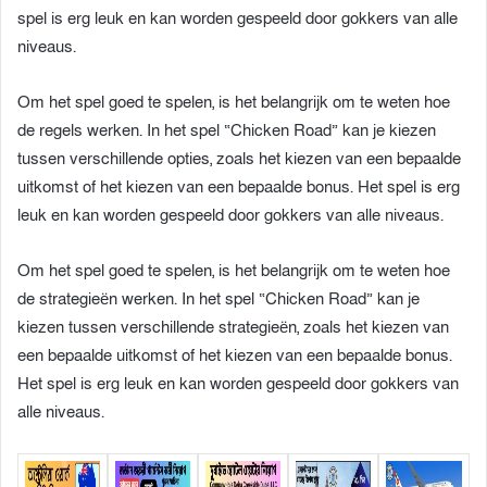
spel is erg leuk en kan worden gespeeld door gokkers van alle
niveaus.
Om het spel goed te spelen, is het belangrijk om te weten hoe
de regels werken. In het spel “Chicken Road” kan je kiezen
tussen verschillende opties, zoals het kiezen van een bepaalde
uitkomst of het kiezen van een bepaalde bonus. Het spel is erg
leuk en kan worden gespeeld door gokkers van alle niveaus.
Om het spel goed te spelen, is het belangrijk om te weten hoe
de strategieën werken. In het spel “Chicken Road” kan je
kiezen tussen verschillende strategieën, zoals het kiezen van
een bepaalde uitkomst of het kiezen van een bepaalde bonus.
Het spel is erg leuk en kan worden gespeeld door gokkers van
alle niveaus.