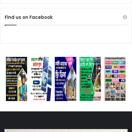
Find us on Facebook