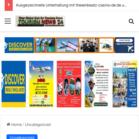
Geweldige kansen en spannende acties rondom uspin casino voor elke speler
Menu
S
fo
Home
/
Uncategorized
Uncategorized