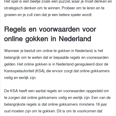
Het spel is een beetje zoals een puzzel, waar je moet denken en
strategisch denken om te winnen. Probeer om te leren en te
groeien en je zult zien dat je een betere speler wordt.
Regels en voorwaarden voor
online gokken in Nederland
Wanneer je besluit om online te gokken in Nederland, is het
belangrijk om te weten dat er bepaalde regels en voorwaarden
gelden. Het online gokken is in Nederland gereguleerd door de
Kansspelautoriteit (KSA), die ervoor zorgt dat online gokkamers
veilig en eerlijk zijn.
De KSA heeft een aantal regels en voorwaarden opgesteld om
te zorgen dat online gokkamers veilig en eerlijk zijn. Een van de
belangrijkste regels is dat online gokkamers minstens 18 jaar
oud moeten zijn om te gokken. Dit is om te voorkomen dat