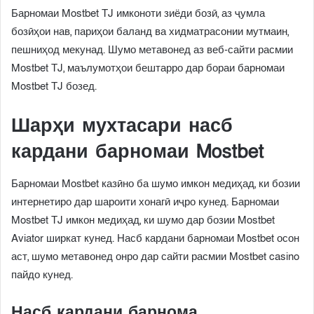
Барномаи Mostbet TJ имконоти зиёди бозӣ, аз ҷумла
бозӣҳои нав, париҳои баланд ва хидматрасонии мутмаин,
пешниҳод мекунад. Шумо метавонед аз веб-сайти расмии
Mostbet TJ, маълумотҳои бештарро дар бораи барномаи
Mostbet TJ бозед.
Шарҳи мухтасари насб
кардани барномаи Mostbet
Барномаи Mostbet казӣно ба шумо имкон медиҳад, ки бозии
интернетиро дар шароити хонагӣ иҷро кунед. Барномаи
Mostbet TJ имкон медиҳад, ки шумо дар бозии Mostbet
Aviator ширкат кунед. Насб кардани барномаи Mostbet осон
аст, шумо метавонед онро дар сайти расмии Mostbet casino
пайдо кунед.
Насб кардани барнома