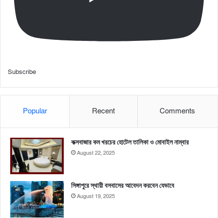
Subscribe
Popular
Recent
Comments
কক্সবাজার কম খরচের হোটেল তালিকা ও মোবাইল নাম্বার
August 22, 2025
সিঙ্গাপুরে স্থায়ী বসবাসের আবেদন করবেন যেভাবে
August 19, 2025