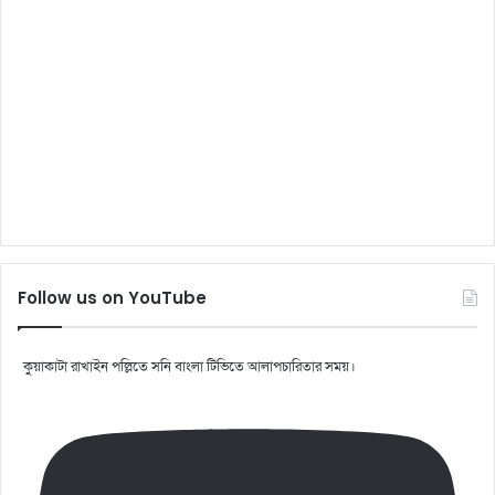
Follow us on YouTube
কুয়াকাটা রাখাইন পল্লিতে সনি বাংলা টিভিতে আলাপচারিতার সময়।