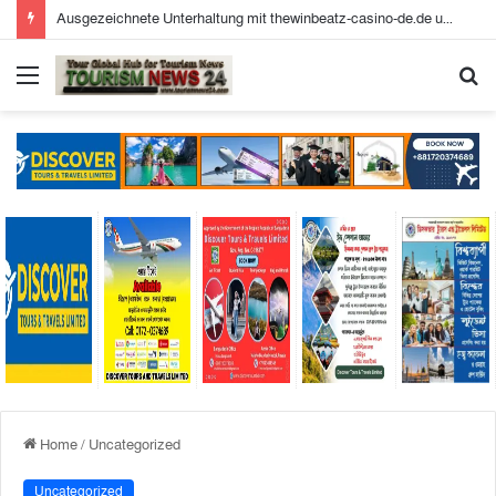
Ausgezeichnete Unterhaltung mit thewinbeatz-casino-de.de und vielfältigen Spielmöglichkeiten für jeden Geschmack
Menu
S
fo
Home
/
Uncategorized
Uncategorized