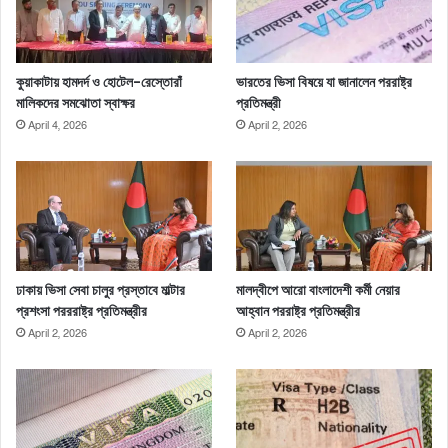
কুয়াকাটায় হামদর্দ ও হোটেল-রেস্তোরাঁ
ভারতের ভিসা বিষয়ে যা জানালেন পররাষ্ট্র
মালিকদের সমঝোতা স্বাক্ষর
প্রতিমন্ত্রী
April 4, 2026
April 2, 2026
ঢাকায় ভিসা সেবা চালুর প্রস্তাবে মাল্টার
মালদ্বীপে আরো বাংলাদেশী কর্মী নেয়ার
প্রশংসা পরররাষ্ট্র প্রতিমন্ত্রীর
আহ্বান পররাষ্ট্র প্রতিমন্ত্রীর
April 2, 2026
April 2, 2026