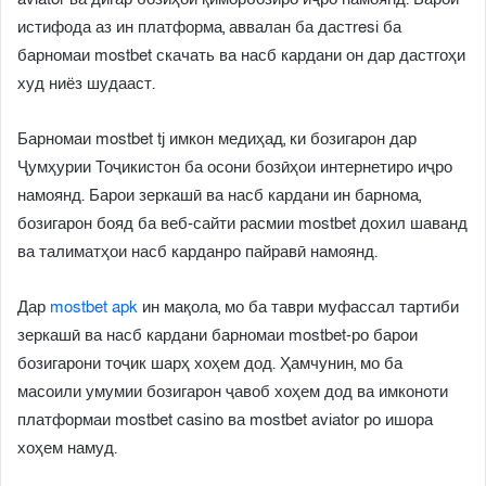
истифода аз ин платформа, аввалан ба дастresi ба
барномаи mostbet скачать ва насб кардани он дар дастгоҳи
худ ниёз шудааст.
Барномаи mostbet tj имкон медиҳад, ки бозигарон дар
Ҷумҳурии Тоҷикистон ба осони бозӣҳои интернетиро иҷро
намоянд. Барои зеркашӣ ва насб кардани ин барнома,
бозигарон бояд ба веб-сайти расмии mostbet дохил шаванд
ва талиматҳои насб карданро пайравӣ намоянд.
Дар
mostbet apk
ин мақола, мо ба таври муфассал тартиби
зеркашӣ ва насб кардани барномаи mostbet-ро барои
бозигарони тоҷик шарҳ хоҳем дод. Ҳамчунин, мо ба
масоили умумии бозигарон ҷавоб хоҳем дод ва имконоти
платформаи mostbet casino ва mostbet aviator ро ишора
хоҳем намуд.