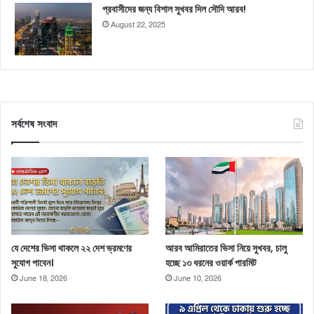
প্রবাসীদের জন্য বিশাল সুখবর দিল সৌদি আরব!
August 22, 2025
সর্বশেষ সংবাদ
যে দেশের ভিসা থাকলে ২২ দেশ ভ্রমণের
আরব আমিরাতের ভিসা নিয়ে সুখবর, চালু
সুযোগ পাবেন।
হচ্ছে ১৩ ধরনের ওয়ার্ক পারমিট
June 18, 2026
June 10, 2026