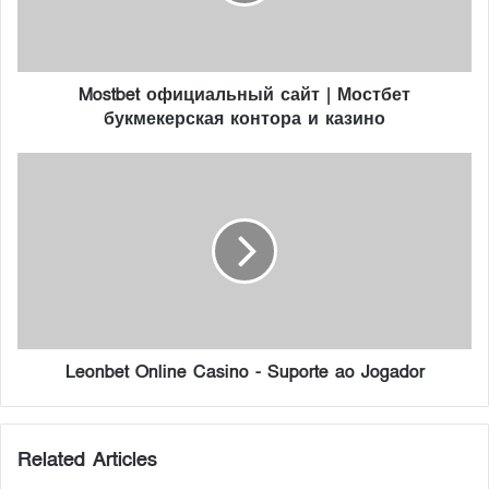
Mostbet официальный сайт | Мостбет
букмекерская контора и казино
Leonbet Online Casino - Suporte ao Jogador
Related Articles