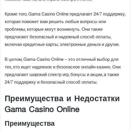
Кроме того, Gama Casino Online предлагает 24/7 поддержку,
которая поможет вам решить любые вопросы или
проблемы, которые могут возникнуть. Они также
предлагают безопасный и надежный способ оплаты,
включая кредитные карты, электронные деньги и другие.
В целом, Gama Casino Online – это отличный выбор для
тех, кто ищет надежное и безопасное онлайн-казино. Они
предлагают широкий спектр игр, бонусы и акции, а также
24/7 поддержку и безопасный способ оплаты.
Преимущества и Недостатки
Gama Casino Online
Преимущества