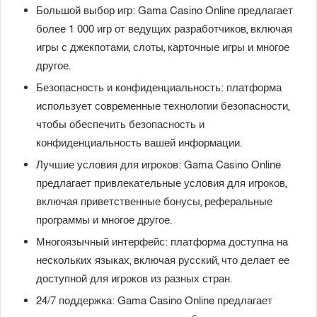
Большой выбор игр: Gama Casino Online предлагает
более 1 000 игр от ведущих разработчиков, включая
игры с джекпотами, слоты, карточные игры и многое
другое.
Безопасность и конфиденциальность: платформа
использует современные технологии безопасности,
чтобы обеспечить безопасность и
конфиденциальность вашей информации.
Лучшие условия для игроков: Gama Casino Online
предлагает привлекательные условия для игроков,
включая приветственные бонусы, реферальные
программы и многое другое.
Многоязычный интерфейс: платформа доступна на
нескольких языках, включая русский, что делает ее
доступной для игроков из разных стран.
24/7 поддержка: Gama Casino Online предлагает