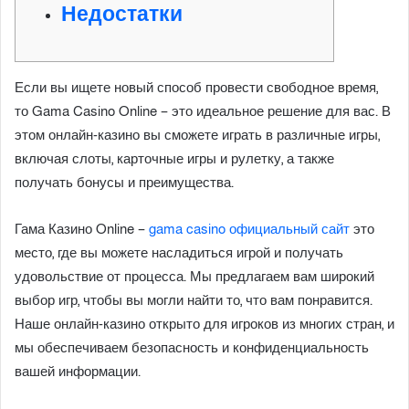
Недостатки
Если вы ищете новый способ провести свободное время,
то Gama Casino Online – это идеальное решение для вас. В
этом онлайн-казино вы сможете играть в различные игры,
включая слоты, карточные игры и рулетку, а также
получать бонусы и преимущества.
Гама Казино Online –
gama casino официальный сайт
это
место, где вы можете насладиться игрой и получать
удовольствие от процесса. Мы предлагаем вам широкий
выбор игр, чтобы вы могли найти то, что вам понравится.
Наше онлайн-казино открыто для игроков из многих стран, и
мы обеспечиваем безопасность и конфиденциальность
вашей информации.