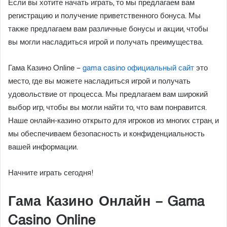
Если вы хотите начать играть, то мы предлагаем вам
регистрацию и получение приветственного бонуса. Мы
также предлагаем вам различные бонусы и акции, чтобы
вы могли насладиться игрой и получать преимущества.
Гама Казино Online –
gama casino официальный сайт
это
место, где вы можете насладиться игрой и получать
удовольствие от процесса. Мы предлагаем вам широкий
выбор игр, чтобы вы могли найти то, что вам понравится.
Наше онлайн-казино открыто для игроков из многих стран, и
мы обеспечиваем безопасность и конфиденциальность
вашей информации.
Начните играть сегодня!
Гама Казино Онлайн – Gama
Casino Online