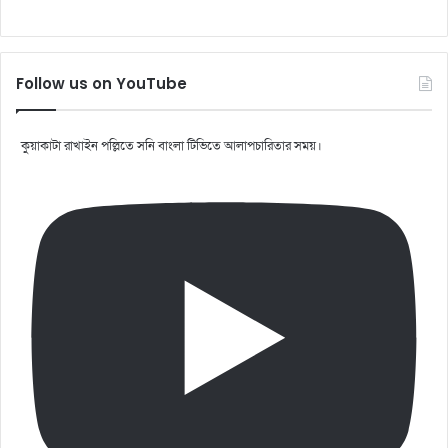
Follow us on YouTube
কুয়াকাটা রাখাইন পল্লিতে সনি বাংলা টিভিতে আলাপচারিতার সময়।