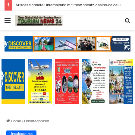
Geweldige kansen en spannende acties rondom uspin casino voor elke speler
Menu
S
fo
Home
/
Uncategorized
Uncategorized