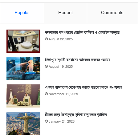
Popular
Recent
Comments
কক্সবাজার কম খরচের হোটেল তালিকা ও মোবাইল নাম্বার
August 22, 2025
সিঙ্গাপুরে স্থায়ী বসবাসের আবেদন করবেন যেভাবে
August 19, 2025
এ বছর বাংলাদেশ থেকে হজ করতে পারবেন সাড়ে ৭৮ হাজার
November 11, 2025
চীনের জন্য ভিসামুক্ত সুবিধা চালু করল ব্রাজিল
January 24, 2026