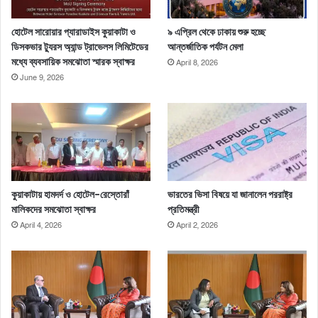
হোটেল সারোয়ার প্যারাডাইস কুয়াকাটা ও
৯ এপ্রিল থেকে ঢাকায় শুরু হচ্ছে
ডিসকভার ট্যুরস অ্যান্ড ট্রাভেলস লিমিটেডের
আন্তর্জাতিক পর্যটন মেলা
মধ্যে ব্যবসায়িক সমঝোতা স্মারক স্বাক্ষর
April 8, 2026
June 9, 2026
কুয়াকাটায় হামদর্দ ও হোটেল-রেস্তোরাঁ
ভারতের ভিসা বিষয়ে যা জানালেন পররাষ্ট্র
মালিকদের সমঝোতা স্বাক্ষর
প্রতিমন্ত্রী
April 4, 2026
April 2, 2026