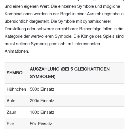
und einen eigenen Wert. Die einzelnen Symbole und mögliche
Kombinationen werden in der Regel in einer Auszahlungstabelle
übersichtlich dargestellt. Die Symbole mit dynamischerer
Darstellung oder schwerer erreichbarer Reihenfolge fallen in die
Kategorie der wertvolleren Symbole. Die Könige des Spiels sind
meist seltene Symbole, gemischt mit interessanten
Animationen.
AUSZAHLUNG (BEI 5 GLEICHARTIGEN
SYMBOL
SYMBOLEN)
Hühnchen
500x Einsatz
Auto
200x Einsatz
Zaun
100x Einsatz
Eier
50x Einsatz