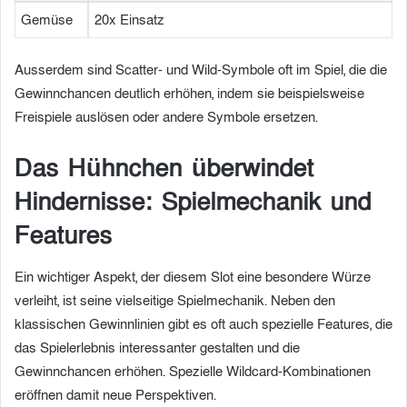
Gemüse
20x Einsatz
Ausserdem sind Scatter- und Wild-Symbole oft im Spiel, die die
Gewinnchancen deutlich erhöhen, indem sie beispielsweise
Freispiele auslösen oder andere Symbole ersetzen.
Das Hühnchen überwindet
Hindernisse: Spielmechanik und
Features
Ein wichtiger Aspekt, der diesem Slot eine besondere Würze
verleiht, ist seine vielseitige Spielmechanik. Neben den
klassischen Gewinnlinien gibt es oft auch spezielle Features, die
das Spielerlebnis interessanter gestalten und die
Gewinnchancen erhöhen. Spezielle Wildcard-Kombinationen
eröffnen damit neue Perspektiven.