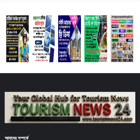
আমাদের সম্পর্কে