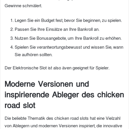
Gewinne schmälert.
Legen Sie ein Budget fest, bevor Sie beginnen, zu spielen.
Passen Sie Ihre Einsätze an Ihre Bankroll an.
Nutzen Sie Bonusangebote, um Ihre Bankroll zu erhöhen.
Spielen Sie verantwortungsbewusst und wissen Sie, wann
Sie aufhören sollten.
Der Elektronische Slot ist also även geeignet für Spieler.
Moderne Versionen und
inspirierende Ableger des chicken
road slot
Die beliebte Thematik des chicken road slots hat eine Vielzahl
von Ablegern und modernen Versionen inspiriert, die innovative