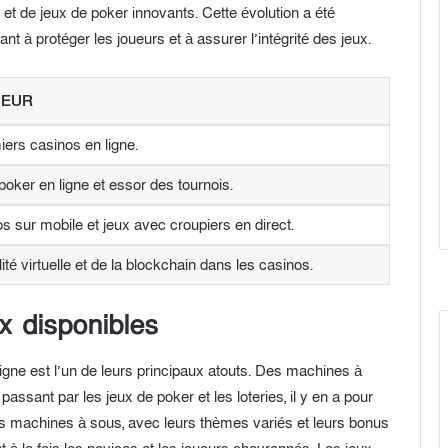
 et de jeux de poker innovants. Cette évolution a été
 à protéger les joueurs et à assurer l’intégrité des jeux.
JEUR
iers casinos en ligne.
ker en ligne et essor des tournois.
s sur mobile et jeux avec croupiers en direct.
lité virtuelle et de la blockchain dans les casinos.
ux disponibles
igne est l’un de leurs principaux atouts. Des machines à
assant par les jeux de poker et les loteries, il y en a pour
es machines à sous, avec leurs thèmes variés et leurs bonus