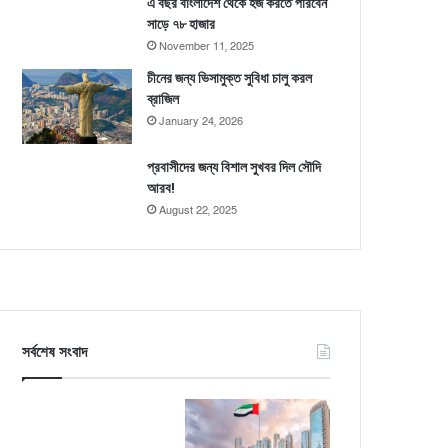
এ বছর বাংলাদেশ থেকে হজ করতে পারবেন
সাড়ে ৭৮ হাজার
November 11, 2025
চীনের জন্য ভিসামুক্ত সুবিধা চালু করল
ব্রাজিল
January 24, 2026
প্রবাসীদের জন্য বিশাল সুখবর দিল সৌদি
আরব!
August 22, 2025
সর্বশেষ সংবাদ