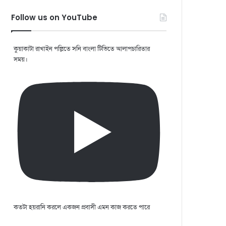
Follow us on YouTube
কুয়াকাটা রাখাইন পল্লিতে সনি বাংলা টিভিতে আলাপচারিতার
সময়।
কতটা হয়রানি করলে একজন প্রবাসী এমন কাজ করতে পারে