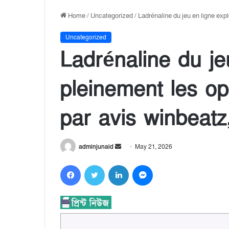
Home
/
Uncategorized
/
Ladrénaline du jeu en ligne exp
Uncategorized
Ladrénaline du je
pleinement les op
par avis winbeatz
adminjunaid
S
May 21, 2026
e
Facebook
Twitter
LinkedIn
Messenger
n
d
a
n
e