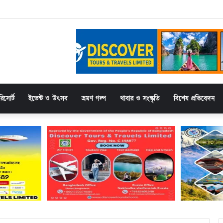
t thewinbeatz-casino-de.de und vielfältigen Spielmöglichkeiten für jeden Ge
িসোর্ট
ইভেন্ট ও উৎসব
ভ্রমণ গল্প
খাবার ও সংস্কৃতি
বিশেষ প্রতিবেদন