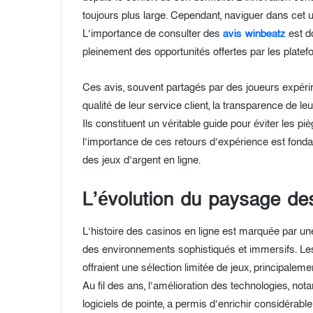
toujours plus large. Cependant, naviguer dans cet
L’importance de consulter des
avis winbeatz
est do
pleinement des opportunités offertes par les platef
Ces avis, souvent partagés par des joueurs expérime
qualité de leur service client, la transparence de leu
Ils constituent un véritable guide pour éviter le
l’importance de ces retours d’expérience est fond
des jeux d’argent en ligne.
L’évolution du paysage de
L’histoire des casinos en ligne est marquée par un
des environnements sophistiqués et immersifs. Le
offraient une sélection limitée de jeux, principaleme
Au fil des ans, l’amélioration des technologies, no
logiciels de pointe, a permis d’enrichir considérabl