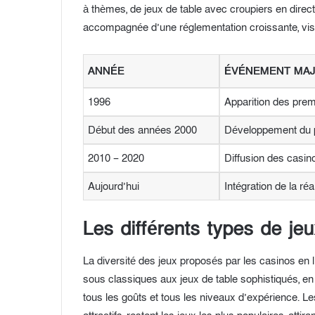
à thèmes, de jeux de table avec croupiers en direct
accompagnée d’une réglementation croissante, visant
ANNÉE
ÉVÉNEMENT MA
1996
Apparition des prem
Début des années 2000
Développement du po
2010 – 2020
Diffusion des casino
Aujourd’hui
Intégration de la réa
Les différents types de je
La diversité des jeux proposés par les casinos en l
sous classiques aux jeux de table sophistiqués, en p
tous les goûts et tous les niveaux d’expérience. L