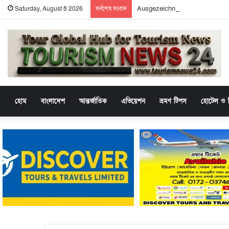
Ausgezeichnete Unterhaltung mi
Saturday, August 8 2026
সর্বশেষ সংবাদ
হোম
বাংলাদেশ
আন্তর্জাতিক
এভিয়েশন
ভ্রমণ টিপস
হোটেল ও র