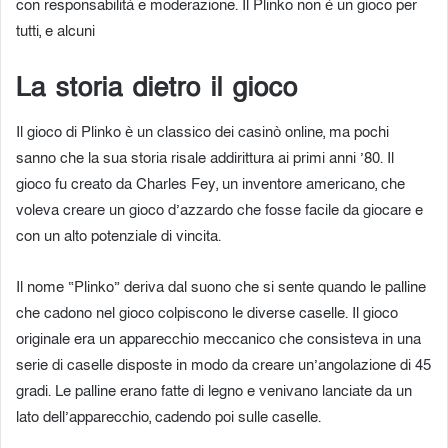
con responsabilità e moderazione. Il Plinko non è un gioco per
tutti, e alcuni
La storia dietro il gioco
Il gioco di Plinko è un classico dei casinò online, ma pochi
sanno che la sua storia risale addirittura ai primi anni ’80. Il
gioco fu creato da Charles Fey, un inventore americano, che
voleva creare un gioco d’azzardo che fosse facile da giocare e
con un alto potenziale di vincita.
Il nome “Plinko” deriva dal suono che si sente quando le palline
che cadono nel gioco colpiscono le diverse caselle. Il gioco
originale era un apparecchio meccanico che consisteva in una
serie di caselle disposte in modo da creare un’angolazione di 45
gradi. Le palline erano fatte di legno e venivano lanciate da un
lato dell’apparecchio, cadendo poi sulle caselle.