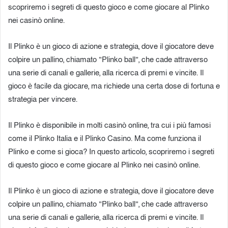
scopriremo i segreti di questo gioco e come giocare al Plinko
nei casinò online.
Il Plinko è un gioco di azione e strategia, dove il giocatore deve
colpire un pallino, chiamato “Plinko ball”, che cade attraverso
una serie di canali e gallerie, alla ricerca di premi e vincite. Il
gioco è facile da giocare, ma richiede una certa dose di fortuna e
strategia per vincere.
Il Plinko è disponibile in molti casinò online, tra cui i più famosi
come il Plinko Italia e il Plinko Casino. Ma come funziona il
Plinko e come si gioca? In questo articolo, scopriremo i segreti
di questo gioco e come giocare al Plinko nei casinò online.
Il Plinko è un gioco di azione e strategia, dove il giocatore deve
colpire un pallino, chiamato “Plinko ball”, che cade attraverso
una serie di canali e gallerie, alla ricerca di premi e vincite. Il