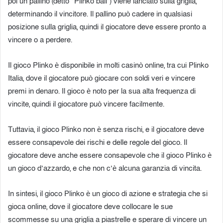
poi un pallino (detto “Plinko ball”) viene lanciato sulla griglia,
determinando il vincitore. Il pallino può cadere in qualsiasi
posizione sulla griglia, quindi il giocatore deve essere pronto a
vincere o a perdere.
Il gioco Plinko è disponibile in molti casinò online, tra cui Plinko
Italia, dove il giocatore può giocare con soldi veri e vincere
premi in denaro. Il gioco è noto per la sua alta frequenza di
vincite, quindi il giocatore può vincere facilmente.
Tuttavia, il gioco Plinko non è senza rischi, e il giocatore deve
essere consapevole dei rischi e delle regole del gioco. Il
giocatore deve anche essere consapevole che il gioco Plinko è
un gioco d’azzardo, e che non c’è alcuna garanzia di vincita.
In sintesi, il gioco Plinko è un gioco di azione e strategia che si
gioca online, dove il giocatore deve collocare le sue
scommesse su una griglia a piastrelle e sperare di vincere un