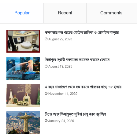
Popular
Recent
Comments
কক্সবাজার কম খরচের হোটেল তালিকা ও মোবাইল নাম্বার
August 22, 2025
সিঙ্গাপুরে স্থায়ী বসবাসের আবেদন করবেন যেভাবে
August 19, 2025
এ বছর বাংলাদেশ থেকে হজ করতে পারবেন সাড়ে ৭৮ হাজার
November 11, 2025
চীনের জন্য ভিসামুক্ত সুবিধা চালু করল ব্রাজিল
January 24, 2026