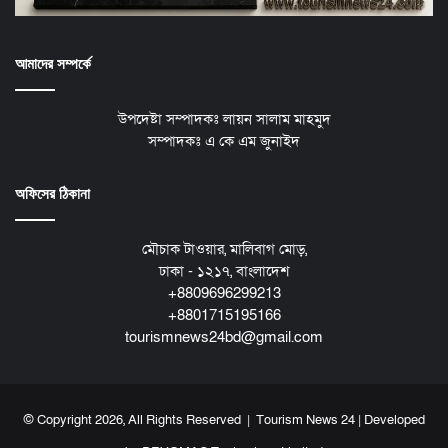
আমাদের সম্পর্কে
উপদেষ্টা সম্পাদকঃ লায়ন সালাম মাহমুদ
সম্পাদকঃ এ কে এম জুনাইদ
অফিসের ঠিকানা
মৌচাক টাওয়ার, মালিবাগ মোড়,
ঢাকা - ১২১৭, বাংলাদেশ
+8809696299213
+8801715195166
tourismnews24bd@gmail.com
© Copyright 2026, All Rights Reserved | Tourism News 24 | Developed