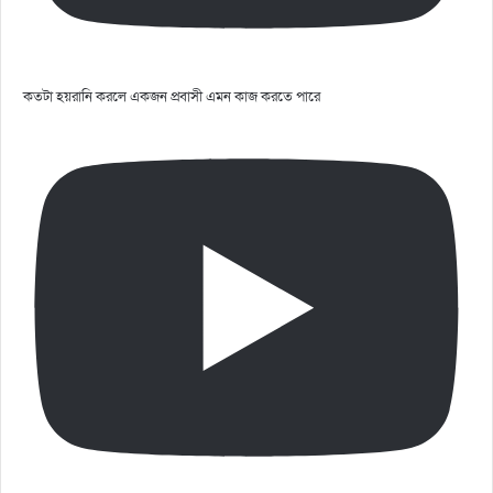
কতটা হয়রানি করলে একজন প্রবাসী এমন কাজ করতে পারে