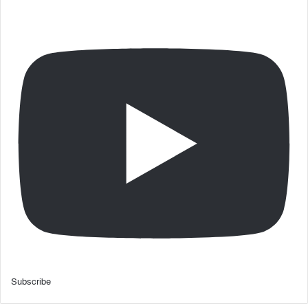
Subscribe