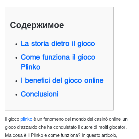
Содержимое
La storia dietro il gioco
Come funziona il gioco
Plinko
I benefici del gioco online
Conclusioni
Il gioco
plinko
è un fenomeno del mondo dei casinò online, un
gioco d’azzardo che ha conquistato il cuore di molti giocatori.
Ma cosa è il Plinko e come funziona? In questo articolo,