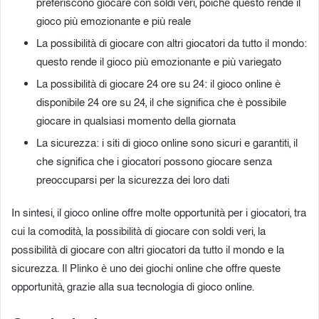
preferiscono giocare con soldi veri, poiché questo rende il
gioco più emozionante e più reale
La possibilità di giocare con altri giocatori da tutto il mondo:
questo rende il gioco più emozionante e più variegato
La possibilità di giocare 24 ore su 24: il gioco online è
disponibile 24 ore su 24, il che significa che è possibile
giocare in qualsiasi momento della giornata
La sicurezza: i siti di gioco online sono sicuri e garantiti, il
che significa che i giocatori possono giocare senza
preoccuparsi per la sicurezza dei loro dati
In sintesi, il gioco online offre molte opportunità per i giocatori, tra
cui la comodità, la possibilità di giocare con soldi veri, la
possibilità di giocare con altri giocatori da tutto il mondo e la
sicurezza. Il Plinko è uno dei giochi online che offre queste
opportunità, grazie alla sua tecnologia di gioco online.