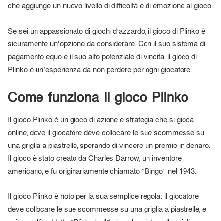
che aggiunge un nuovo livello di difficoltà e di emozione al gioco.
Se sei un appassionato di giochi d’azzardo, il gioco di Plinko è
sicuramente un’opzione da considerare. Con il suo sistema di
pagamento equo e il suo alto potenziale di vincita, il gioco di
Plinko è un’esperienza da non perdere per ogni giocatore.
Come funziona il gioco Plinko
Il gioco Plinko è un gioco di azione e strategia che si gioca
online, dove il giocatore deve collocare le sue scommesse su
una griglia a piastrelle, sperando di vincere un premio in denaro.
Il gioco è stato creato da Charles Darrow, un inventore
americano, e fu originariamente chiamato “Bingo” nel 1943.
Il gioco Plinko è noto per la sua semplice regola: il giocatore
deve collocare le sue scommesse su una griglia a piastrelle, e