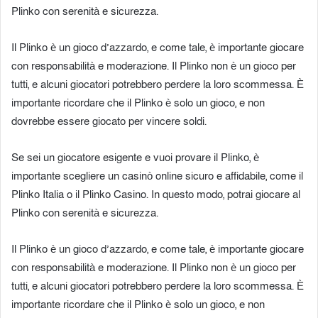
Plinko con serenità e sicurezza.
Il Plinko è un gioco d’azzardo, e come tale, è importante giocare
con responsabilità e moderazione. Il Plinko non è un gioco per
tutti, e alcuni giocatori potrebbero perdere la loro scommessa. È
importante ricordare che il Plinko è solo un gioco, e non
dovrebbe essere giocato per vincere soldi.
Se sei un giocatore esigente e vuoi provare il Plinko, è
importante scegliere un casinò online sicuro e affidabile, come il
Plinko Italia o il Plinko Casino. In questo modo, potrai giocare al
Plinko con serenità e sicurezza.
Il Plinko è un gioco d’azzardo, e come tale, è importante giocare
con responsabilità e moderazione. Il Plinko non è un gioco per
tutti, e alcuni giocatori potrebbero perdere la loro scommessa. È
importante ricordare che il Plinko è solo un gioco, e non