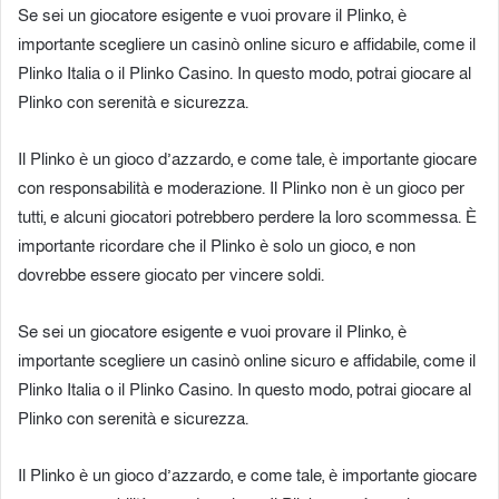
Se sei un giocatore esigente e vuoi provare il Plinko, è
importante scegliere un casinò online sicuro e affidabile, come il
Plinko Italia o il Plinko Casino. In questo modo, potrai giocare al
Plinko con serenità e sicurezza.
Il Plinko è un gioco d’azzardo, e come tale, è importante giocare
con responsabilità e moderazione. Il Plinko non è un gioco per
tutti, e alcuni giocatori potrebbero perdere la loro scommessa. È
importante ricordare che il Plinko è solo un gioco, e non
dovrebbe essere giocato per vincere soldi.
Se sei un giocatore esigente e vuoi provare il Plinko, è
importante scegliere un casinò online sicuro e affidabile, come il
Plinko Italia o il Plinko Casino. In questo modo, potrai giocare al
Plinko con serenità e sicurezza.
Il Plinko è un gioco d’azzardo, e come tale, è importante giocare