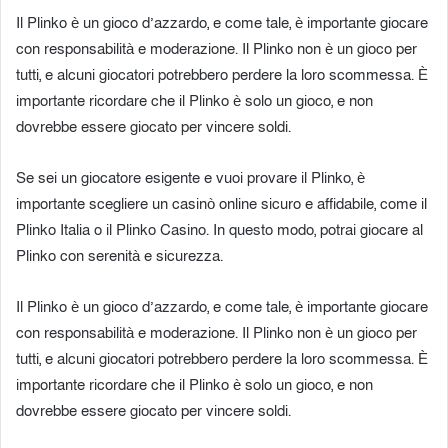
Il Plinko è un gioco d’azzardo, e come tale, è importante giocare
con responsabilità e moderazione. Il Plinko non è un gioco per
tutti, e alcuni giocatori potrebbero perdere la loro scommessa. È
importante ricordare che il Plinko è solo un gioco, e non
dovrebbe essere giocato per vincere soldi.
Se sei un giocatore esigente e vuoi provare il Plinko, è
importante scegliere un casinò online sicuro e affidabile, come il
Plinko Italia o il Plinko Casino. In questo modo, potrai giocare al
Plinko con serenità e sicurezza.
Il Plinko è un gioco d’azzardo, e come tale, è importante giocare
con responsabilità e moderazione. Il Plinko non è un gioco per
tutti, e alcuni giocatori potrebbero perdere la loro scommessa. È
importante ricordare che il Plinko è solo un gioco, e non
dovrebbe essere giocato per vincere soldi.