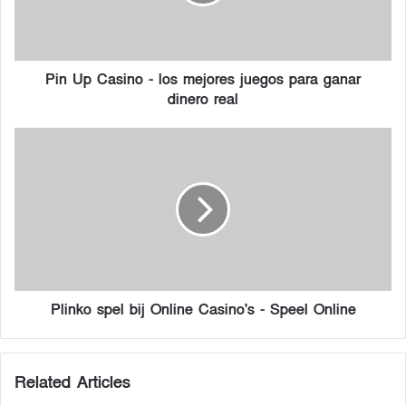
Pin Up Casino - los mejores juegos para ganar
dinero real
Plinko spel bij Online Casino's - Speel Online
Related Articles