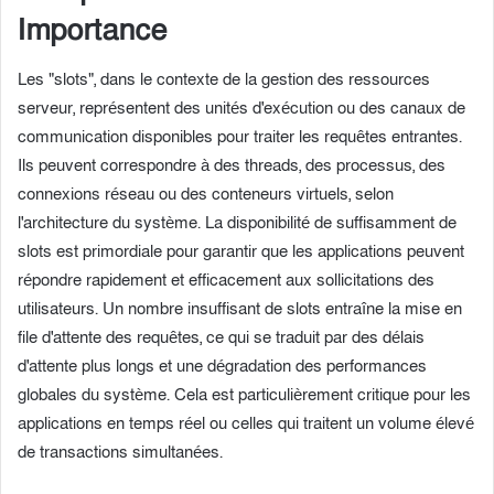
Importance
Les "slots", dans le contexte de la gestion des ressources
serveur, représentent des unités d'exécution ou des canaux de
communication disponibles pour traiter les requêtes entrantes.
Ils peuvent correspondre à des threads, des processus, des
connexions réseau ou des conteneurs virtuels, selon
l'architecture du système. La disponibilité de suffisamment de
slots est primordiale pour garantir que les applications peuvent
répondre rapidement et efficacement aux sollicitations des
utilisateurs. Un nombre insuffisant de slots entraîne la mise en
file d'attente des requêtes, ce qui se traduit par des délais
d'attente plus longs et une dégradation des performances
globales du système. Cela est particulièrement critique pour les
applications en temps réel ou celles qui traitent un volume élevé
de transactions simultanées.