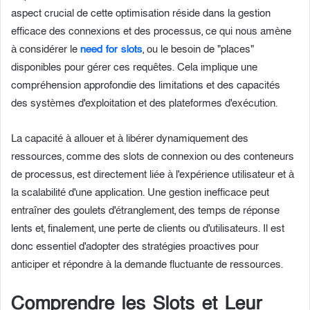
aspect crucial de cette optimisation réside dans la gestion
efficace des connexions et des processus, ce qui nous amène
à considérer le
need for slots
, ou le besoin de "places"
disponibles pour gérer ces requêtes. Cela implique une
compréhension approfondie des limitations et des capacités
des systèmes d'exploitation et des plateformes d'exécution.
La capacité à allouer et à libérer dynamiquement des
ressources, comme des slots de connexion ou des conteneurs
de processus, est directement liée à l'expérience utilisateur et à
la scalabilité d'une application. Une gestion inefficace peut
entraîner des goulets d'étranglement, des temps de réponse
lents et, finalement, une perte de clients ou d'utilisateurs. Il est
donc essentiel d'adopter des stratégies proactives pour
anticiper et répondre à la demande fluctuante de ressources.
Comprendre les Slots et Leur