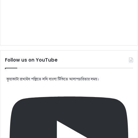
Follow us on YouTube
কুয়াকাটা রাখাইন পল্লিতে সনি বাংলা টিভিতে আলাপচারিতার সময়।