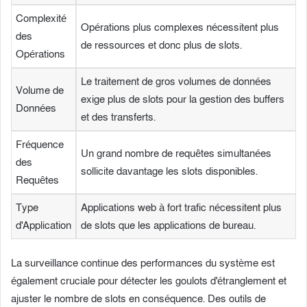
Complexité
Opérations plus complexes nécessitent plus
des
de ressources et donc plus de slots.
Opérations
Le traitement de gros volumes de données
Volume de
exige plus de slots pour la gestion des buffers
Données
et des transferts.
Fréquence
Un grand nombre de requêtes simultanées
des
sollicite davantage les slots disponibles.
Requêtes
Type
Applications web à fort trafic nécessitent plus
d'Application
de slots que les applications de bureau.
La surveillance continue des performances du système est
également cruciale pour détecter les goulots d'étranglement et
ajuster le nombre de slots en conséquence. Des outils de