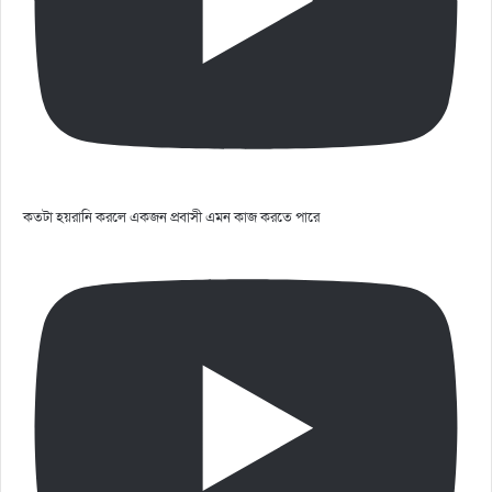
কতটা হয়রানি করলে একজন প্রবাসী এমন কাজ করতে পারে