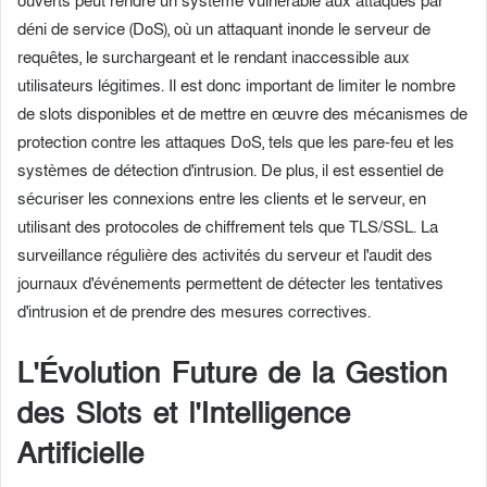
ouverts peut rendre un système vulnérable aux attaques par
déni de service (DoS), où un attaquant inonde le serveur de
requêtes, le surchargeant et le rendant inaccessible aux
utilisateurs légitimes. Il est donc important de limiter le nombre
de slots disponibles et de mettre en œuvre des mécanismes de
protection contre les attaques DoS, tels que les pare-feu et les
systèmes de détection d'intrusion. De plus, il est essentiel de
sécuriser les connexions entre les clients et le serveur, en
utilisant des protocoles de chiffrement tels que TLS/SSL. La
surveillance régulière des activités du serveur et l'audit des
journaux d'événements permettent de détecter les tentatives
d'intrusion et de prendre des mesures correctives.
L'Évolution Future de la Gestion
des Slots et l'Intelligence
Artificielle