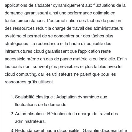
applications de s'adapter dynamiquement aux fluctuations de la
demande, garantissant ainsi une performance optimale en
toutes circonstances. L'automatisation des tâches de gestion
des ressources réduit la charge de travail des administrateurs
système et permet de se concentrer sur des tâches plus
stratégiques. La redondance et la haute disponibilité des
infrastructures cloud garantissent que l'application reste
accessible même en cas de panne matérielle ou logicielle. Enfin,
les coûts sont souvent plus prévisibles et plus faibles avec le
cloud computing, car les utilisateurs ne paient que pour les
ressources qu'ils utilisent.
Scalabilité élastique : Adaptation dynamique aux
fluctuations de la demande.
Automatisation : Réduction de la charge de travail des
administrateurs.
Redondance et haute disponibilité : Garantie d'accessibilité