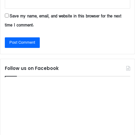
Save my name, email, and website in this browser for the next
time I comment.
Follow us on Facebook