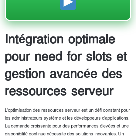
Intégration optimale
pour need for slots et
gestion avancée des
ressources serveur
L'optimisation des ressources serveur est un défi constant pour
les administrateurs système et les développeurs d'applications.
La demande croissante pour des performances élevées et une
disponibilité continue nécessite des solutions innovantes. Un