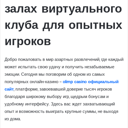
залах виртуального
клуба для опытных
игроков
Добро пожаловать в мир азартных развлечений, где каждый
может испытать свою удачу и получить незабываемые
эмоции. Сегодня мы поговорим об одном из самых
популярных онлайн-казино –
olimp casino официальный
сайт
, платформе, завоевавшей доверие тысяч игроков
благодаря широкому выбору игр, щедрым бонусам и
удобному интерфейсу. Здесь вас ждет захватывающий
опыт и возможность выиграть крупные суммы, не выходя
из дома.