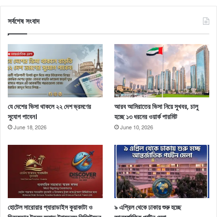
সর্বশেষ সংবাদ
যে দেশের ভিসা থাকলে ২২ দেশ ভ্রমণের
আরব আমিরাতের ভিসা নিয়ে সুখবর, চালু
সুযোগ পাবেন।
হচ্ছে ১৩ ধরনের ওয়ার্ক পারমিট
June 18, 2026
June 10, 2026
হোটেল সারোয়ার প্যারাডাইস কুয়াকাটা ও
৯ এপ্রিল থেকে ঢাকায় শুরু হচ্ছে