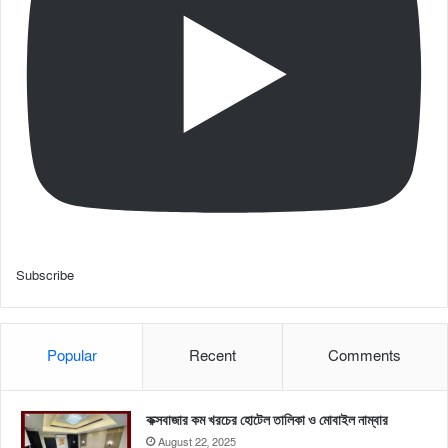
Subscribe
Popular
Recent
Comments
কক্সবাজার কম খরচের হোটেল তালিকা ও মোবাইল নাম্বার
August 22, 2025