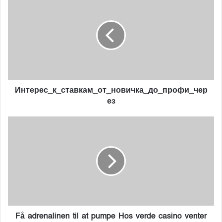
Интерес_к_ставкам_от_новичка_до_профи_чер
ез
Få adrenalinen til at pumpe Hos verde casino venter