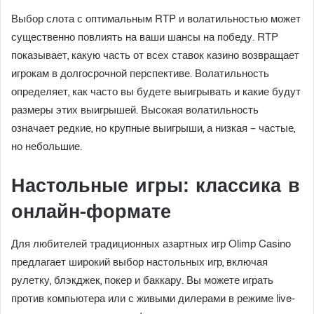
Выбор слота с оптимальным RTP и волатильностью может
существенно повлиять на ваши шансы на победу. RTP
показывает, какую часть от всех ставок казино возвращает
игрокам в долгосрочной перспективе. Волатильность
определяет, как часто вы будете выигрывать и какие будут
размеры этих выигрышей. Высокая волатильность
означает редкие, но крупные выигрыши, а низкая – частые,
но небольшие.
Настольные игры: классика в
онлайн-формате
Для любителей традиционных азартных игр Olimp Casino
предлагает широкий выбор настольных игр, включая
рулетку, блэкджек, покер и баккару. Вы можете играть
против компьютера или с живыми дилерами в режиме live-