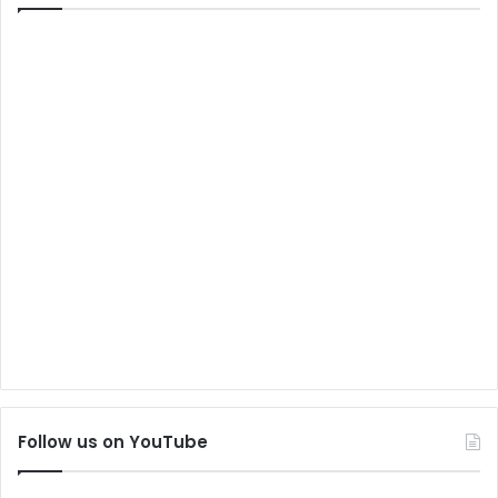
Follow us on YouTube