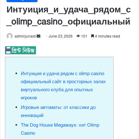
Интуиция_и_удача_рядом_с
_olimp_casino_официальный
adminjunaid
S
June 23, 2026
101
4 minutes read
e
n
d
a
Интуиция и удача рядом с olimp casino
n
e
официальный сайт в просторных залах
m
виртуального клуба для опытных
a
игроков
i
Игровые автоматы: от классики до
l
инноваций
The Dog House Megaways: хит Olimp
Casino