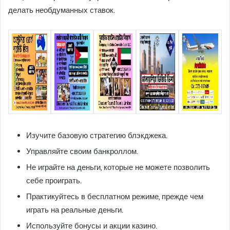
делать необдуманных ставок.
Изучите базовую стратегию блэкджека.
Управляйте своим банкроллом.
Не играйте на деньги, которые не можете позволить
себе проиграть.
Практикуйтесь в бесплатном режиме, прежде чем
играть на реальные деньги.
Используйте бонусы и акции казино.