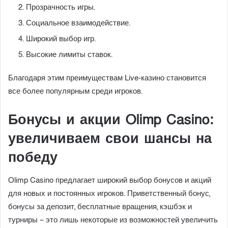
Прозрачность игры.
Социальное взаимодействие.
Широкий выбор игр.
Высокие лимиты ставок.
Благодаря этим преимуществам Live-казино становится
все более популярным среди игроков.
Бонусы и акции Olimp Casino:
увеличиваем свои шансы на
победу
Olimp Casino предлагает широкий выбор бонусов и акций
для новых и постоянных игроков. Приветственный бонус,
бонусы за депозит, бесплатные вращения, кэшбэк и
турниры – это лишь некоторые из возможностей увеличить