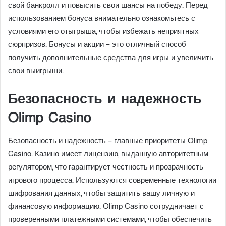
свой банкролл и повысить свои шансы на победу. Перед
использованием бонуса внимательно ознакомьтесь с
условиями его отыгрыша, чтобы избежать неприятных
сюрпризов. Бонусы и акции – это отличный способ
получить дополнительные средства для игры и увеличить
свои выигрыши.
Безопасность и надежность
Olimp Casino
Безопасность и надежность – главные приоритеты Olimp
Casino. Казино имеет лицензию, выданную авторитетным
регулятором, что гарантирует честность и прозрачность
игрового процесса. Используются современные технологии
шифрования данных, чтобы защитить вашу личную и
финансовую информацию. Olimp Casino сотрудничает с
проверенными платежными системами, чтобы обеспечить