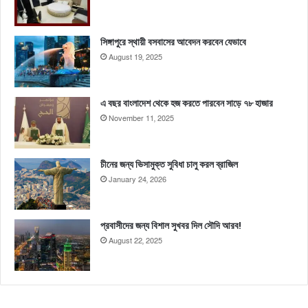
সিঙ্গাপুরে স্থায়ী বসবাসের আবেদন করবেন যেভাবে
August 19, 2025
এ বছর বাংলাদেশ থেকে হজ করতে পারবেন সাড়ে ৭৮ হাজার
November 11, 2025
চীনের জন্য ভিসামুক্ত সুবিধা চালু করল ব্রাজিল
January 24, 2026
প্রবাসীদের জন্য বিশাল সুখবর দিল সৌদি আরব!
August 22, 2025