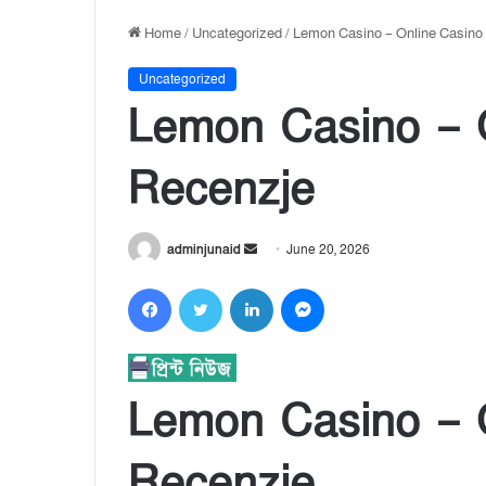
Home
/
Uncategorized
/
Lemon Casino – Online Casino
Uncategorized
Lemon Casino – 
Recenzje
adminjunaid
S
June 20, 2026
e
Facebook
Twitter
LinkedIn
Messenger
n
d
a
n
Lemon Casino – 
e
m
a
Recenzje
i