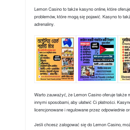
Lemon Casino to także kasyno online, które oferuj
problemów, które mogą się pojawić. Kasyno to takż
adrenaliny.
Warto zauważyć, że Lemon Casino oferuje także mo
innymi sposobami, aby ułatwić Ci płatności. Kasyn
licencjonowane i regulowane przez odpowiednie or
Jeśli chcesz zalogować się do Lemon Casino, może