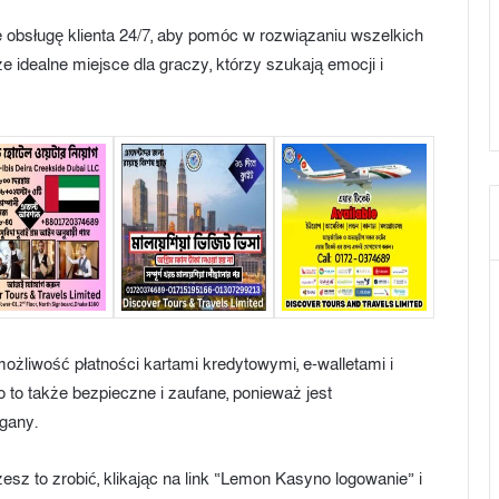
e obsługę klienta 24/7, aby pomóc w rozwiązaniu wszelkich
e idealne miejsce dla graczy, którzy szukają emocji i
żliwość płatności kartami kredytowymi, e-walletami i
o to także bezpieczne i zaufane, ponieważ jest
gany.
sz to zrobić, klikając na link “Lemon Kasyno logowanie” i