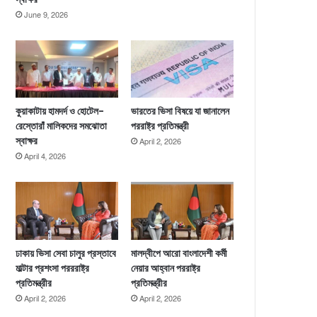
June 9, 2026
কুয়াকাটায় হামদর্দ ও হোটেল-
ভারতের ভিসা বিষয়ে যা জানালেন
রেস্তোরাঁ মালিকদের সমঝোতা
পররাষ্ট্র প্রতিমন্ত্রী
স্বাক্ষর
April 2, 2026
April 4, 2026
ঢাকায় ভিসা সেবা চালুর প্রস্তাবে
মালদ্বীপে আরো বাংলাদেশী কর্মী
মাল্টার প্রশংসা পরররাষ্ট্র
নেয়ার আহ্বান পররাষ্ট্র
প্রতিমন্ত্রীর
প্রতিমন্ত্রীর
April 2, 2026
April 2, 2026