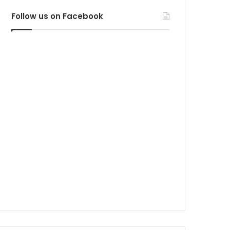
Follow us on Facebook