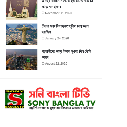
এ বছর বাংলাদেশ থেকে হজ করতে পারবেন
সাড়ে ৭৮ হাজার
November 11, 2025
চীনের জন্য ভিসামুক্ত সুবিধা চালু করল
ব্রাজিল
January 24, 2026
প্রবাসীদের জন্য বিশাল সুখবর দিল সৌদি
আরব!
August 22, 2025