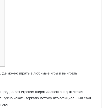
 где можно играть в любимые игры и выиграть
й предлагает игрокам широкий спектр игр, включая
не нужно искать зеркало, потому что официальный сайт
тран.