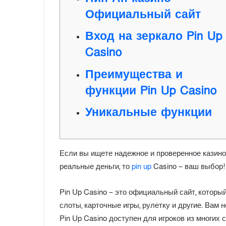
Официальный сайт
Вход на зеркало Pin Up
Casino
Преимущества и
функции Pin Up Casino
Уникальные функции
Если вы ищете надежное и проверенное казино,
реальные деньги, то
pin up
Casino – ваш выбор!
Pin Up Casino – это официальный сайт, которы
слоты, карточные игры, рулетку и другие. Вам 
Pin Up Casino доступен для игроков из многих с