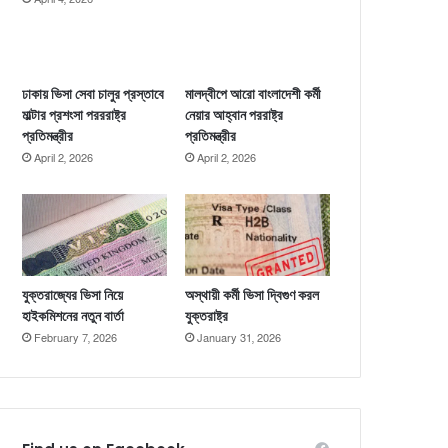
ঢাকায় ভিসা সেবা চালুর প্রস্তাবে
মালদ্বীপে আরো বাংলাদেশী কর্মী
মাল্টার প্রশংসা পরররাষ্ট্র
নেয়ার আহ্বান পররাষ্ট্র
প্রতিমন্ত্রীর
প্রতিমন্ত্রীর
April 2, 2026
April 2, 2026
যুক্তরাজ্যের ভিসা নিয়ে
অস্থায়ী কর্মী ভিসা দ্বিগুণ করল
হাইকমিশনের নতুন বার্তা
যুক্তরাষ্ট্র
February 7, 2026
January 31, 2026