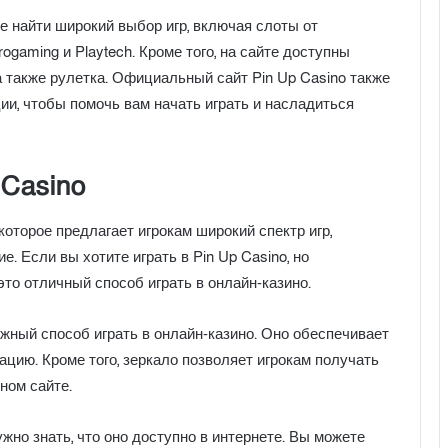
е найти широкий выбор игр, включая слоты от
rogaming и Playtech. Кроме того, на сайте доступны
, а также рулетка. Официальный сайт Pin Up Casino также
ии, чтобы помочь вам начать играть и насладиться
Casino
 которое предлагает игрокам широкий спектр игр,
е. Если вы хотите играть в Pin Up Casino, но
это отличный способ играть в онлайн-казино.
ежный способ играть в онлайн-казино. Оно обеспечивает
ию. Кроме того, зеркало позволяет игрокам получать
ном сайте.
ужно знать, что оно доступно в интернете. Вы можете