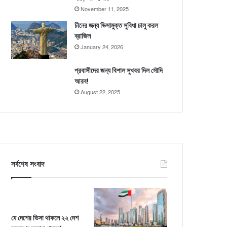
November 11, 2025
চীনের জন্য ভিসামুক্ত সুবিধা চালু করল
ব্রাজিল
January 24, 2026
প্রবাসীদের জন্য বিশাল সুখবর দিল সৌদি
আরব!
August 22, 2025
সর্বশেষ সংবাদ
যে দেশের ভিসা থাকলে ২২ দেশ