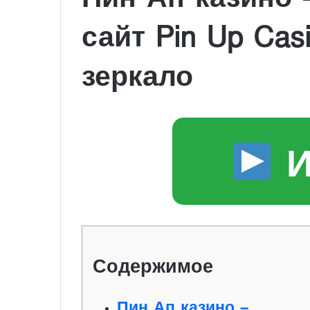
m
a
сайт Pin Up Cas
i
l
зеркало
И
Содержимое
Пин Ап казино –