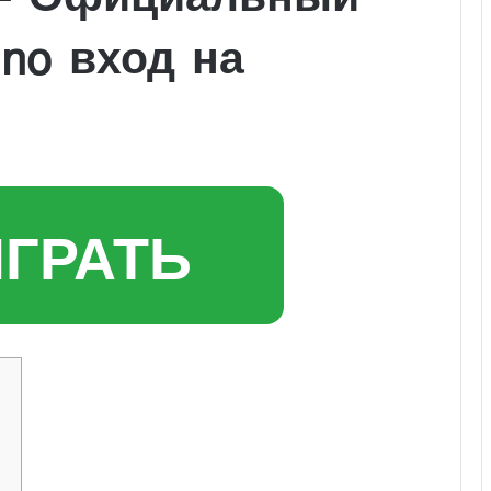
ino вход на
ГРАТЬ