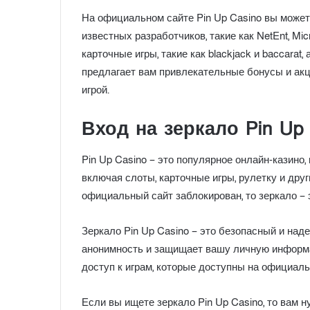
На официальном сайте Pin Up Casino вы может
известных разработчиков, такие как NetEnt, Mic
карточные игры, такие как blackjack и baccarat
предлагает вам привлекательные бонусы и акц
игрой.
Вход на зеркало Pin Up 
Pin Up Casino – это популярное онлайн-казино,
включая слоты, карточные игры, рулетку и други
официальный сайт заблокирован, то зеркало – 
Зеркало Pin Up Casino – это безопасный и над
анонимность и защищает вашу личную информац
доступ к играм, которые доступны на официаль
Если вы ищете зеркало Pin Up Casino, то вам н