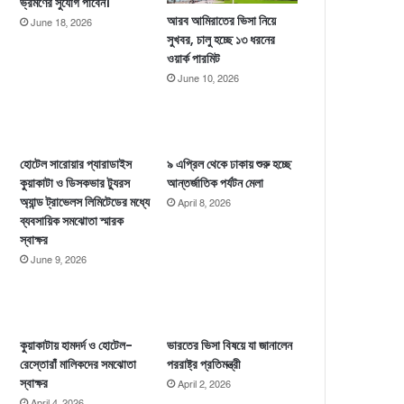
ভ্রমণের সুযোগ পাবেন।
আরব আমিরাতের ভিসা নিয়ে
June 18, 2026
সুখবর, চালু হচ্ছে ১৩ ধরনের
ওয়ার্ক পারমিট
June 10, 2026
হোটেল সারোয়ার প্যারাডাইস
৯ এপ্রিল থেকে ঢাকায় শুরু হচ্ছে
কুয়াকাটা ও ডিসকভার ট্যুরস
আন্তর্জাতিক পর্যটন মেলা
অ্যান্ড ট্রাভেলস লিমিটেডের মধ্যে
April 8, 2026
ব্যবসায়িক সমঝোতা স্মারক
স্বাক্ষর
June 9, 2026
কুয়াকাটায় হামদর্দ ও হোটেল-
ভারতের ভিসা বিষয়ে যা জানালেন
রেস্তোরাঁ মালিকদের সমঝোতা
পররাষ্ট্র প্রতিমন্ত্রী
স্বাক্ষর
April 2, 2026
April 4, 2026