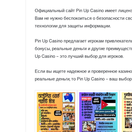
Официальный сайт Pin Up Casino имеет лицензи
Вам не нужно беспокоиться о безопасности св
технологии для защиты информации.
Pin Up Casino предлагает игрокам привлекател
бонусы, реальные деньги и другие преимущества
Up Casino – это лучший выбор для игроков.
Если вы ищете надежное и проверенное казино,
реальные деньги, то Pin Up Casino – ваш выбор