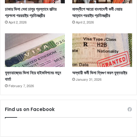
ঢাকায় ভিসা সেবা চালুর প্রস্তাবে মাল্টার
মালদ্বীপে আরো বাংলাদেশী কর্মী নেয়ার
প্রশংসা পরররাষ্ট্র প্রতিমন্ত্রীর
আহ্বান পররাষ্ট্র প্রতিমন্ত্রীর
April 2, 2026
April 2, 2026
যুক্তরাজ্যের ভিসা নিয়ে হাইকমিশনের নতুন
অস্থায়ী কর্মী ভিসা দ্বিগুণ করল যুক্তরাষ্ট্র
বার্তা
January 31, 2026
February 7, 2026
Find us on Facebook