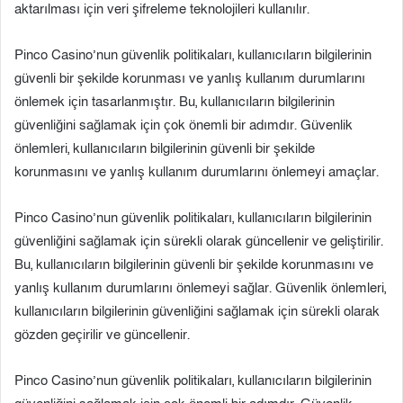
aktarılması için veri şifreleme teknolojileri kullanılır.
Pinco Casino’nun güvenlik politikaları, kullanıcıların bilgilerinin
güvenli bir şekilde korunması ve yanlış kullanım durumlarını
önlemek için tasarlanmıştır. Bu, kullanıcıların bilgilerinin
güvenliğini sağlamak için çok önemli bir adımdır. Güvenlik
önlemleri, kullanıcıların bilgilerinin güvenli bir şekilde
korunmasını ve yanlış kullanım durumlarını önlemeyi amaçlar.
Pinco Casino’nun güvenlik politikaları, kullanıcıların bilgilerinin
güvenliğini sağlamak için sürekli olarak güncellenir ve geliştirilir.
Bu, kullanıcıların bilgilerinin güvenli bir şekilde korunmasını ve
yanlış kullanım durumlarını önlemeyi sağlar. Güvenlik önlemleri,
kullanıcıların bilgilerinin güvenliğini sağlamak için sürekli olarak
gözden geçirilir ve güncellenir.
Pinco Casino’nun güvenlik politikaları, kullanıcıların bilgilerinin