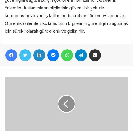
güvenliğini sağlamak için çok önemli bir adımdır. Güvenlik
önlemleri, kullanıcıların bilgilerinin güvenli bir şekilde
korunmasını ve yanlış kullanım durumlarını önlemeyi amaçlar.
Güvenlik önlemleri, kullanıcıların bilgilerinin güvenliğini sağlamak
için sürekli olarak güncellenir ve geliştirilir.
Facebook
Twitter
LinkedIn
Messenger
WhatsApp
Telegram
Share via Email