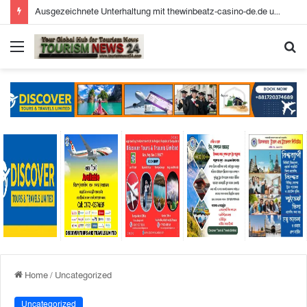
Geweldige kansen en spannende acties rondom uspin casino voor elke speler
Menu
S
fo
Home
/
Uncategorized
Uncategorized