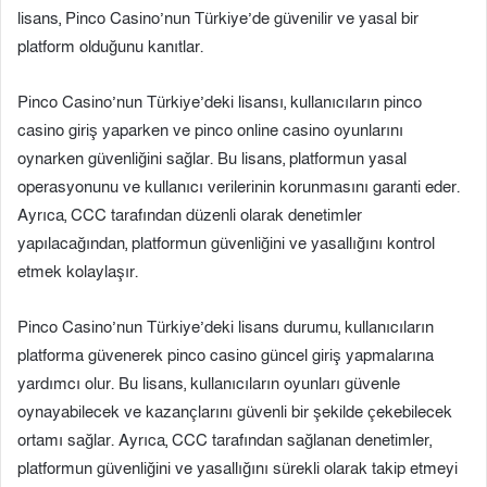
lisans, Pinco Casino’nun Türkiye’de güvenilir ve yasal bir
platform olduğunu kanıtlar.
Pinco Casino’nun Türkiye’deki lisansı, kullanıcıların pinco
casino giriş yaparken ve pinco online casino oyunlarını
oynarken güvenliğini sağlar. Bu lisans, platformun yasal
operasyonunu ve kullanıcı verilerinin korunmasını garanti eder.
Ayrıca, CCC tarafından düzenli olarak denetimler
yapılacağından, platformun güvenliğini ve yasallığını kontrol
etmek kolaylaşır.
Pinco Casino’nun Türkiye’deki lisans durumu, kullanıcıların
platforma güvenerek pinco casino güncel giriş yapmalarına
yardımcı olur. Bu lisans, kullanıcıların oyunları güvenle
oynayabilecek ve kazançlarını güvenli bir şekilde çekebilecek
ortamı sağlar. Ayrıca, CCC tarafından sağlanan denetimler,
platformun güvenliğini ve yasallığını sürekli olarak takip etmeyi