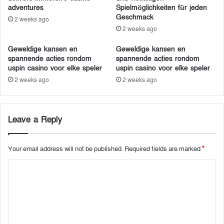
adventures
Spielmöglichkeiten für jeden
Geschmack
2 weeks ago
2 weeks ago
Geweldige kansen en
Geweldige kansen en
spannende acties rondom
spannende acties rondom
uspin casino voor elke speler
uspin casino voor elke speler
2 weeks ago
2 weeks ago
Leave a Reply
Your email address will not be published.
Required fields are marked
*
C
o
m
m