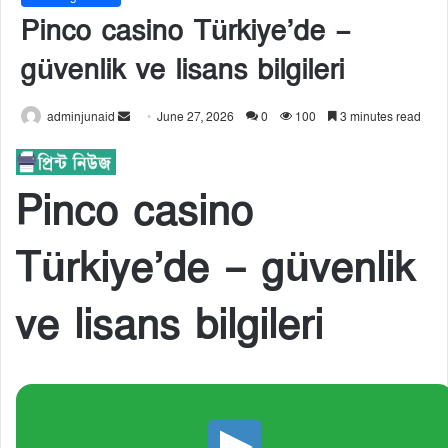
Pinco casino Türkiye’de –
güvenlik ve lisans bilgileri
adminjunaid
S
June 27, 2026
0
100
3 minutes read
e
n
d
Pinco casino
a
n
Türkiye’de – güvenlik
e
m
ve lisans bilgileri
a
i
l