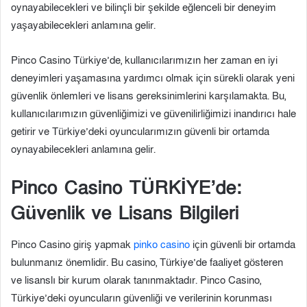
oynayabilecekleri ve bilinçli bir şekilde eğlenceli bir deneyim
yaşayabilecekleri anlamına gelir.
Pinco Casino Türkiye’de, kullanıcılarımızın her zaman en iyi
deneyimleri yaşamasına yardımcı olmak için sürekli olarak yeni
güvenlik önlemleri ve lisans gereksinimlerini karşılamakta. Bu,
kullanıcılarımızın güvenliğimizi ve güvenilirliğimizi inandırıcı hale
getirir ve Türkiye’deki oyuncularımızın güvenli bir ortamda
oynayabilecekleri anlamına gelir.
Pinco Casino TÜRKİYE’de:
Güvenlik ve Lisans Bilgileri
Pinco Casino giriş yapmak
pinko casino
için güvenli bir ortamda
bulunmanız önemlidir. Bu casino, Türkiye’de faaliyet gösteren
ve lisanslı bir kurum olarak tanınmaktadır. Pinco Casino,
Türkiye’deki oyuncuların güvenliği ve verilerinin korunması