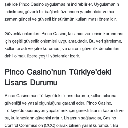
şekilde Pinco Casino uygulamasını indirebilirler. Uygulamanın
indirilmesi, güvenli bir bağlantı üzerinden yapılmalıdır ve her
zaman güncel ve güvenli bir sürümün kullanılması önemlidir.
Güvenlik önlemleri: Pinco Casino, kullanıcı verilerinin korunması
için çeşitli güvenlik önlemleri uygulamaktadır. Bu, veri şifreleme,
kullanıcı adı ve şifre koruması, ve düzenli güvenlik denetimleri
dahil olmak üzere çeşitli yöntemler içerir.
Pinco Casino’nun Türkiye’deki
Lisans Durumu
Pinco Casino’nun Türkiye’deki lisans durumu, kullanıcılarına
güvenliği ve yasal olgunluğunu garanti eder. Pinco Casino,
Türkiye’de operasyon yapabilmek için gerekli lisansı kazandı ve
bu, kullanıcıların güvenini artırır. Lisansın sağlayıcısı, Casino
Control Commission (CCC) olarak bilinen yasal kurumdur. Bu