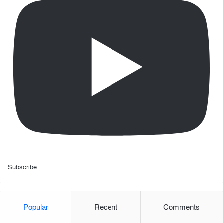
Subscribe
Popular
Recent
Comments