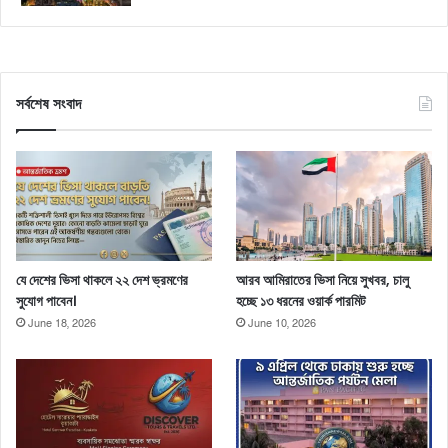
সর্বশেষ সংবাদ
যে দেশের ভিসা থাকলে ২২ দেশ ভ্রমণের
আরব আমিরাতের ভিসা নিয়ে সুখবর, চালু
সুযোগ পাবেন।
হচ্ছে ১৩ ধরনের ওয়ার্ক পারমিট
June 18, 2026
June 10, 2026