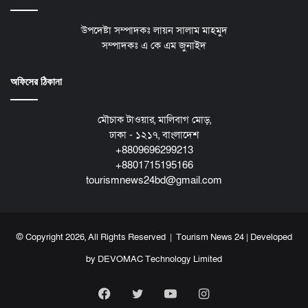
উপদেষ্টা সম্পাদকঃ লায়ন সালাম মাহমুদ
সম্পাদকঃ এ কে এম জুনাইদ
অফিসের ঠিকানা
মৌচাক টাওয়ার, মালিবাগ মোড়,
ঢাকা - ১২১৭, বাংলাদেশ
+8809696299213
+8801715195166
tourismnews24bd@gmail.com
© Copyright 2026, All Rights Reserved | Tourism News 24 | Developed
by
DEVOMAC Technology Limited
Facebook
Twitter
YouTube
Instagram