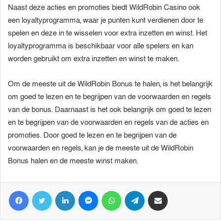
Naast deze acties en promoties biedt WildRobin Casino ook
een loyaltyprogramma, waar je punten kunt verdienen door te
spelen en deze in te wisselen voor extra inzetten en winst. Het
loyaltyprogramma is beschikbaar voor alle spelers en kan
worden gebruikt om extra inzetten en winst te maken.
Om de meeste uit de WildRobin Bonus te halen, is het belangrijk
om goed te lezen en te begrijpen van de voorwaarden en regels
van de bonus. Daarnaast is het ook belangrijk om goed te lezen
en te begrijpen van de voorwaarden en regels van de acties en
promoties. Door goed te lezen en te begrijpen van de
voorwaarden en regels, kan je de meeste uit de WildRobin
Bonus halen en de meeste winst maken.
Facebook
Twitter
LinkedIn
Messenger
WhatsApp
Telegram
Share via Email