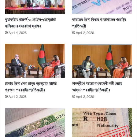
কুয়াকাটায় হামদর্দ ও হোটেল-রেস্তোরাঁ
ভারতের ভিসা বিষয়ে যা জানালেন পররাষ্ট্র
মালিকদের সমঝোতা স্বাক্ষর
প্রতিমন্ত্রী
April 4, 2026
April 2, 2026
ঢাকায় ভিসা সেবা চালুর প্রস্তাবে মাল্টার
মালদ্বীপে আরো বাংলাদেশী কর্মী নেয়ার
প্রশংসা পরররাষ্ট্র প্রতিমন্ত্রীর
আহ্বান পররাষ্ট্র প্রতিমন্ত্রীর
April 2, 2026
April 2, 2026