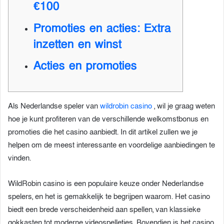
€100
Promoties en acties: Extra
inzetten en winst
Acties en promoties
Als Nederlandse speler van
wildrobin casino
, wil je graag weten
hoe je kunt profiteren van de verschillende welkomstbonus en
promoties die het casino aanbiedt. In dit artikel zullen we je
helpen om de meest interessante en voordelige aanbiedingen te
vinden.
WildRobin casino is een populaire keuze onder Nederlandse
spelers, en het is gemakkelijk te begrijpen waarom. Het casino
biedt een brede verscheidenheid aan spellen, van klassieke
gokkasten tot moderne videospelletjes. Bovendien is het casino