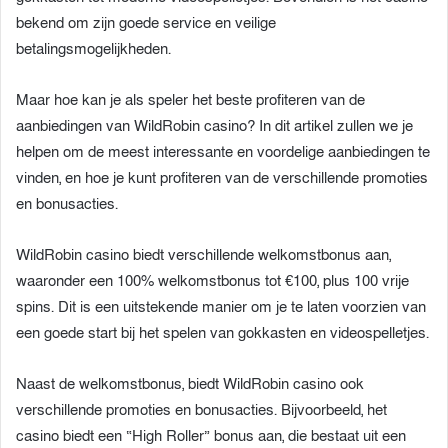
bekend om zijn goede service en veilige
betalingsmogelijkheden.
Maar hoe kan je als speler het beste profiteren van de
aanbiedingen van WildRobin casino? In dit artikel zullen we je
helpen om de meest interessante en voordelige aanbiedingen te
vinden, en hoe je kunt profiteren van de verschillende promoties
en bonusacties.
WildRobin casino biedt verschillende welkomstbonus aan,
waaronder een 100% welkomstbonus tot €100, plus 100 vrije
spins. Dit is een uitstekende manier om je te laten voorzien van
een goede start bij het spelen van gokkasten en videospelletjes.
Naast de welkomstbonus, biedt WildRobin casino ook
verschillende promoties en bonusacties. Bijvoorbeeld, het
casino biedt een “High Roller” bonus aan, die bestaat uit een