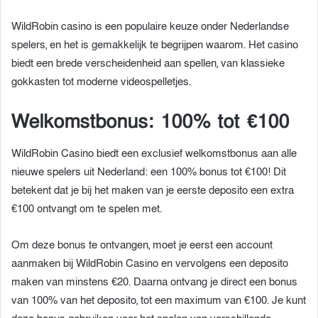
WildRobin casino is een populaire keuze onder Nederlandse
spelers, en het is gemakkelijk te begrijpen waarom. Het casino
biedt een brede verscheidenheid aan spellen, van klassieke
gokkasten tot moderne videospelletjes.
Welkomstbonus: 100% tot €100
WildRobin Casino biedt een exclusief welkomstbonus aan alle
nieuwe spelers uit Nederland: een 100% bonus tot €100! Dit
betekent dat je bij het maken van je eerste deposito een extra
€100 ontvangt om te spelen met.
Om deze bonus te ontvangen, moet je eerst een account
aanmaken bij WildRobin Casino en vervolgens een deposito
maken van minstens €20. Daarna ontvang je direct een bonus
van 100% van het deposito, tot een maximum van €100. Je kunt