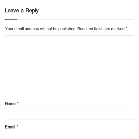
Leave a Reply
Your email address will not be published.
Required fields are marked
*
C
o
m
m
e
n
t
Name
*
*
Email
*