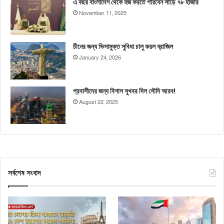
এ বছর বাংলাদেশ থেকে হজ করতে পারবেন সাড়ে ৭৮ হাজার
November 11, 2025
চীনের জন্য ভিসামুক্ত সুবিধা চালু করল ব্রাজিল
January 24, 2026
প্রবাসীদের জন্য বিশাল সুখবর দিল সৌদি আরব!
August 22, 2025
সর্বশেষ সংবাদ