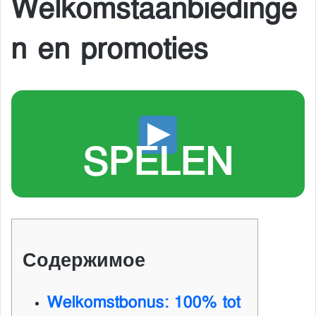
Welkomstaanbiedinge
n en promoties
SPELEN
Содержимое
Welkomstbonus: 100% tot