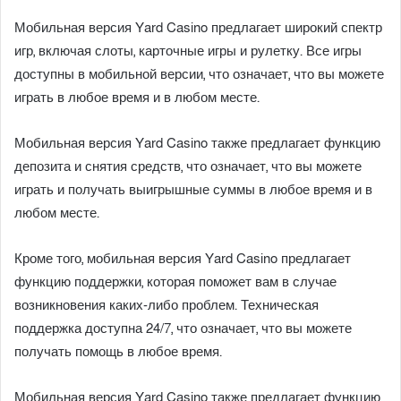
Мобильная версия Yard Casino предлагает широкий спектр
игр, включая слоты, карточные игры и рулетку. Все игры
доступны в мобильной версии, что означает, что вы можете
играть в любое время и в любом месте.
Мобильная версия Yard Casino также предлагает функцию
депозита и снятия средств, что означает, что вы можете
играть и получать выигрышные суммы в любое время и в
любом месте.
Кроме того, мобильная версия Yard Casino предлагает
функцию поддержки, которая поможет вам в случае
возникновения каких-либо проблем. Техническая
поддержка доступна 24/7, что означает, что вы можете
получать помощь в любое время.
Мобильная версия Yard Casino также предлагает функцию