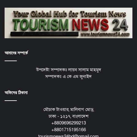
আমাদের সম্পর্কে
উপদেষ্টা সম্পাদকঃ লায়ন সালাম মাহমুদ
সম্পাদকঃ এ কে এম জুনাইদ
অফিসের ঠিকানা
মৌচাক টাওয়ার, মালিবাগ মোড়,
ঢাকা - ১২১৭, বাংলাদেশ
+8809696299213
+8801715195166
tourismnews24bd@gmail.com