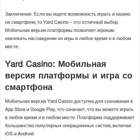
Заключение: Если вы ищете возможность играть в казино
на смартфоне, то Yard Casino – это отличный выбор.
Мобильная версия платформы позволяет игрокам
извлекать наслаждение из игры в любое время и в любом
месте.
Yard Casino: Мобильная
версия платформы и игра со
смартфона
Мобильная версия Yard Casino доступна для скачивания в
App Store и Google Play, что означает, что вы можете играть
в любое время и в любом месте. Платформа поддерживает
большинство популярных операционных систем, включая
iOS и Android.