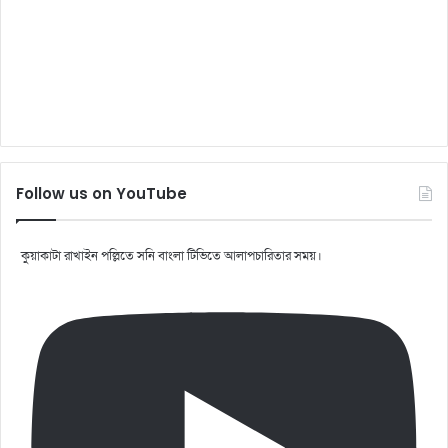
Follow us on YouTube
কুয়াকাটা রাখাইন পল্লিতে সনি বাংলা টিভিতে আলাপচারিতার সময়।