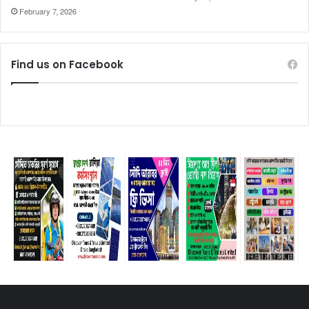
February 7, 2026
Find us on Facebook