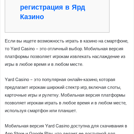
регистрация в Ярд
Казино
Если вы ищете возможность играть в казино на смартфоне,
то Yard Casino – это отличный выбор. Мобильная версия
платформы позволяет игрокам извлекать наслаждение из
игры в любое время и в любом месте.
Yard Casino – это популярная онлайн-казино, которая
предлагает игрокам широкий спектр игр, включая слоты,
карточные игры и рулетку. Мобильная версия платформы
позволяет игрокам играть в любое время и в любом месте,
используя смартфон или планшет.
Мобильная версия Yard Casino доступна для скачивания в
App Store и Google Play, что делает ее доступной для