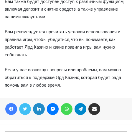
Вам также будет доступен доступ к различным функциям,
включая депозит и снятие средств, а также управление
вашими аккаунтами.
Вам рекомендуется прочитать условия использования и
правила игры, чтобы убедиться, что вы понимаете, как
работает Ярд Казино и какие правила игры вам нужно
соблюдать.
Если у вас возникнут вопросы или проблемы, вам можно
обратиться к поддержке Ярд Казино, которая будет рада
помочь вам в любое время.
Facebook
Twitter
LinkedIn
Messenger
WhatsApp
Telegram
Share via Email