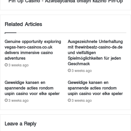
Pin Up Casino - Azərbaycanda onlayn kazino Pin-Up
Related Articles
Genuine opportunity exploring
Ausgezeichnete Unterhaltung
vegas-hero-casinos.co.uk
mit thewinbeatz-casino-de.de
delivers immersive casino
und vielfältigen
adventures
Spielmöglichkeiten für jeden
Geschmack
3 weeks ago
3 weeks ago
Geweldige kansen en
Geweldige kansen en
spannende acties rondom
spannende acties rondom
uspin casino voor elke speler
uspin casino voor elke speler
3 weeks ago
3 weeks ago
Leave a Reply