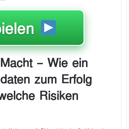
ielen
Macht – Wie ein
daten zum Erfolg
welche Risiken