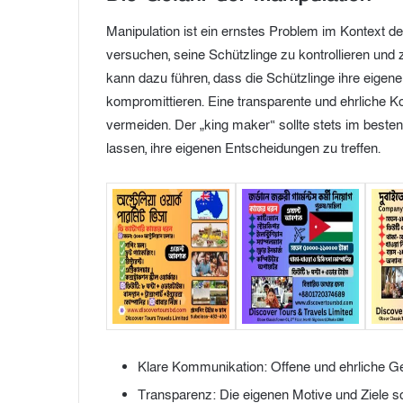
Manipulation ist ein ernstes Problem im Kontext de
versuchen, seine Schützlinge zu kontrollieren und 
kann dazu führen, dass die Schützlinge ihre eigen
kompromittieren. Eine transparente und ehrliche K
vermeiden. Der „king maker“ sollte stets im besten
lassen, ihre eigenen Entscheidungen zu treffen.
Klare Kommunikation: Offene und ehrliche Ge
Transparenz: Die eigenen Motive und Ziele so