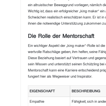
ein altruistischer Beweggrund vorliegen, nämlich d
Wichtig ist, dass ein erfolgreicher „king maker“ 
Schwächen realistisch einschätzen kann. Er ist in 
ihnen die notwendige Unterstützung zukommen zu
Die Rolle der Mentorschaft
Ein wichtiger Aspekt der „king maker“-Rolle ist di
wertvolle Ratschläge geben, ihm helfen, seine Fäh
Diese Beziehung basiert auf Vertrauen und gegens
sein Wissen und unterstützt seinen Schützling bei
Mentorschaft kann eine Karriere entscheidend pr
fungiert hier als Wegweiser und Inspirator.
EIGENSCHAFT
BESCHREIBUNG
Empathie
Fähigkeit, sich in an