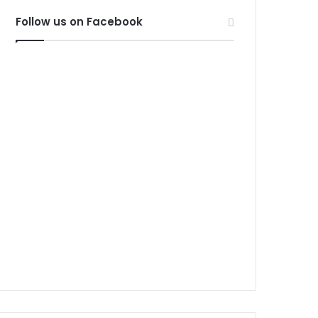
Follow us on Facebook